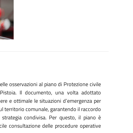
elle osservazioni al piano di Protezione civile
istoia. Il documento, una volta adottato
ere e ottimale le situazioni d’emergenza per
sul territorio comunale, garantendo il raccordo
strategia condivisa. Per questo, il piano è
facile consultazione delle procedure operative