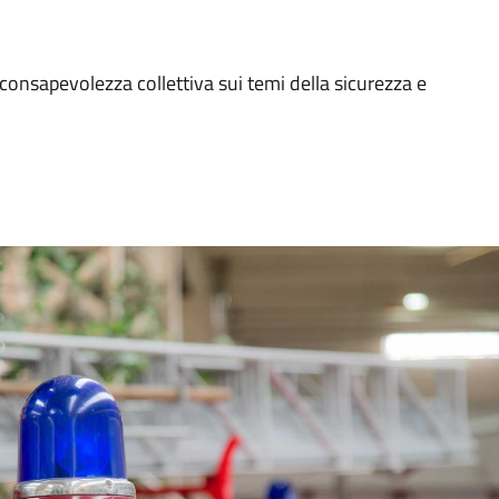
nsapevolezza collettiva sui temi della sicurezza e