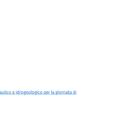
aulico e idrogeologico per la giornata di