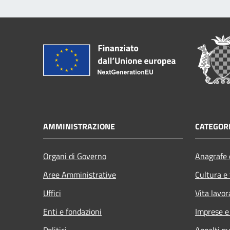
AMMINISTRAZIONE
CATEGORI
Organi di Governo
Anagrafe e
Aree Amministrative
Cultura e
Uffici
Vita lavor
Enti e fondazioni
Imprese 
Politici
Appalti pu