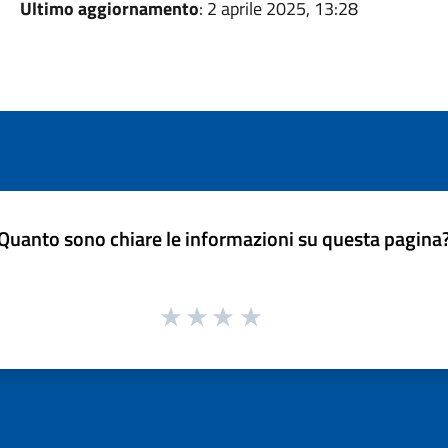
Ultimo aggiornamento
: 2 aprile 2025, 13:28
Quanto sono chiare le informazioni su questa pagina