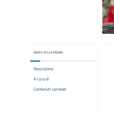
INDICE DELLA PAGINA
Descrizione
A cura di
Contenuti correlati