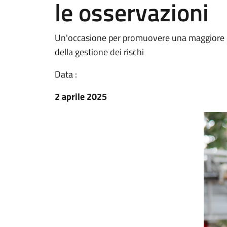
le osservazioni
Un'occasione per promuovere una maggiore co
della gestione dei rischi
Data :
2 aprile 2025