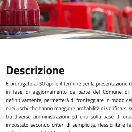
Descrizione
È prorogato al 30 aprile il termine per la presentazione d
in fase di aggiornamento da parte del Comune di P
definitivamente, permetterà di fronteggiare in modo cel
quei rischi che hanno maggiore probabilità di verificarsi 
tra diverse amministrazioni ed enti sulla base di una 
impostato secondo criteri di semplicità, flessibilità e 