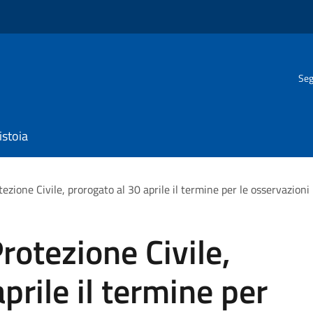
Seg
istoia
ezione Civile, prorogato al 30 aprile il termine per le osservazioni
rotezione Civile,
prile il termine per