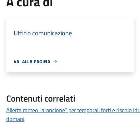
A cura di
Ufficio comunicazione
VAI ALLA PAGINA
Contenuti correlati
Allerta meteo “arancione” per temporali forti e rischio idr
domani