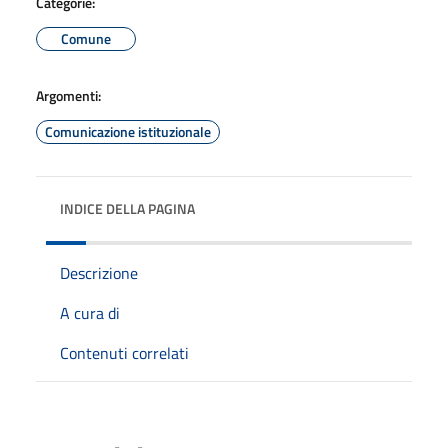
Categorie:
Comune
Argomenti:
Comunicazione istituzionale
INDICE DELLA PAGINA
Descrizione
A cura di
Contenuti correlati