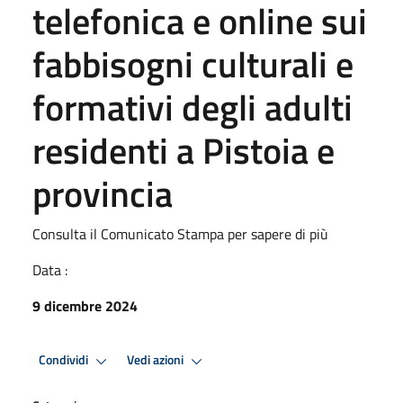
telefonica e online sui
fabbisogni culturali e
formativi degli adulti
residenti a Pistoia e
provincia
Consulta il Comunicato Stampa per sapere di più
Data :
9 dicembre 2024
Condividi
Vedi azioni