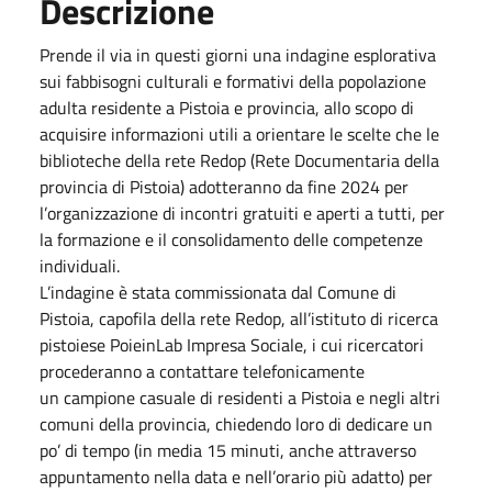
Descrizione
Prende il via in questi giorni una indagine esplorativa
sui fabbisogni culturali e formativi della popolazione
adulta residente a Pistoia e provincia, allo scopo di
acquisire informazioni utili a orientare le scelte che le
biblioteche della rete Redop (Rete Documentaria della
provincia di Pistoia) adotteranno da fine 2024 per
l’organizzazione di incontri gratuiti e aperti a tutti, per
la formazione e il consolidamento delle competenze
individuali.
L’indagine è stata commissionata dal Comune di
Pistoia, capofila della rete Redop, all’istituto di ricerca
pistoiese PoieinLab Impresa Sociale, i cui ricercatori
procederanno a contattare telefonicamente
un campione casuale di residenti a Pistoia e negli altri
comuni della provincia, chiedendo loro di dedicare un
po’ di tempo (in media 15 minuti, anche attraverso
appuntamento nella data e nell’orario più adatto) per