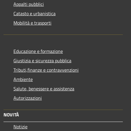
Appalti pubblici
Catasto e urbanistica
Mobilità e trasporti
Educazione e formazione
Giustizia e sicurezza pubblica
Tributi,finanze e contravvenzioni
Ambiente
Salute, benessere e assistenza
Autorizzazioni
NOVITÀ
Notizie