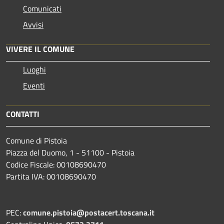
Comunicati
Avvisi
VIVERE IL COMUNE
Luoghi
Eventi
CONTATTI
Comune di Pistoia
Piazza del Duomo, 1 - 51100 - Pistoia
Codice Fiscale: 00108690470
Partita IVA: 00108690470
PEC:
comune.pistoia@postacert.toscana.it