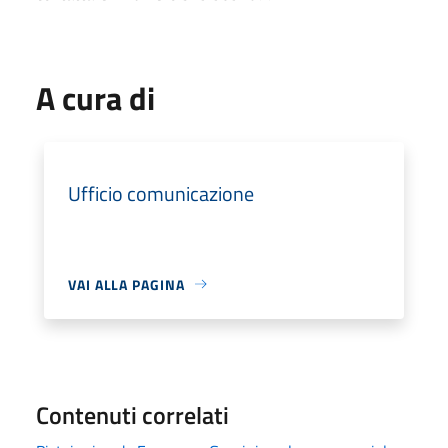
A cura di
Ufficio comunicazione
VAI ALLA PAGINA
Contenuti correlati