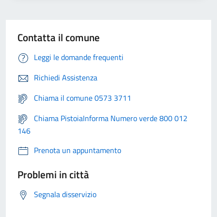
Contatta il comune
Leggi le domande frequenti
Richiedi Assistenza
Chiama il comune 0573 3711
Chiama PistoiaInforma Numero verde 800 012
146
Prenota un appuntamento
Problemi in città
Segnala disservizio