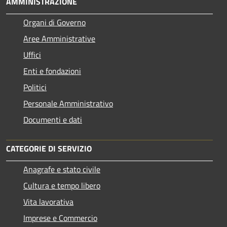
AMMINISTRAZIONE
Organi di Governo
Aree Amministrative
Uffici
Enti e fondazioni
Politici
Personale Amministrativo
Documenti e dati
CATEGORIE DI SERVIZIO
Anagrafe e stato civile
Cultura e tempo libero
Vita lavorativa
Imprese e Commercio