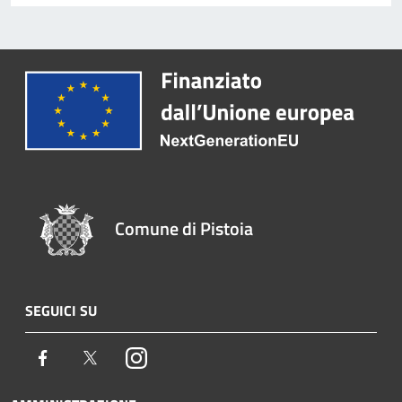
Comune di Pistoia
SEGUICI SU
Facebook
Twitter
Instagram