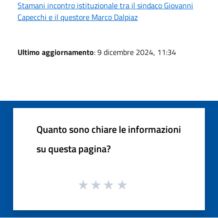
Stamani incontro istituzionale tra il sindaco Giovanni
Capecchi e il questore Marco Dalpiaz
Ultimo aggiornamento
: 9 dicembre 2024, 11:34
Quanto sono chiare le informazioni
su questa pagina?