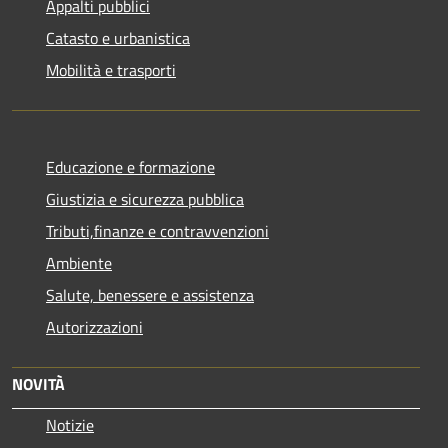
Appalti pubblici
Catasto e urbanistica
Mobilità e trasporti
Educazione e formazione
Giustizia e sicurezza pubblica
Tributi,finanze e contravvenzioni
Ambiente
Salute, benessere e assistenza
Autorizzazioni
NOVITÀ
Notizie