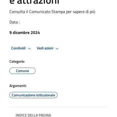
Consulta il Comunicato Stampa per sapere di più
Data :
9 dicembre 2024
Condividi
Vedi azioni
Categorie:
Comune
Argomenti:
Comunicazione istituzionale
INDICE DELLA PAGINA