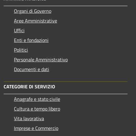
Organi di Governo
Aree Amministrative
Uffici
Enti e fondazioni
Politici
Personale Amministrativo
Documenti e dati
CATEGORIE DI SERVIZIO
Anagrafe e stato civile
Cultura e tempo libero
Vita lavorativa
Imprese e Commercio