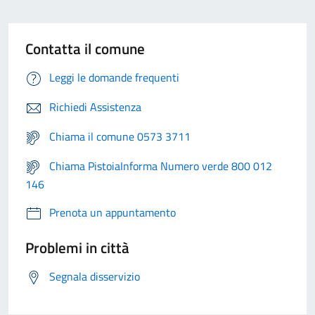
Contatta il comune
Leggi le domande frequenti
Richiedi Assistenza
Chiama il comune 0573 3711
Chiama PistoiaInforma Numero verde 800 012
146
Prenota un appuntamento
Problemi in città
Segnala disservizio