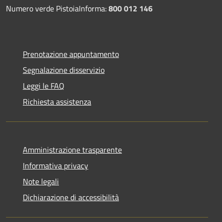
Numero verde PistoiaInforma:
800 012 146
Prenotazione appuntamento
Segnalazione disservizio
Leggi le FAQ
Richiesta assistenza
Amministrazione trasparente
Informativa privacy
Note legali
Dichiarazione di accessibilità