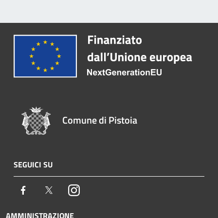
Comune di Pistoia
SEGUICI SU
Facebook
Twitter
Instagram
AMMINISTRAZIONE