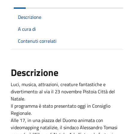
Descrizione
A cura di
Contenuti correlati
Descrizione
Luci, musica, attrazioni, creature fantastiche e
divertimento: al via il 23 novembre Pistoia Città del
Natale.
Il programma è stato presentato oggi in Consiglio
Regionale.
Alle 17, in una piazza del Duomo animata con
videomapping natalizie, il sindaco Alessandro Tomasi