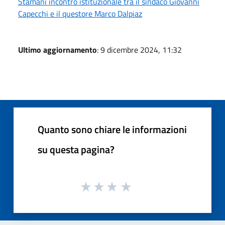
Stamani incontro istituzionale tra il sindaco Giovanni
Capecchi e il questore Marco Dalpiaz
Ultimo aggiornamento
: 9 dicembre 2024, 11:32
Quanto sono chiare le informazioni
su questa pagina?