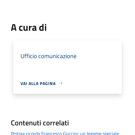
A cura di
Ufficio comunicazione
VAI ALLA PAGINA
Contenuti correlati
Pistoia ricorda Francesco Guccini: un legame speciale