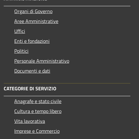
Organi di Governo
Aree Amministrative
Uffici
Enti e fondazioni
Politici
Personale Amministrativo
Documenti e dati
CATEGORIE DI SERVIZIO
Anagrafe e stato civile
Cultura e tempo libero
Vita lavorativa
Imprese e Commercio