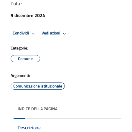
Data :
9 dicembre 2024
Condividi
Vedi azioni
Categorie:
Comune
Argomenti:
Comunicazione istituzionale
INDICE DELLA PAGINA
Descrizione