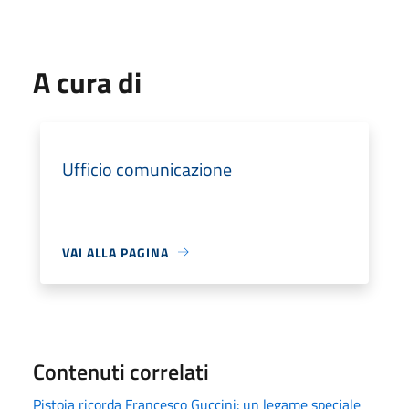
A cura di
Ufficio comunicazione
VAI ALLA PAGINA
Contenuti correlati
Pistoia ricorda Francesco Guccini: un legame speciale