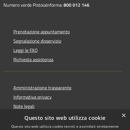
Numero verde PistoiaInforma:
800 012 146
Prenotazione appuntamento
Segnalazione disservizio
Leggi le FAQ
Richiesta assistenza
Amministrazione trasparente
Informativa privacy
Note legali
×
Dichiarazione di accessibilità
Questo sito web utilizza cookie
Questo sito web utilizza cookie tecnici e assimilati strettamente