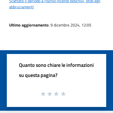
Scattato il periodo a rischio incendi boschivi, stop agli
abbruciamenti
Ultimo aggiornamento
: 9 dicembre 2024, 12:05
Quanto sono chiare le informazioni
su questa pagina?