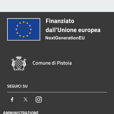
Comune di Pistoia
SEGUICI SU
Facebook
Twitter
Instagram
AMMINISTRAZIONE