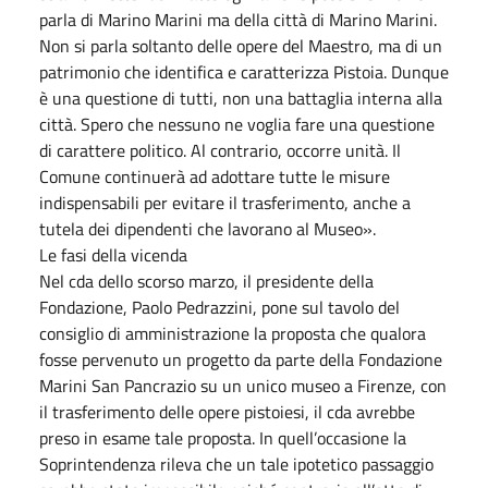
parla di Marino Marini ma della città di Marino Marini.
Non si parla soltanto delle opere del Maestro, ma di un
patrimonio che identifica e caratterizza Pistoia. Dunque
è una questione di tutti, non una battaglia interna alla
città. Spero che nessuno ne voglia fare una questione
di carattere politico. Al contrario, occorre unità. Il
Comune continuerà ad adottare tutte le misure
indispensabili per evitare il trasferimento, anche a
tutela dei dipendenti che lavorano al Museo».
Le fasi della vicenda
Nel cda dello scorso marzo, il presidente della
Fondazione, Paolo Pedrazzini, pone sul tavolo del
consiglio di amministrazione la proposta che qualora
fosse pervenuto un progetto da parte della Fondazione
Marini San Pancrazio su un unico museo a Firenze, con
il trasferimento delle opere pistoiesi, il cda avrebbe
preso in esame tale proposta. In quell’occasione la
Soprintendenza rileva che un tale ipotetico passaggio