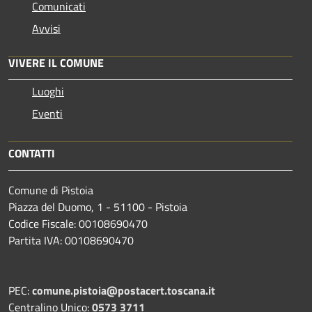
Comunicati
Avvisi
VIVERE IL COMUNE
Luoghi
Eventi
CONTATTI
Comune di Pistoia
Piazza del Duomo, 1 - 51100 - Pistoia
Codice Fiscale: 00108690470
Partita IVA: 00108690470
PEC:
comune.pistoia@postacert.toscana.it
Centralino Unico:
0573 3711