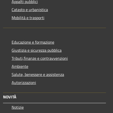
Appalti pubblici
Catasto e urbanistica
Mobilità e trasporti
Educazione e formazione
Giustizia e sicurezza pubblica
Tributi,finanze e contravvenzioni
Ambiente
Salute, benessere e assistenza
Autorizzazioni
NOVITÀ
Notizie