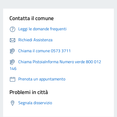
Contatta il comune
Leggi le domande frequenti
Richiedi Assistenza
Chiama il comune 0573 3711
Chiama PistoiaInforma Numero verde 800 012
146
Prenota un appuntamento
Problemi in città
Segnala disservizio