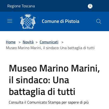
Salta al contenuto principale
Regione Toscana
Comune di Pistoia
Home
>
Novità
>
Comunicati
>
Museo Marino Marini, il sindaco: Una battaglia di tutti
Museo Marino Marini,
il sindaco: Una
battaglia di tutti
Consulta il Comunicato Stampa per sapere di più