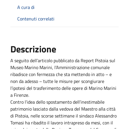
A cura di
Contenuti correlati
Descrizione
A seguito dell’articolo pubblicato da Report Pistoia sul
Museo Marino Marini, l’Amministrazione comunale
ribadisce con fermezza che sta mettendo in atto – e
non da adesso – tutte le misure per scongiurare
l’ipotesi del trasferimento delle opere di Marino Marini
a Firenze.
Contro l’idea dello spostamento dell’inestimabile
patrimonio lasciato dalla vedova del Maestro alla città
di Pistoia, nelle scorse settimane il sindaco Alessandro
Tomasi ha ribadito il lavoro intrapreso da mesi, con il