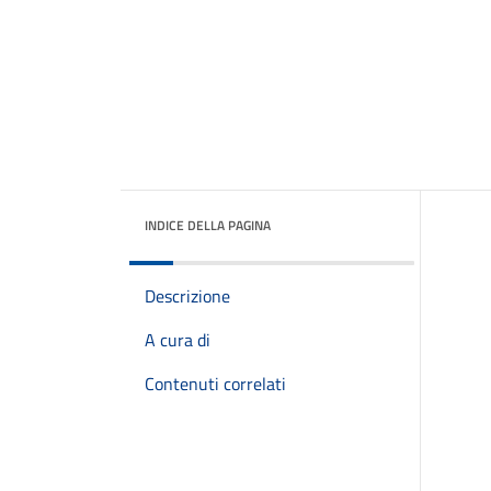
INDICE DELLA PAGINA
Descrizione
A cura di
Contenuti correlati