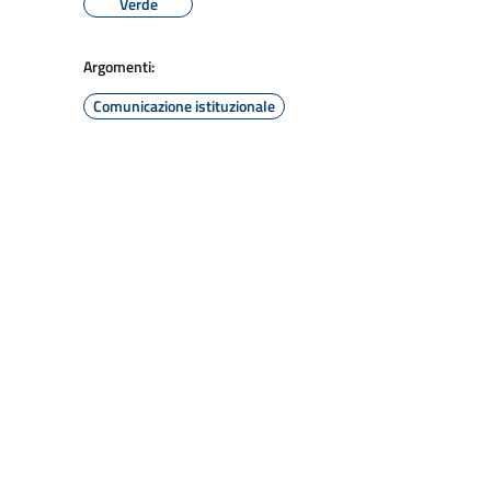
Verde
Argomenti:
Comunicazione istituzionale