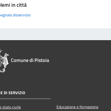
lemi in città
Segnala disservizio
Comune di Pistoia
E DI SERVIZIO
Educazione e formazione
 stato civile