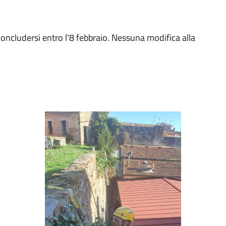
ncludersi entro l’8 febbraio. Nessuna modifica alla