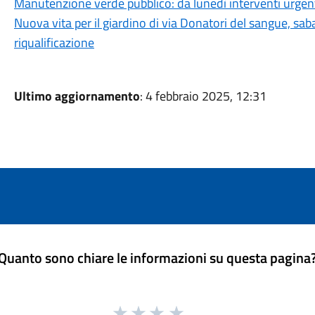
Manutenzione verde pubblico: da lunedì interventi urgen
Nuova vita per il giardino di via Donatori del sangue, sab
riqualificazione
Ultimo aggiornamento
: 4 febbraio 2025, 12:31
Quanto sono chiare le informazioni su questa pagina