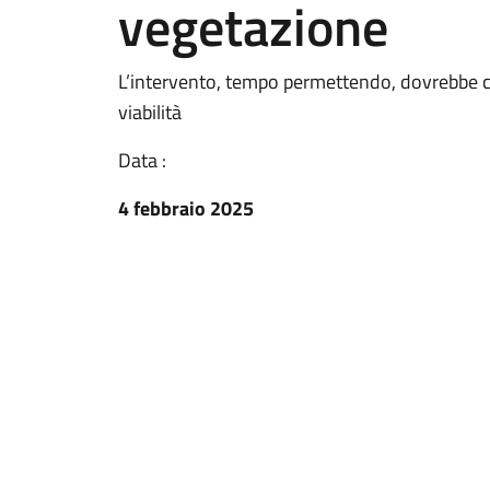
vegetazione
L’intervento, tempo permettendo, dovrebbe co
viabilità
Data :
4 febbraio 2025