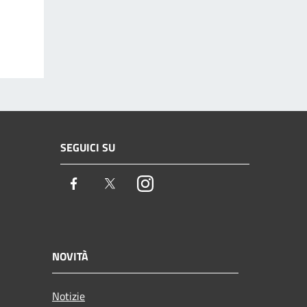
SEGUICI SU
Facebook
Twitter
Instagram
NOVITÀ
Notizie