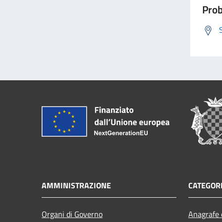
Prob
AMMINISTRAZIONE
CATEGORI
Organi di Governo
Anagrafe e