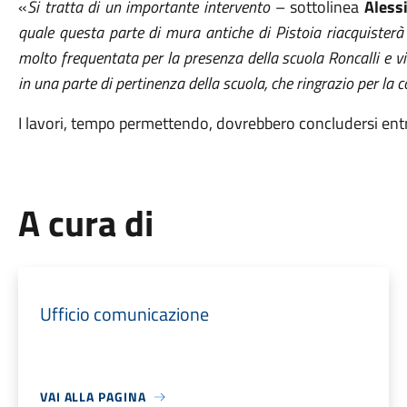
«
Si tratta di un importante intervento
– sottolinea
Aless
quale questa parte di mura antiche di Pistoia riacquister
molto frequentata per la presenza della scuola Roncalli e vic
in una parte di pertinenza della scuola, che ringrazio per la 
I lavori, tempo permettendo, dovrebbero concludersi entro
A cura di
Ufficio comunicazione
VAI ALLA PAGINA