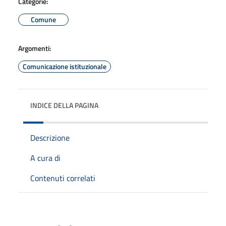
Categorie:
Comune
Argomenti:
Comunicazione istituzionale
INDICE DELLA PAGINA
Descrizione
A cura di
Contenuti correlati