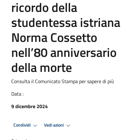
ricordo della
studentessa istriana
Norma Cossetto
nell’80 anniversario
della morte
Consulta il Comunicato Stampa per sapere di più
Data :
9 dicembre 2024
Condividi
Vedi azioni