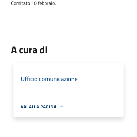
Comitato 10 febbraio.
A cura di
Ufficio comunicazione
VAI ALLA PAGINA