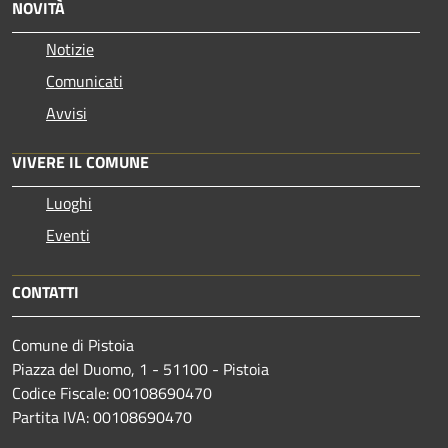
NOVITÀ
Notizie
Comunicati
Avvisi
VIVERE IL COMUNE
Luoghi
Eventi
CONTATTI
Comune di Pistoia
Piazza del Duomo, 1 - 51100 - Pistoia
Codice Fiscale: 00108690470
Partita IVA: 00108690470