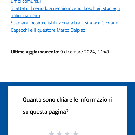
uffici comunali
Scattato il periodo a rischio incendi boschivi, stop agli
abbruciamenti
Stamani incontro istituzionale tra il sindaco Giovanni
Capecchi e il questore Marco Dalpiaz
Ultimo aggiornamento
: 9 dicembre 2024, 11:48
Quanto sono chiare le informazioni
su questa pagina?