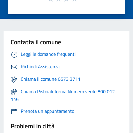
Contatta il comune
Leggi le domande frequenti
Richiedi Assistenza
Chiama il comune 0573 3711
Chiama PistoiaInforma Numero verde 800 012
146
Prenota un appuntamento
Problemi in città