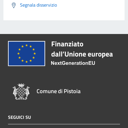
Segnala disservizio
Comune di Pistoia
SEGUICI SU