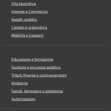
Vita lavorativa
Imprese e Commercio
Appalti pubblici
Catasto e urbanistica
Mobilità e trasporti
Educazione e formazione
Giustizia e sicurezza pubblica
Tributi,finanze e contravvenzioni
Ambiente
Salute, benessere e assistenza
Autorizzazioni