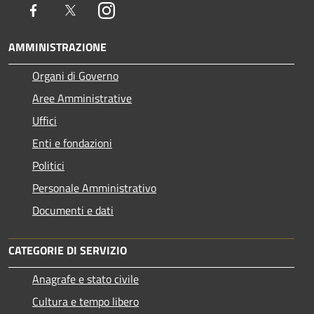
Facebook
Twitter
Instagram
AMMINISTRAZIONE
Organi di Governo
Aree Amministrative
Uffici
Enti e fondazioni
Politici
Personale Amministrativo
Documenti e dati
CATEGORIE DI SERVIZIO
Anagrafe e stato civile
Cultura e tempo libero