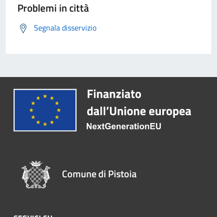
Problemi in città
Segnala disservizio
Comune di Pistoia