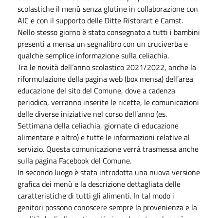
scolastiche il menù senza glutine in collaborazione con
AIC e con il supporto delle Ditte Ristorart e Camst.
Nello stesso giorno è stato consegnato a tutti i bambini
presenti a mensa un segnalibro con un cruciverba e
qualche semplice informazione sulla celiachia.
Tra le novità dell’anno scolastico 2021/2022, anche la
riformulazione della pagina web (box mensa) dell’area
educazione del sito del Comune, dove a cadenza
periodica, verranno inserite le ricette, le comunicazioni
delle diverse iniziative nel corso dell’anno (es.
Settimana della celiachia, giornate di educazione
alimentare e altro) e tutte le informazioni relative al
servizio. Questa comunicazione verrà trasmessa anche
sulla pagina Facebook del Comune.
In secondo luogo è stata introdotta una nuova versione
grafica dei menù e la descrizione dettagliata delle
caratteristiche di tutti gli alimenti. In tal modo i
genitori possono conoscere sempre la provenienza e la