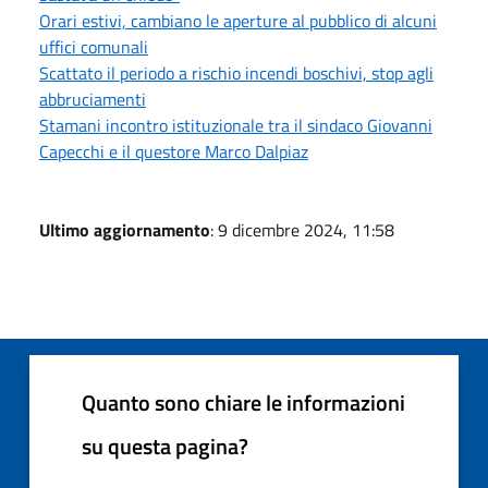
Orari estivi, cambiano le aperture al pubblico di alcuni
uffici comunali
Scattato il periodo a rischio incendi boschivi, stop agli
abbruciamenti
Stamani incontro istituzionale tra il sindaco Giovanni
Capecchi e il questore Marco Dalpiaz
Ultimo aggiornamento
: 9 dicembre 2024, 11:58
Quanto sono chiare le informazioni
su questa pagina?