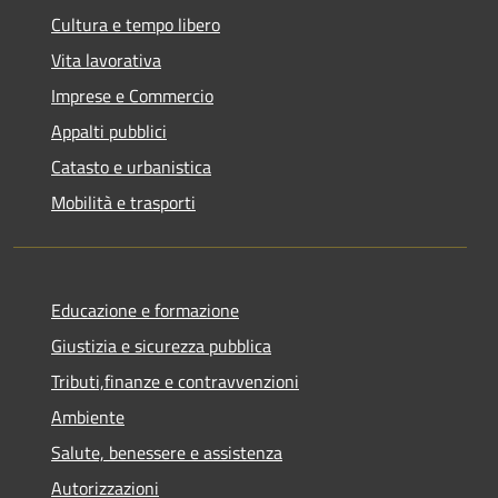
Cultura e tempo libero
Vita lavorativa
Imprese e Commercio
Appalti pubblici
Catasto e urbanistica
Mobilità e trasporti
Educazione e formazione
Giustizia e sicurezza pubblica
Tributi,finanze e contravvenzioni
Ambiente
Salute, benessere e assistenza
Autorizzazioni