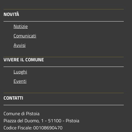
NOVITÀ
Notizie
Comunicati
Avvisi
VIVERE IL COMUNE
Luoghi
Eventi
CONTATTI
Comune di Pistoia
Piazza del Duomo, 1 - 51100 - Pistoia
Codice Fiscale: 00108690470