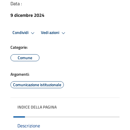
Data :
9 dicembre 2024
Condividi
Vedi azioni
Categorie:
Comune
Argomenti:
Comunicazione istituzionale
INDICE DELLA PAGINA
Descrizione