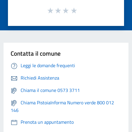
Contatta il comune
Leggi le domande frequenti
Richiedi Assistenza
Chiama il comune 0573 3711
Chiama PistoiaInforma Numero verde 800 012
146
Prenota un appuntamento