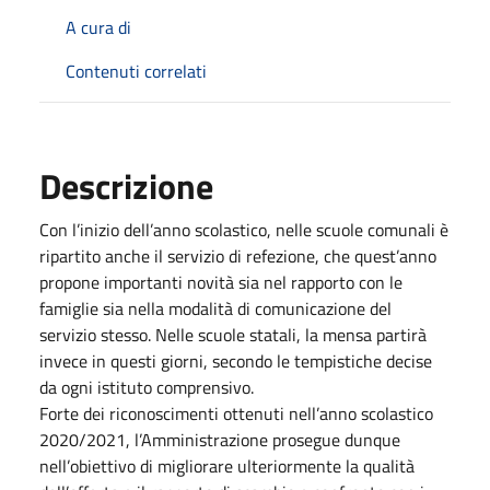
A cura di
Contenuti correlati
Descrizione
Con l’inizio dell’anno scolastico, nelle scuole comunali è
ripartito anche il servizio di refezione, che quest’anno
propone importanti novità sia nel rapporto con le
famiglie sia nella modalità di comunicazione del
servizio stesso. Nelle scuole statali, la mensa partirà
invece in questi giorni, secondo le tempistiche decise
da ogni istituto comprensivo.
Forte dei riconoscimenti ottenuti nell’anno scolastico
2020/2021, l’Amministrazione prosegue dunque
nell’obiettivo di migliorare ulteriormente la qualità