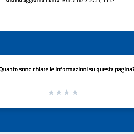
Ultimo aggiornamento
: 9 dicembre 2024, 11:54
Quanto sono chiare le informazioni su questa pagina