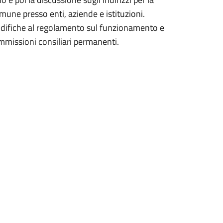
une presso enti, aziende e istituzioni.
difiche al regolamento sul funzionamento e
mmissioni consiliari permanenti.