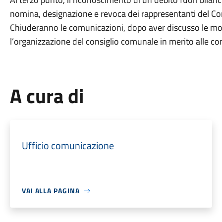
nomina, designazione e revoca dei rappresentanti del Com
Chiuderanno le comunicazioni, dopo aver discusso le mo
l’organizzazione del consiglio comunale in merito alle co
A cura di
Ufficio comunicazione
VAI ALLA PAGINA