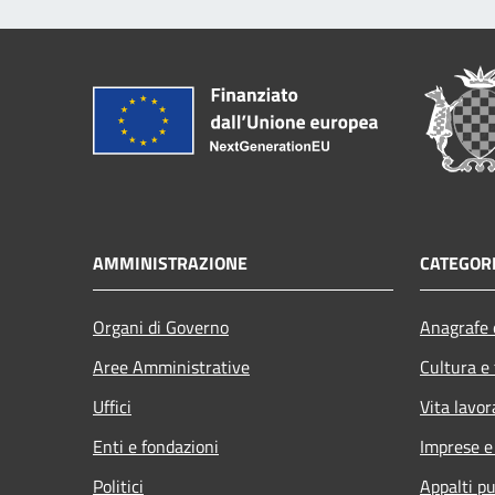
AMMINISTRAZIONE
CATEGORI
Organi di Governo
Anagrafe e
Aree Amministrative
Cultura e
Uffici
Vita lavor
Enti e fondazioni
Imprese 
Politici
Appalti pu