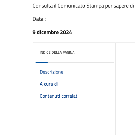
Consulta il Comunicato Stampa per sapere di
Data :
9 dicembre 2024
INDICE DELLA PAGINA
Descrizione
A cura di
Contenuti correlati