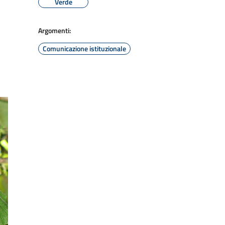
Verde
Argomenti:
Comunicazione istituzionale