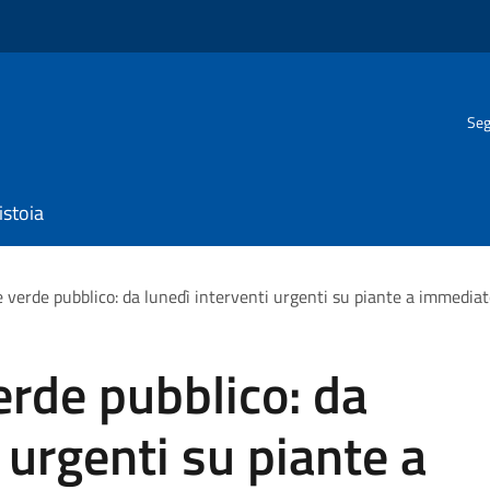
Seg
istoia
verde pubblico: da lunedì interventi urgenti su piante a immediat
rde pubblico: da
 urgenti su piante a