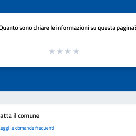
Quanto sono chiare le informazioni su questa pagina
atta il comune
Leggi le domande frequenti