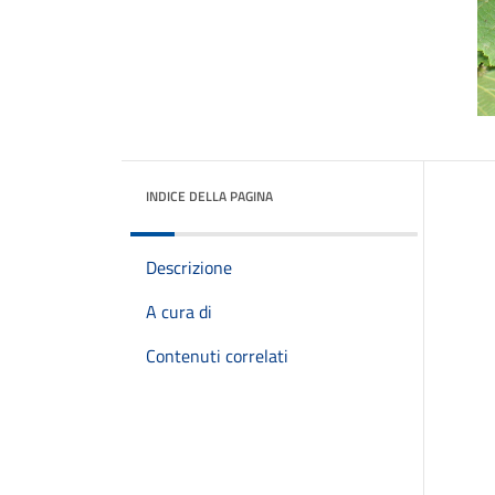
INDICE DELLA PAGINA
Descrizione
A cura di
Contenuti correlati