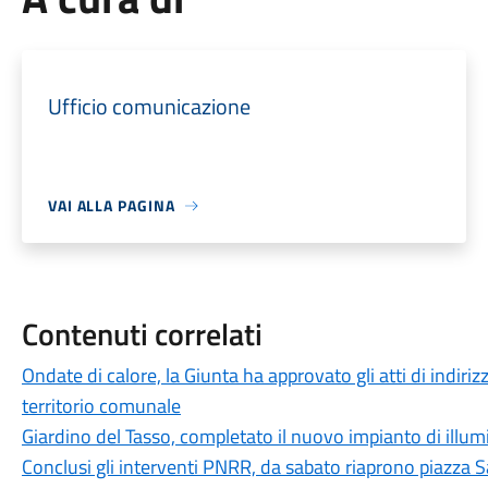
Ufficio comunicazione
VAI ALLA PAGINA
Contenuti correlati
Ondate di calore, la Giunta ha approvato gli atti di indirizz
territorio comunale
Giardino del Tasso, completato il nuovo impianto di illu
Conclusi gli interventi PNRR, da sabato riaprono piazza S