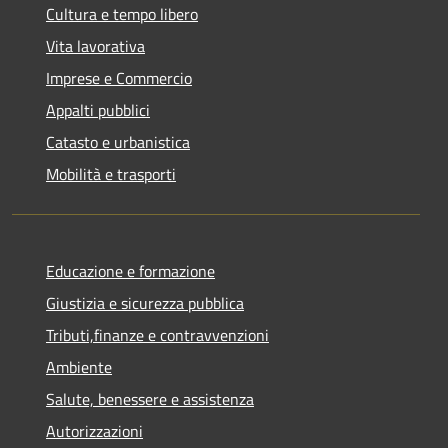
Cultura e tempo libero
Vita lavorativa
Imprese e Commercio
Appalti pubblici
Catasto e urbanistica
Mobilità e trasporti
Educazione e formazione
Giustizia e sicurezza pubblica
Tributi,finanze e contravvenzioni
Ambiente
Salute, benessere e assistenza
Autorizzazioni