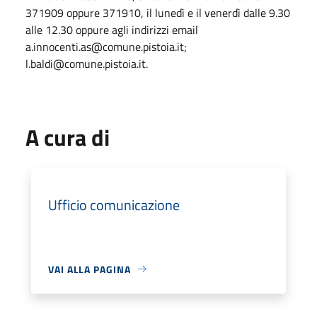
371909 oppure 371910, il lunedì e il venerdì dalle 9.30
alle 12.30 oppure agli indirizzi email
a.innocenti.as@comune.pistoia.it;
l.baldi@comune.pistoia.it.
A cura di
Ufficio comunicazione
VAI ALLA PAGINA