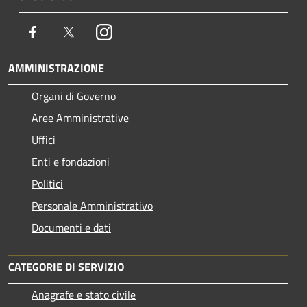
Facebook
Twitter
Instagram
AMMINISTRAZIONE
Organi di Governo
Aree Amministrative
Uffici
Enti e fondazioni
Politici
Personale Amministrativo
Documenti e dati
CATEGORIE DI SERVIZIO
Anagrafe e stato civile