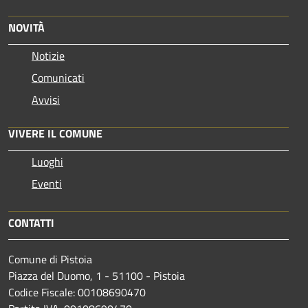
NOVITÀ
Notizie
Comunicati
Avvisi
VIVERE IL COMUNE
Luoghi
Eventi
CONTATTI
Comune di Pistoia
Piazza del Duomo, 1 - 51100 - Pistoia
Codice Fiscale: 00108690470