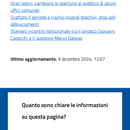
Orari estivi, cambiano le aperture al pubblico di alcuni
uffici comunali
Scattato il periodo a rischio incendi boschivi, stop agli
abbruciamenti
Stamani incontro istituzionale tra il sindaco Giovanni
Capecchi e il questore Marco Dalpiaz
Ultimo aggiornamento
: 9 dicembre 2024, 12:07
Quanto sono chiare le informazioni
su questa pagina?