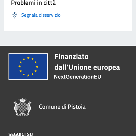
Problemi in città
Segnala disservizio
Comune di Pistoia
SEGUICI SU