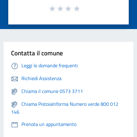
Contatta il comune
Leggi le domande frequenti
Richiedi Assistenza
Chiama il comune 0573 3711
Chiama PistoiaInforma Numero verde 800 012
146
Prenota un appuntamento