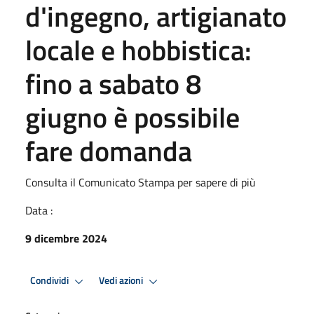
d'ingegno, artigianato
locale e hobbistica:
fino a sabato 8
giugno è possibile
fare domanda
Consulta il Comunicato Stampa per sapere di più
Data :
9 dicembre 2024
Condividi
Vedi azioni