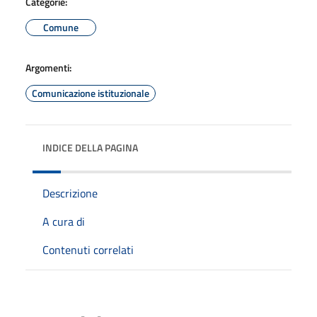
Categorie:
Comune
Argomenti:
Comunicazione istituzionale
INDICE DELLA PAGINA
Descrizione
A cura di
Contenuti correlati