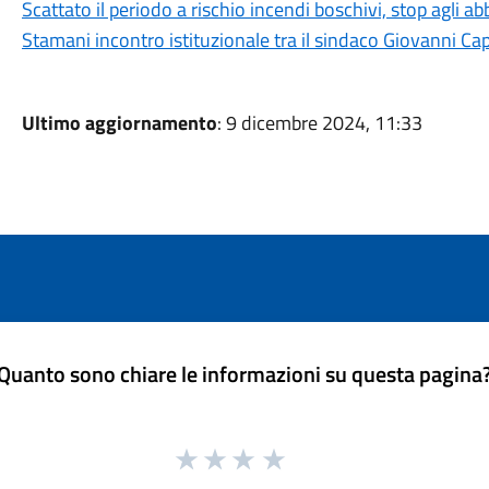
Scattato il periodo a rischio incendi boschivi, stop agli a
Stamani incontro istituzionale tra il sindaco Giovanni Ca
Ultimo aggiornamento
: 9 dicembre 2024, 11:33
Quanto sono chiare le informazioni su questa pagina