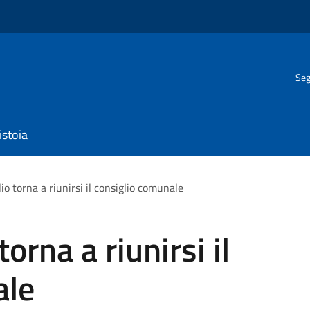
Seg
istoia
io torna a riunirsi il consiglio comunale
orna a riunirsi il
ale