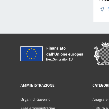
AMMINISTRAZIONE
CATEGORI
Organi di Governo
Anagrafe e
Aree Amministrative
Cultura e