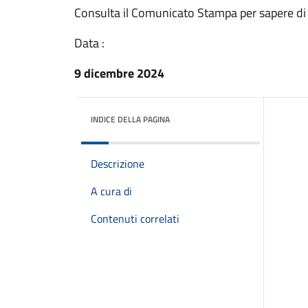
Consulta il Comunicato Stampa per sapere di
Data :
9 dicembre 2024
INDICE DELLA PAGINA
Descrizione
A cura di
Contenuti correlati