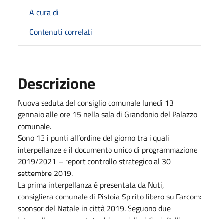
A cura di
Contenuti correlati
Descrizione
Nuova seduta del consiglio comunale lunedì 13
gennaio alle ore 15 nella sala di Grandonio del Palazzo
comunale.
Sono 13 i punti all’ordine del giorno tra i quali
interpellanze e il documento unico di programmazione
2019/2021 – report controllo strategico al 30
settembre 2019.
La prima interpellanza è presentata da Nuti,
consigliera comunale di Pistoia Spirito libero su Farcom:
sponsor del Natale in città 2019. Seguono due