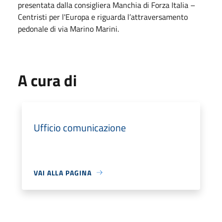
presentata dalla consigliera Manchia di Forza Italia –
Centristi per l'Europa e riguarda l’attraversamento
pedonale di via Marino Marini.
A cura di
Ufficio comunicazione
VAI ALLA PAGINA