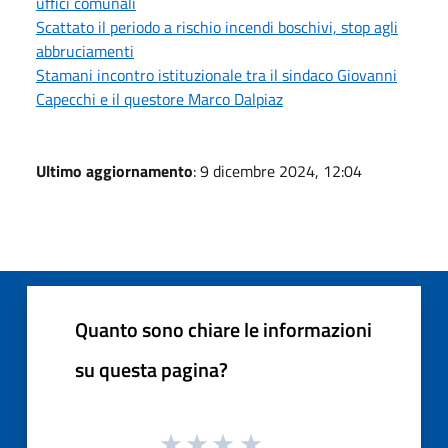
uffici comunali
Scattato il periodo a rischio incendi boschivi, stop agli
abbruciamenti
Stamani incontro istituzionale tra il sindaco Giovanni
Capecchi e il questore Marco Dalpiaz
Ultimo aggiornamento
: 9 dicembre 2024, 12:04
Quanto sono chiare le informazioni
su questa pagina?