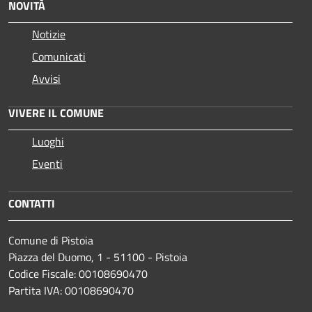
NOVITÀ
Notizie
Comunicati
Avvisi
VIVERE IL COMUNE
Luoghi
Eventi
CONTATTI
Comune di Pistoia
Piazza del Duomo, 1 - 51100 - Pistoia
Codice Fiscale: 00108690470
Partita IVA: 00108690470