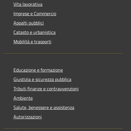
Vita lavorativa
Imprese e Commercio
Appalti pubblici
Catasto e urbanistica
Mobilità e trasporti
Educazione e formazione
Giustizia e sicurezza pubblica
Tributi,finanze e contravvenzioni
Ambiente
Salute, benessere e assistenza
Autorizzazioni