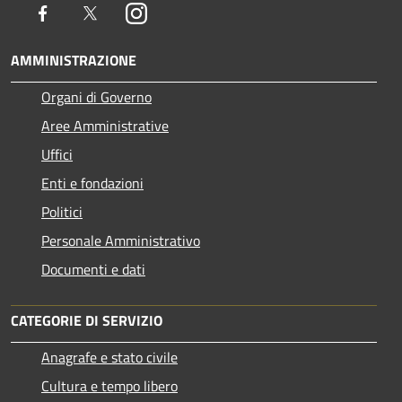
Facebook
Twitter
Instagram
AMMINISTRAZIONE
Organi di Governo
Aree Amministrative
Uffici
Enti e fondazioni
Politici
Personale Amministrativo
Documenti e dati
CATEGORIE DI SERVIZIO
Anagrafe e stato civile
Cultura e tempo libero