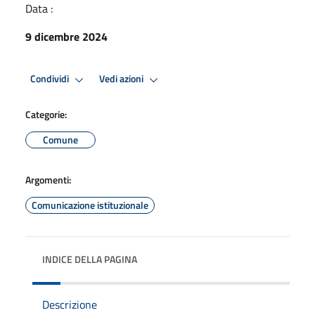
Data :
9 dicembre 2024
Condividi
Vedi azioni
Categorie:
Comune
Argomenti:
Comunicazione istituzionale
INDICE DELLA PAGINA
Descrizione