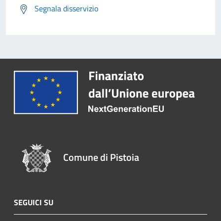
Segnala disservizio
Comune di Pistoia
SEGUICI SU