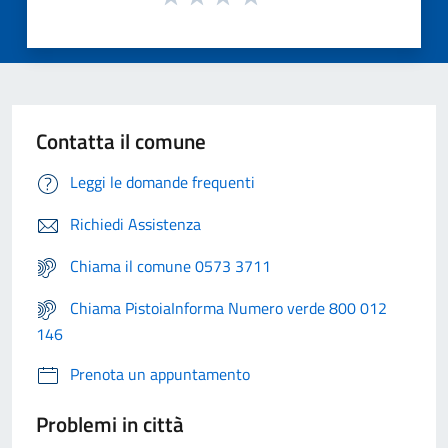
Contatta il comune
Leggi le domande frequenti
Richiedi Assistenza
Chiama il comune 0573 3711
Chiama PistoiaInforma Numero verde 800 012
146
Prenota un appuntamento
Problemi in città