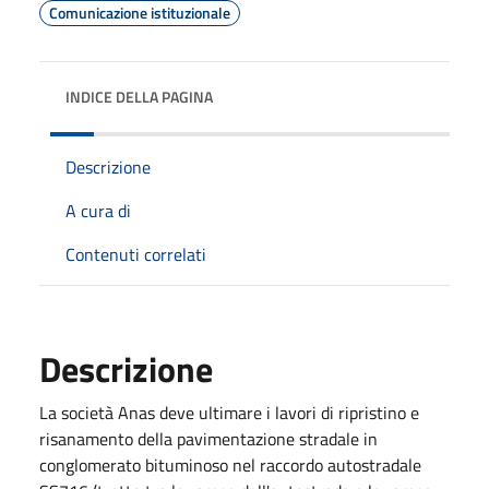
Comunicazione istituzionale
INDICE DELLA PAGINA
Descrizione
A cura di
Contenuti correlati
Descrizione
La società Anas deve ultimare i lavori di ripristino e
risanamento della pavimentazione stradale in
conglomerato bituminoso nel raccordo autostradale