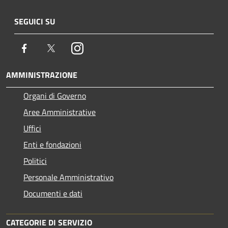
SEGUICI SU
Facebook
Twitter
Instagram
AMMINISTRAZIONE
Organi di Governo
Aree Amministrative
Uffici
Enti e fondazioni
Politici
Personale Amministrativo
Documenti e dati
CATEGORIE DI SERVIZIO