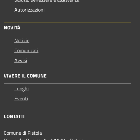
Autorizzazioni
NOVITÀ
Notizie
Comunicati
Avvisi
VIVERE IL COMUNE
Luoghi
Eventi
CONTATTI
Comune di Pistoia