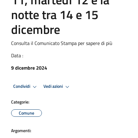
notte tra 14 e 15
dicembre
Consulta il Comunicato Stampa per sapere di più
Data :
9 dicembre 2024
Condividi
Vedi azioni
Categorie:
Comune
Argomenti: