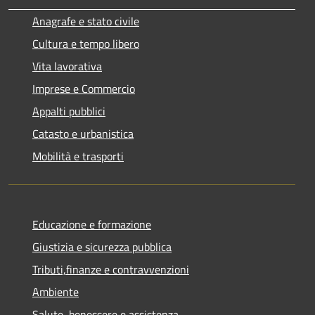
Anagrafe e stato civile
Cultura e tempo libero
Vita lavorativa
Imprese e Commercio
Appalti pubblici
Catasto e urbanistica
Mobilità e trasporti
Educazione e formazione
Giustizia e sicurezza pubblica
Tributi,finanze e contravvenzioni
Ambiente
Salute, benessere e assistenza