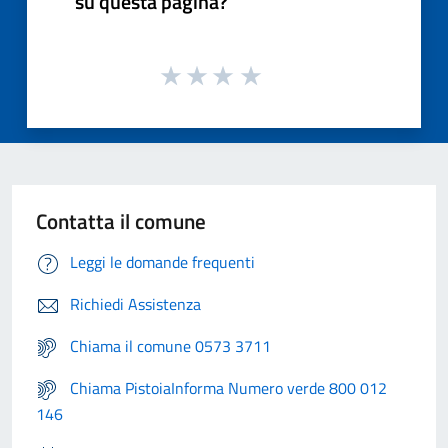
su questa pagina?
Contatta il comune
Leggi le domande frequenti
Richiedi Assistenza
Chiama il comune 0573 3711
Chiama PistoiaInforma Numero verde 800 012
146