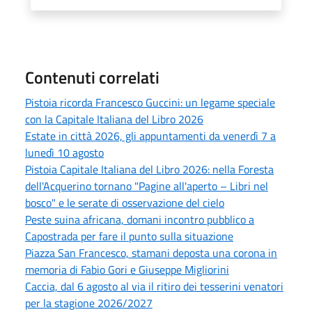
Contenuti correlati
Pistoia ricorda Francesco Guccini: un legame speciale
con la Capitale Italiana del Libro 2026
Estate in città 2026, gli appuntamenti da venerdì 7 a
lunedì 10 agosto
Pistoia Capitale Italiana del Libro 2026: nella Foresta
dell'Acquerino tornano "Pagine all'aperto – Libri nel
bosco" e le serate di osservazione del cielo
Peste suina africana, domani incontro pubblico a
Capostrada per fare il punto sulla situazione
Piazza San Francesco, stamani deposta una corona in
memoria di Fabio Gori e Giuseppe Migliorini
Caccia, dal 6 agosto al via il ritiro dei tesserini venatori
per la stagione 2026/2027