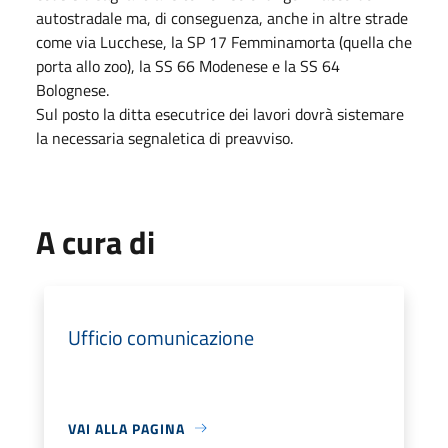
autostradale ma, di conseguenza, anche in altre strade
come via Lucchese, la SP 17 Femminamorta (quella che
porta allo zoo), la SS 66 Modenese e la SS 64
Bolognese.
Sul posto la ditta esecutrice dei lavori dovrà sistemare
la necessaria segnaletica di preavviso.
A cura di
Ufficio comunicazione
VAI ALLA PAGINA