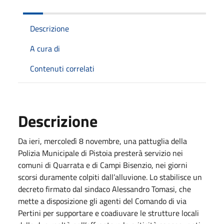
Descrizione
A cura di
Contenuti correlati
Descrizione
Da ieri, mercoledì 8 novembre, una pattuglia della
Polizia Municipale di Pistoia presterà servizio nei
comuni di Quarrata e di Campi Bisenzio, nei giorni
scorsi duramente colpiti dall’alluvione. Lo stabilisce un
decreto firmato dal sindaco Alessandro Tomasi, che
mette a disposizione gli agenti del Comando di via
Pertini per supportare e coadiuvare le strutture locali