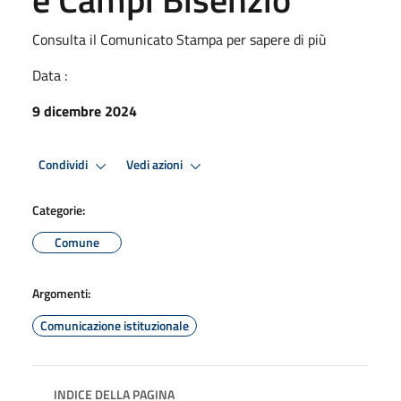
Consulta il Comunicato Stampa per sapere di più
Data :
9 dicembre 2024
Condividi
Vedi azioni
Categorie:
Comune
Argomenti:
Comunicazione istituzionale
INDICE DELLA PAGINA