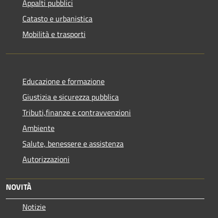
Appalti pubblici
Catasto e urbanistica
Mobilità e trasporti
Educazione e formazione
Giustizia e sicurezza pubblica
Tributi,finanze e contravvenzioni
Ambiente
Salute, benessere e assistenza
Autorizzazioni
NOVITÀ
Notizie