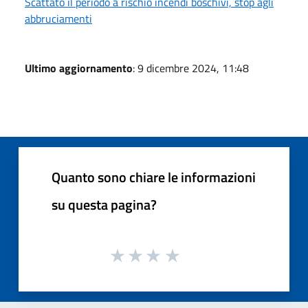
Scattato il periodo a rischio incendi boschivi, stop agli
abbruciamenti
Ultimo aggiornamento
: 9 dicembre 2024, 11:48
Quanto sono chiare le informazioni
su questa pagina?