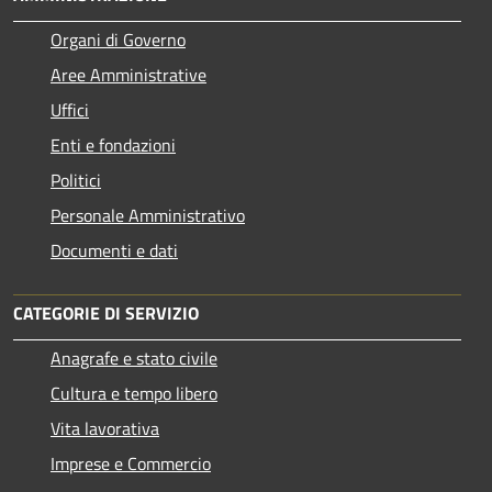
Organi di Governo
Aree Amministrative
Uffici
Enti e fondazioni
Politici
Personale Amministrativo
Documenti e dati
CATEGORIE DI SERVIZIO
Anagrafe e stato civile
Cultura e tempo libero
Vita lavorativa
Imprese e Commercio