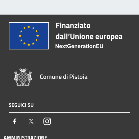
Comune di Pistoia
SEGUICI SU
Facebook
Twitter
Instagram
AMMINISTRAZIONE