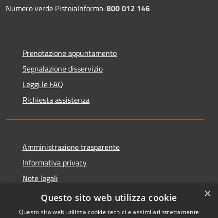
Numero verde PistoiaInforma:
800 012 146
Prenotazione appuntamento
Segnalazione disservizio
Leggi le FAQ
Richiesta assistenza
Amministrazione trasparente
Informativa privacy
Note legali
×
Dichiarazione di accessibilità
Questo sito web utilizza cookie
Questo sito web utilizza cookie tecnici e assimilati strettamente