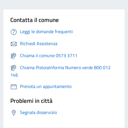
Contatta il comune
Leggi le domande frequenti
Richiedi Assistenza
Chiama il comune 0573 3711
Chiama PistoiaInforma Numero verde 800 012
146
Prenota un appuntamento
Problemi in città
Segnala disservizio