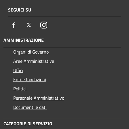
SEGUICI SU
Facebook
Twitter
Instagram
AMMINISTRAZIONE
Organi di Governo
Aree Amministrative
Uffici
Enti e fondazioni
Politici
Personale Amministrativo
Documenti e dati
CATEGORIE DI SERVIZIO