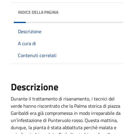
INDICE DELLA PAGINA
Descrizione
A cura di
Contenuti correlati
Descrizione
Durante il trattamento di risanamento, i tecnici del
verde hanno riscontrato che la Palma storica di piazza
Garibaldi era già compromessa in modo irreparabile da
un’infestazione di Punteruolo rosso. Questa mattina,
dunque, la pianta è stata abbattuta perché malata e