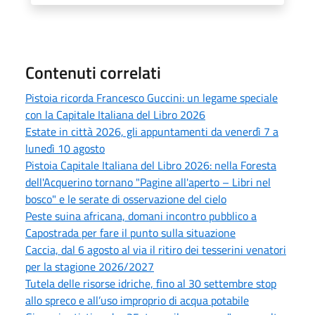
Contenuti correlati
Pistoia ricorda Francesco Guccini: un legame speciale
con la Capitale Italiana del Libro 2026
Estate in città 2026, gli appuntamenti da venerdì 7 a
lunedì 10 agosto
Pistoia Capitale Italiana del Libro 2026: nella Foresta
dell'Acquerino tornano "Pagine all'aperto – Libri nel
bosco" e le serate di osservazione del cielo
Peste suina africana, domani incontro pubblico a
Capostrada per fare il punto sulla situazione
Caccia, dal 6 agosto al via il ritiro dei tesserini venatori
per la stagione 2026/2027
Tutela delle risorse idriche, fino al 30 settembre stop
allo spreco e all’uso improprio di acqua potabile