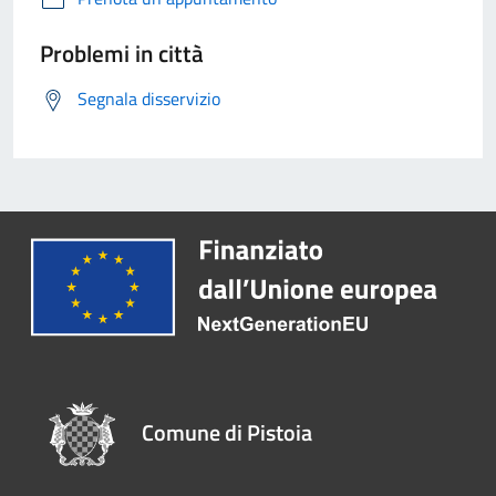
Problemi in città
Segnala disservizio
Comune di Pistoia