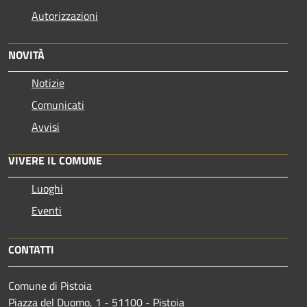
Autorizzazioni
NOVITÀ
Notizie
Comunicati
Avvisi
VIVERE IL COMUNE
Luoghi
Eventi
CONTATTI
Comune di Pistoia
Piazza del Duomo, 1 - 51100 - Pistoia