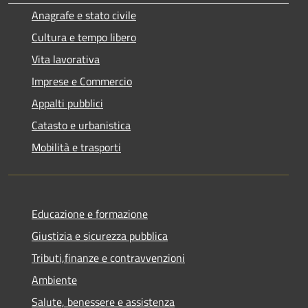
Anagrafe e stato civile
Cultura e tempo libero
Vita lavorativa
Imprese e Commercio
Appalti pubblici
Catasto e urbanistica
Mobilità e trasporti
Educazione e formazione
Giustizia e sicurezza pubblica
Tributi,finanze e contravvenzioni
Ambiente
Salute, benessere e assistenza