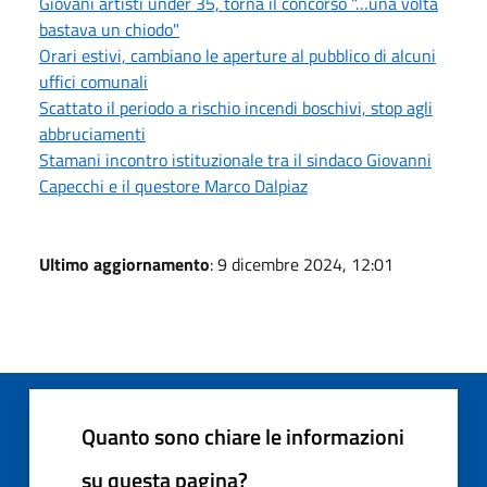
Giovani artisti under 35, torna il concorso "…una volta
bastava un chiodo"
Orari estivi, cambiano le aperture al pubblico di alcuni
uffici comunali
Scattato il periodo a rischio incendi boschivi, stop agli
abbruciamenti
Stamani incontro istituzionale tra il sindaco Giovanni
Capecchi e il questore Marco Dalpiaz
Ultimo aggiornamento
: 9 dicembre 2024, 12:01
Quanto sono chiare le informazioni
su questa pagina?