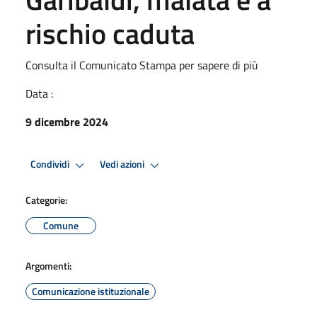
rischio caduta
Consulta il Comunicato Stampa per sapere di più
Data :
9 dicembre 2024
Condividi
Vedi azioni
Categorie:
Comune
Argomenti:
Comunicazione istituzionale