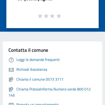
Contatta il comune
Leggi le domande frequenti
Richiedi Assistenza
Chiama il comune 0573 3711
Chiama PistoiaInforma Numero verde 800 012
146
Prenota un appuntamento