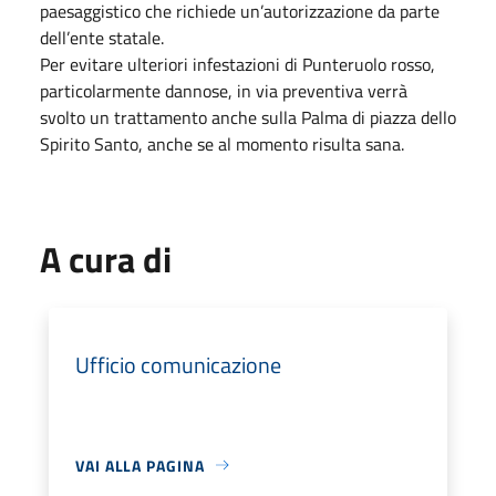
paesaggistico che richiede un’autorizzazione da parte
dell’ente statale.
Per evitare ulteriori infestazioni di Punteruolo rosso,
particolarmente dannose, in via preventiva verrà
svolto un trattamento anche sulla Palma di piazza dello
Spirito Santo, anche se al momento risulta sana.
A cura di
Ufficio comunicazione
VAI ALLA PAGINA