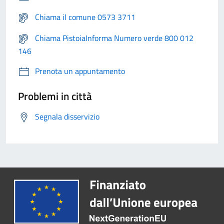
Chiama il comune 0573 3711
Chiama PistoiaInforma Numero verde 800 012
146
Prenota un appuntamento
Problemi in città
Segnala disservizio