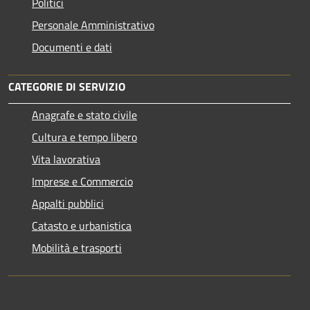
Politici
Personale Amministrativo
Documenti e dati
CATEGORIE DI SERVIZIO
Anagrafe e stato civile
Cultura e tempo libero
Vita lavorativa
Imprese e Commercio
Appalti pubblici
Catasto e urbanistica
Mobilità e trasporti