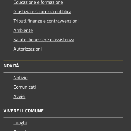
Educazione e formazione
Giustizia e sicurezza pubblica
Tributi,finanze e contravvenzioni
Ambiente
Salute, benessere e assistenza
Autorizzazioni
NOVITÀ
Notizie
Comunicati
Avvisi
VIVERE IL COMUNE
Luoghi