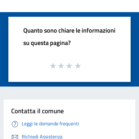
Quanto sono chiare le informazioni
su questa pagina?
Contatta il comune
Leggi le domande frequenti
Richiedi Assistenza