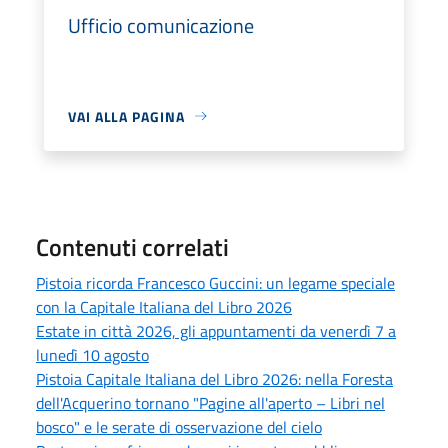
Ufficio comunicazione
VAI ALLA PAGINA
Contenuti correlati
Pistoia ricorda Francesco Guccini: un legame speciale
con la Capitale Italiana del Libro 2026
Estate in città 2026, gli appuntamenti da venerdì 7 a
lunedì 10 agosto
Pistoia Capitale Italiana del Libro 2026: nella Foresta
dell'Acquerino tornano "Pagine all'aperto – Libri nel
bosco" e le serate di osservazione del cielo