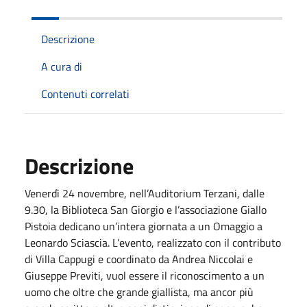
Descrizione
A cura di
Contenuti correlati
Descrizione
Venerdì 24 novembre, nell’Auditorium Terzani, dalle
9.30, la Biblioteca San Giorgio e l’associazione Giallo
Pistoia dedicano un’intera giornata a un Omaggio a
Leonardo Sciascia. L’evento, realizzato con il contributo
di Villa Cappugi e coordinato da Andrea Niccolai e
Giuseppe Previti, vuol essere il riconoscimento a un
uomo che oltre che grande giallista, ma ancor più