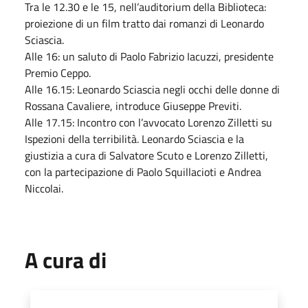
Tra le 12.30 e le 15, nell’auditorium della Biblioteca:
proiezione di un film tratto dai romanzi di Leonardo
Sciascia.
Alle 16: un saluto di Paolo Fabrizio Iacuzzi, presidente
Premio Ceppo.
Alle 16.15: Leonardo Sciascia negli occhi delle donne di
Rossana Cavaliere, introduce Giuseppe Previti.
Alle 17.15: Incontro con l’avvocato Lorenzo Zilletti su
Ispezioni della terribilità. Leonardo Sciascia e la
giustizia a cura di Salvatore Scuto e Lorenzo Zilletti,
con la partecipazione di Paolo Squillacioti e Andrea
Niccolai.
A cura di