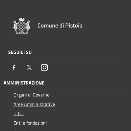
Comune di Pistoia
SEGUICI SU
Facebook
Twitter
Instagram
AMMINISTRAZIONE
Organi di Governo
Aree Amministrative
Uffici
Enti e fondazioni