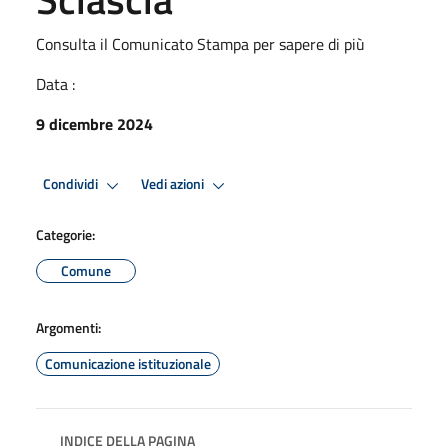
Consulta il Comunicato Stampa per sapere di più
Data :
9 dicembre 2024
Condividi
Vedi azioni
Categorie:
Comune
Argomenti:
Comunicazione istituzionale
INDICE DELLA PAGINA