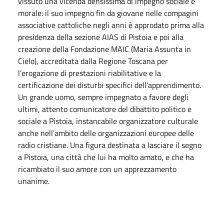
vissuto una vicenda densissima di impegno sociale e
morale: il suo impegno fin da giovane nelle compagini
associative cattoliche negli anni è approdato prima alla
presidenza della sezione AIAS di Pistoia e poi alla
creazione della Fondazione MAIC (Maria Assunta in
Cielo), accreditata dalla Regione Toscana per
l’erogazione di prestazioni riabilitative e la
certificazione dei disturbi specifici dell'apprendimento.
Un grande uomo, sempre impegnato a favore degli
ultimi, attento comunicatore del dibattito politico e
sociale a Pistoia, instancabile organizzatore culturale
anche nell'ambito delle organizzazioni europee delle
radio cristiane. Una figura destinata a lasciare il segno
a Pistoia, una città che lui ha molto amato, e che ha
ricambiato il suo amore con un apprezzamento
unanime.