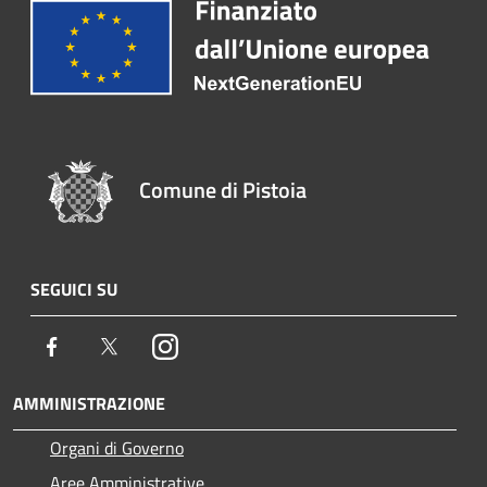
Comune di Pistoia
SEGUICI SU
Facebook
Twitter
Instagram
AMMINISTRAZIONE
Organi di Governo
Aree Amministrative