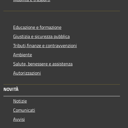
Educazione e formazione
Giustizia e sicurezza pubblica
Tributi,finanze e contravvenzioni
Ambiente
Salute, benessere e assistenza
Autorizzazioni
NOVITÀ
Notizie
Comunicati
Avvisi