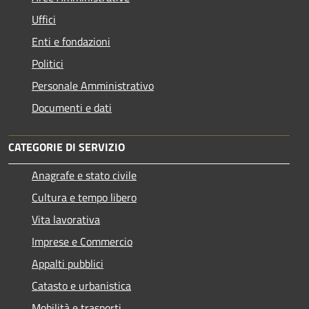
Uffici
Enti e fondazioni
Politici
Personale Amministrativo
Documenti e dati
CATEGORIE DI SERVIZIO
Anagrafe e stato civile
Cultura e tempo libero
Vita lavorativa
Imprese e Commercio
Appalti pubblici
Catasto e urbanistica
Mobilità e trasporti