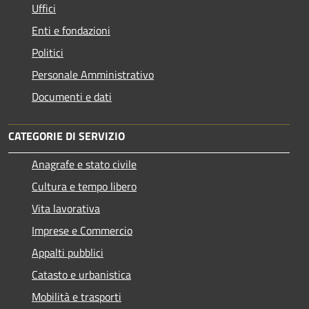
Uffici
Enti e fondazioni
Politici
Personale Amministrativo
Documenti e dati
CATEGORIE DI SERVIZIO
Anagrafe e stato civile
Cultura e tempo libero
Vita lavorativa
Imprese e Commercio
Appalti pubblici
Catasto e urbanistica
Mobilità e trasporti