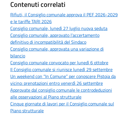
Contenuti correlati
Rifiuti, il Consiglio comunale approva il PEF 2026-2029
e le tariffe TARI 2026
Consiglio comunale, lunedì 27 luglio nuova seduta
Consiglio comunale, approvato l’accertamento
definitivo di incompatibilità del Sindaco
Consiglio comunale, approvata una variazione di
bilancio
Consiglio comunale convocato per lunedì 6 ottobre
Il Consiglio comunale si riunisce lunedì 29 settembre
Un weekend con “In Comune” per conoscere Pistoia da
vicino: prenotazioni entro venerdì 26 settembre
Approvate dal consiglio comunale le controdeduzioni
alle osservazioni al Piano strutturale
Cinque giornate di lavori per il Consiglio comunale sul
Piano strutturale