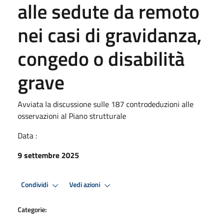
alle sedute da remoto
nei casi di gravidanza,
congedo o disabilità
grave
Avviata la discussione sulle 187 controdeduzioni alle
osservazioni al Piano strutturale
Data :
9 settembre 2025
Condividi
Vedi azioni
Categorie: