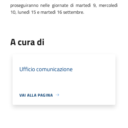
proseguiranno nelle giornate di martedì 9, mercoledì
10, lunedì 15 e martedì 16 settembre.
A cura di
Ufficio comunicazione
VAI ALLA PAGINA