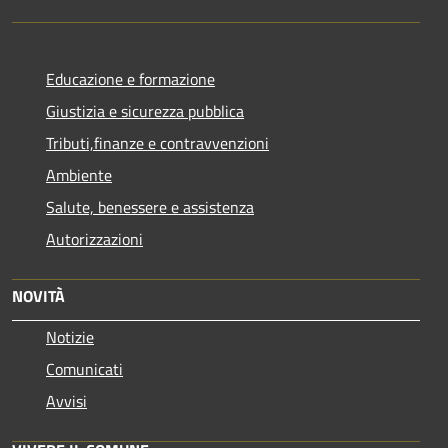
Educazione e formazione
Giustizia e sicurezza pubblica
Tributi,finanze e contravvenzioni
Ambiente
Salute, benessere e assistenza
Autorizzazioni
NOVITÀ
Notizie
Comunicati
Avvisi