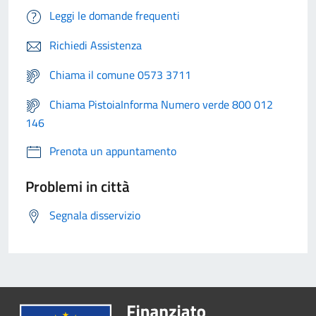
Leggi le domande frequenti
Richiedi Assistenza
Chiama il comune 0573 3711
Chiama PistoiaInforma Numero verde 800 012
146
Prenota un appuntamento
Problemi in città
Segnala disservizio