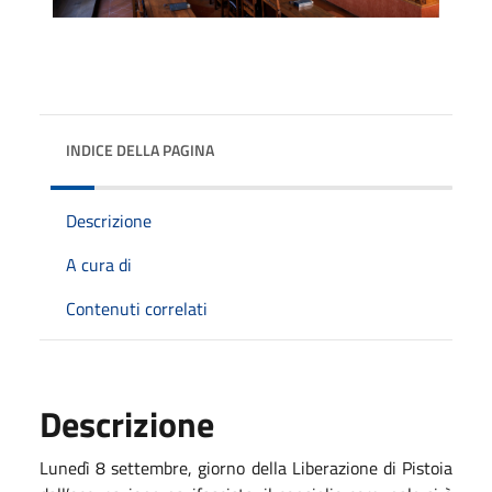
INDICE DELLA PAGINA
Descrizione
A cura di
Contenuti correlati
Descrizione
Lunedì 8 settembre, giorno della Liberazione di Pistoia