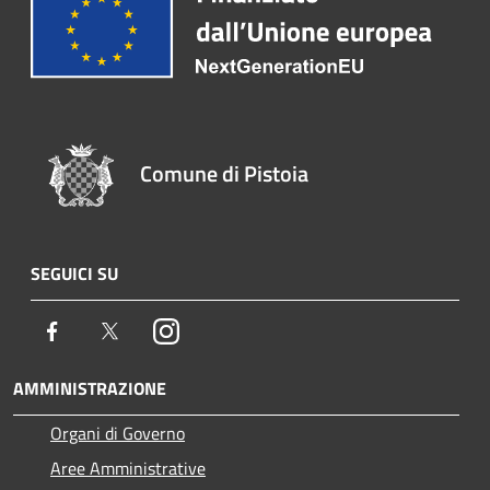
Comune di Pistoia
SEGUICI SU
Facebook
Twitter
Instagram
AMMINISTRAZIONE
Organi di Governo
Aree Amministrative