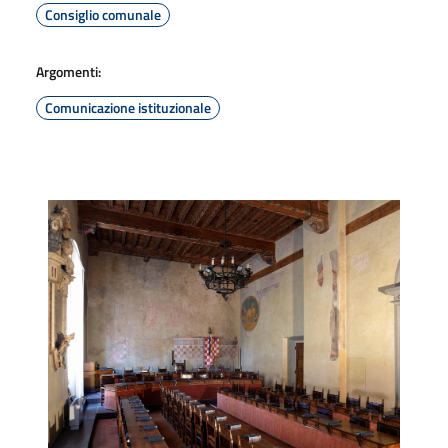
Consiglio comunale
Argomenti:
Comunicazione istituzionale