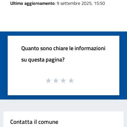
Ultimo aggiornamento
: 9 settembre 2025, 15:50
Quanto sono chiare le informazioni
su questa pagina?
Contatta il comune