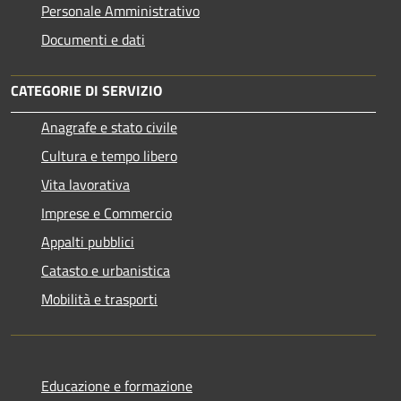
Personale Amministrativo
Documenti e dati
CATEGORIE DI SERVIZIO
Anagrafe e stato civile
Cultura e tempo libero
Vita lavorativa
Imprese e Commercio
Appalti pubblici
Catasto e urbanistica
Mobilità e trasporti
Educazione e formazione