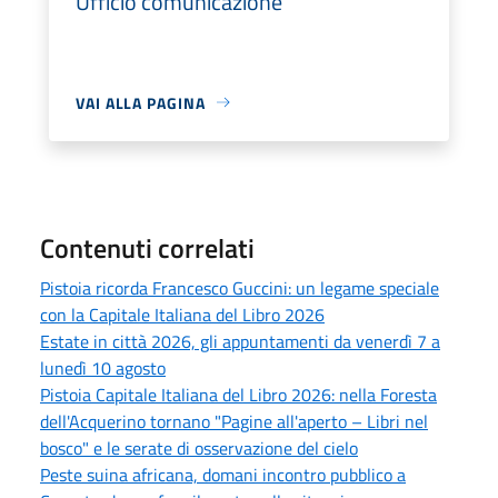
Ufficio comunicazione
VAI ALLA PAGINA
Contenuti correlati
Pistoia ricorda Francesco Guccini: un legame speciale
con la Capitale Italiana del Libro 2026
Estate in città 2026, gli appuntamenti da venerdì 7 a
lunedì 10 agosto
Pistoia Capitale Italiana del Libro 2026: nella Foresta
dell'Acquerino tornano "Pagine all'aperto – Libri nel
bosco" e le serate di osservazione del cielo
Peste suina africana, domani incontro pubblico a