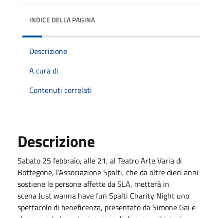
INDICE DELLA PAGINA
Descrizione
A cura di
Contenuti correlati
Descrizione
Sabato 25 febbraio, alle 21, al Teatro Arte Varia di
Bottegone, l’Associazione Spalti, che da oltre dieci anni
sostiene le persone affette da SLA, metterà in
scena Just wanna have fun Spalti Charity Night uno
spettacolo di beneficenza, presentato da Simone Gai e