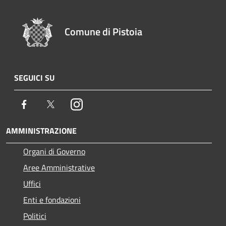
Comune di Pistoia
SEGUICI SU
Facebook
Twitter
Instagram
AMMINISTRAZIONE
Organi di Governo
Aree Amministrative
Uffici
Enti e fondazioni
Politici