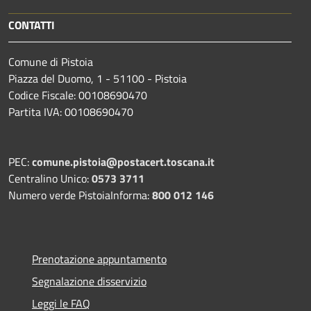
CONTATTI
Comune di Pistoia
Piazza del Duomo, 1 - 51100 - Pistoia
Codice Fiscale: 00108690470
Partita IVA: 00108690470
PEC:
comune.pistoia@postacert.toscana.it
Centralino Unico:
0573 3711
Numero verde PistoiaInforma:
800 012 146
Prenotazione appuntamento
Segnalazione disservizio
Leggi le FAQ