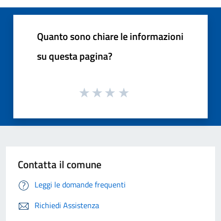
Quanto sono chiare le informazioni
su questa pagina?
Contatta il comune
Leggi le domande frequenti
Richiedi Assistenza