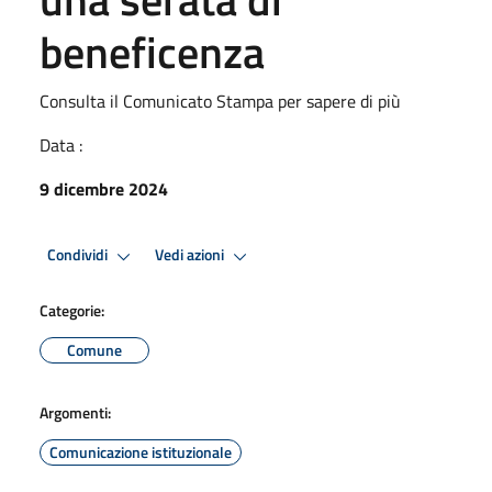
beneficenza
Consulta il Comunicato Stampa per sapere di più
Data :
9 dicembre 2024
Condividi
Vedi azioni
Categorie:
Comune
Argomenti:
Comunicazione istituzionale