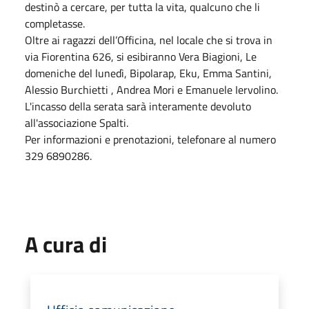
destinò a cercare, per tutta la vita, qualcuno che li
completasse.
Oltre ai ragazzi dell’Officina, nel locale che si trova in
via Fiorentina 626, si esibiranno Vera Biagioni, Le
domeniche del lunedì, Bipolarap, Eku, Emma Santini,
Alessio Burchietti , Andrea Mori e Emanuele Iervolino.
L'incasso della serata sarà interamente devoluto
all'associazione Spalti.
Per informazioni e prenotazioni, telefonare al numero
329 6890286.
A cura di