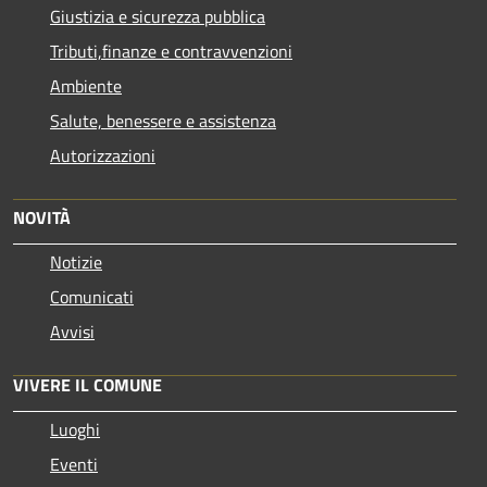
Giustizia e sicurezza pubblica
Tributi,finanze e contravvenzioni
Ambiente
Salute, benessere e assistenza
Autorizzazioni
NOVITÀ
Notizie
Comunicati
Avvisi
VIVERE IL COMUNE
Luoghi
Eventi