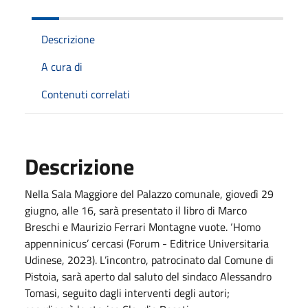
Descrizione
A cura di
Contenuti correlati
Descrizione
Nella Sala Maggiore del Palazzo comunale, giovedì 29
giugno, alle 16, sarà presentato il libro di Marco
Breschi e Maurizio Ferrari Montagne vuote. ‘Homo
appenninicus’ cercasi (Forum - Editrice Universitaria
Udinese, 2023). L’incontro, patrocinato dal Comune di
Pistoia, sarà aperto dal saluto del sindaco Alessandro
Tomasi, seguito dagli interventi degli autori;