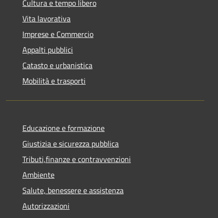
Cultura e tempo libero
Vita lavorativa
Imprese e Commercio
Appalti pubblici
Catasto e urbanistica
Mobilità e trasporti
Educazione e formazione
Giustizia e sicurezza pubblica
Tributi,finanze e contravvenzioni
Ambiente
Salute, benessere e assistenza
Autorizzazioni