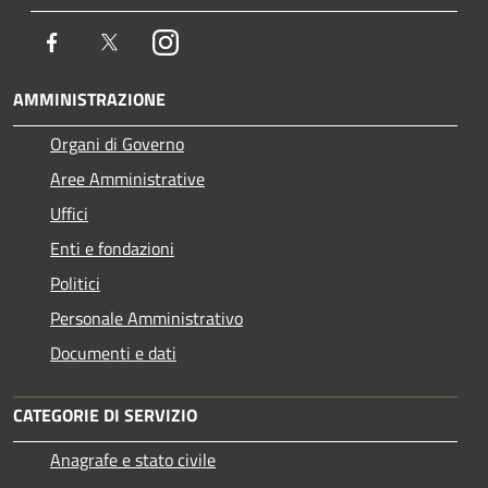
Facebook
Twitter
Instagram
AMMINISTRAZIONE
Organi di Governo
Aree Amministrative
Uffici
Enti e fondazioni
Politici
Personale Amministrativo
Documenti e dati
CATEGORIE DI SERVIZIO
Anagrafe e stato civile