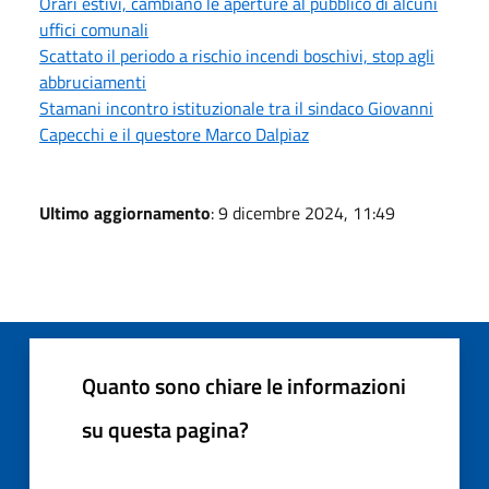
Orari estivi, cambiano le aperture al pubblico di alcuni
uffici comunali
Scattato il periodo a rischio incendi boschivi, stop agli
abbruciamenti
Stamani incontro istituzionale tra il sindaco Giovanni
Capecchi e il questore Marco Dalpiaz
Ultimo aggiornamento
: 9 dicembre 2024, 11:49
Quanto sono chiare le informazioni
su questa pagina?