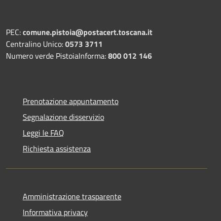
PEC:
comune.pistoia@postacert.toscana.it
Centralino Unico:
0573 3711
Numero verde PistoiaInforma:
800 012 146
Prenotazione appuntamento
Segnalazione disservizio
Leggi le FAQ
Richiesta assistenza
Amministrazione trasparente
Informativa privacy