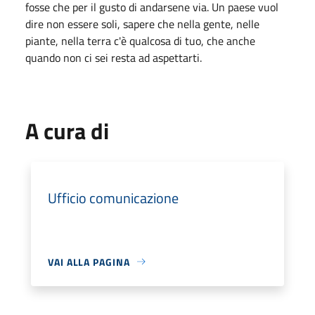
fosse che per il gusto di andarsene via. Un paese vuol
dire non essere soli, sapere che nella gente, nelle
piante, nella terra c'è qualcosa di tuo, che anche
quando non ci sei resta ad aspettarti.
A cura di
Ufficio comunicazione
VAI ALLA PAGINA