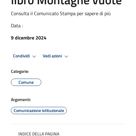
Consulta il Comunicato Stampa per sapere di più
Data :
9 dicembre 2024
Condividi
Vedi azioni
Categorie:
Comune
Argomenti:
Comunicazione istituzionale
INDICE DELLA PAGINA