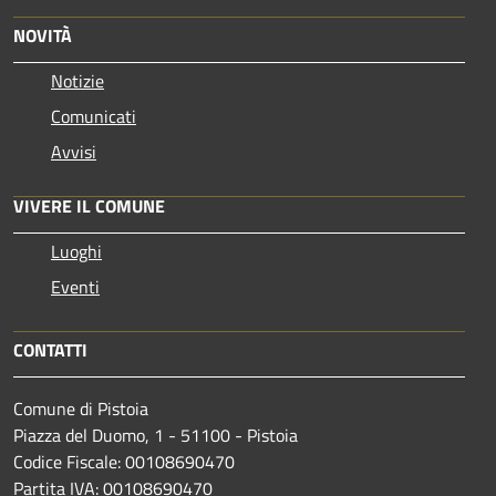
NOVITÀ
Notizie
Comunicati
Avvisi
VIVERE IL COMUNE
Luoghi
Eventi
CONTATTI
Comune di Pistoia
Piazza del Duomo, 1 - 51100 - Pistoia
Codice Fiscale: 00108690470
Partita IVA: 00108690470