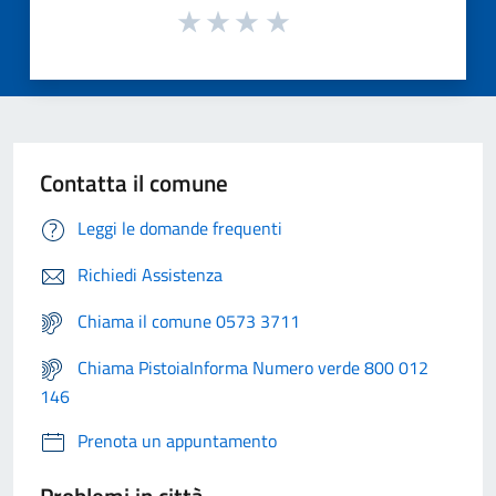
Contatta il comune
Leggi le domande frequenti
Richiedi Assistenza
Chiama il comune 0573 3711
Chiama PistoiaInforma Numero verde 800 012
146
Prenota un appuntamento