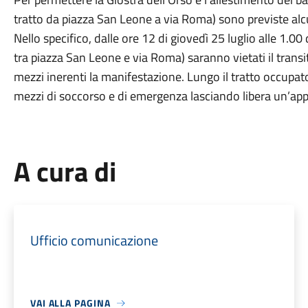
tratto da piazza San Leone a via Roma) sono previste alcu
Nello specifico, dalle ore 12 di giovedì 25 luglio alle 1.00 
tra piazza San Leone e via Roma) saranno vietati il transito
mezzi inerenti la manifestazione. Lungo il tratto occupato
mezzi di soccorso e di emergenza lasciando libera un’appo
A cura di
Ufficio comunicazione
VAI ALLA PAGINA