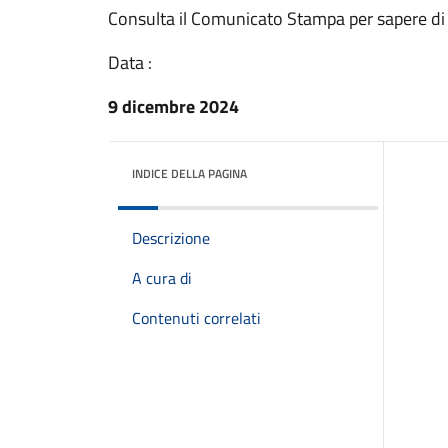
Consulta il Comunicato Stampa per sapere di
Data :
9 dicembre 2024
INDICE DELLA PAGINA
Descrizione
A cura di
Contenuti correlati