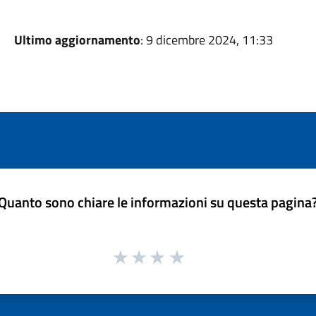
Ultimo aggiornamento
: 9 dicembre 2024, 11:33
Quanto sono chiare le informazioni su questa pagina