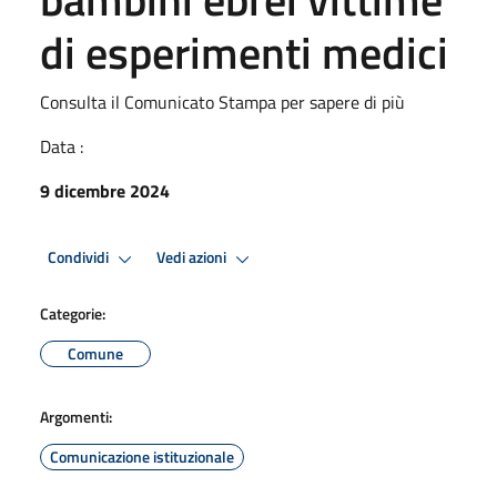
di esperimenti medici
Consulta il Comunicato Stampa per sapere di più
Data :
9 dicembre 2024
Condividi
Vedi azioni
Categorie:
Comune
Argomenti:
Comunicazione istituzionale