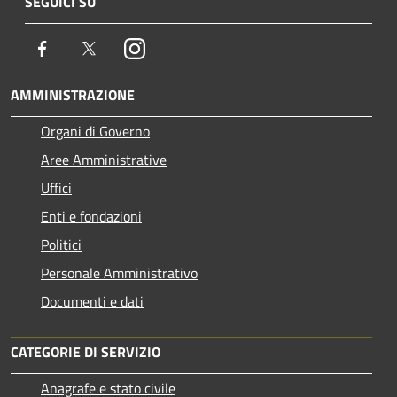
SEGUICI SU
Facebook
Twitter
Instagram
AMMINISTRAZIONE
Organi di Governo
Aree Amministrative
Uffici
Enti e fondazioni
Politici
Personale Amministrativo
Documenti e dati
CATEGORIE DI SERVIZIO
Anagrafe e stato civile