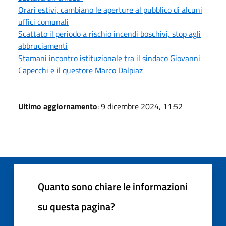
Orari estivi, cambiano le aperture al pubblico di alcuni
uffici comunali
Scattato il periodo a rischio incendi boschivi, stop agli
abbruciamenti
Stamani incontro istituzionale tra il sindaco Giovanni
Capecchi e il questore Marco Dalpiaz
Ultimo aggiornamento
: 9 dicembre 2024, 11:52
Quanto sono chiare le informazioni
su questa pagina?