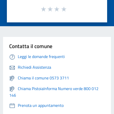
Contatta il comune
Leggi le domande frequenti
Richiedi Assistenza
Chiama il comune 0573 3711
Chiama PistoiaInforma Numero verde 800 012
146
Prenota un appuntamento