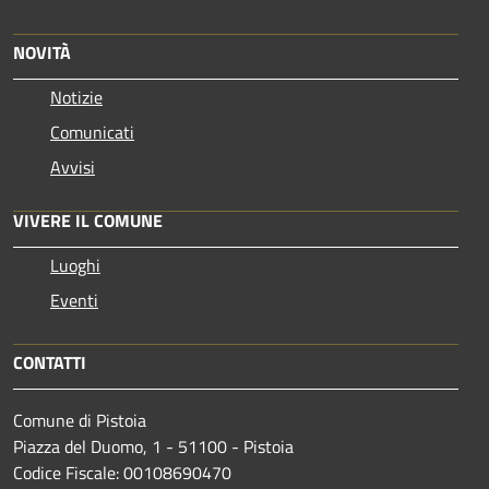
NOVITÀ
Notizie
Comunicati
Avvisi
VIVERE IL COMUNE
Luoghi
Eventi
CONTATTI
Comune di Pistoia
Piazza del Duomo, 1 - 51100 - Pistoia
Codice Fiscale: 00108690470