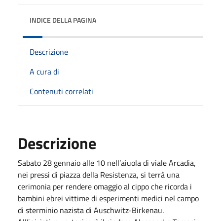
INDICE DELLA PAGINA
Descrizione
A cura di
Contenuti correlati
Descrizione
Sabato 28 gennaio alle 10 nell’aiuola di viale Arcadia,
nei pressi di piazza della Resistenza, si terrà una
cerimonia per rendere omaggio al cippo che ricorda i
bambini ebrei vittime di esperimenti medici nel campo
di sterminio nazista di Auschwitz-Birkenau.