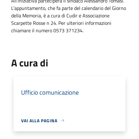
All’iniziativa parteciperà il sindaco Alessandro Tomasi.
L’appuntamento, che fa parte del calendario del Giorno
della Memoria, è a cura di Cudir e Associazione
Scarpette Rosse n 24. Per ulteriori informazioni
chiamare il numero 0573 371234.
A cura di
Ufficio comunicazione
VAI ALLA PAGINA