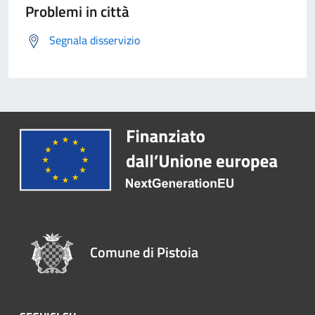
Problemi in città
Segnala disservizio
Comune di Pistoia