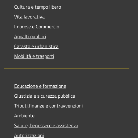
Cultura e tempo libero
Vita lavorativa
Imprese e Commercio
Appalti pubblici
Catasto e urbanistica
Mobilità e trasporti
Educazione e formazione
Giustizia e sicurezza pubblica
Tributi,finanze e contravvenzioni
Ambiente
Salute, benessere e assistenza
Autorizzazioni