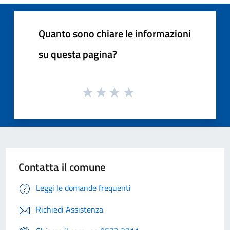
Quanto sono chiare le informazioni
su questa pagina?
Contatta il comune
Leggi le domande frequenti
Richiedi Assistenza