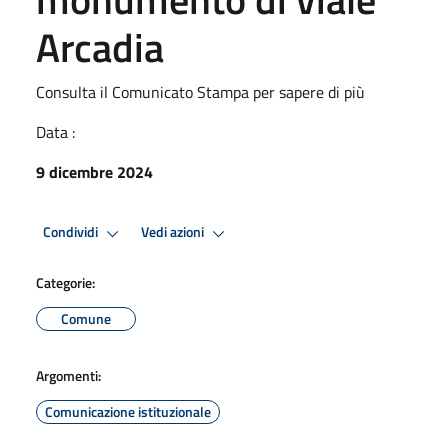
Arcadia
Consulta il Comunicato Stampa per sapere di più
Data :
9 dicembre 2024
Condividi
Vedi azioni
Categorie:
Comune
Argomenti:
Comunicazione istituzionale