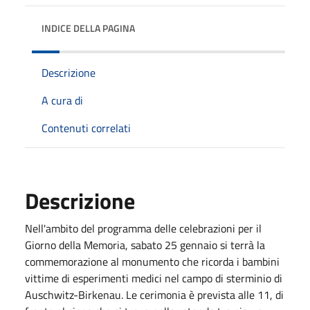
INDICE DELLA PAGINA
Descrizione
A cura di
Contenuti correlati
Descrizione
Nell'ambito del programma delle celebrazioni per il
Giorno della Memoria, sabato 25 gennaio si terrà la
commemorazione al monumento che ricorda i bambini
vittime di esperimenti medici nel campo di sterminio di
Auschwitz-Birkenau. Le cerimonia è prevista alle 11, di