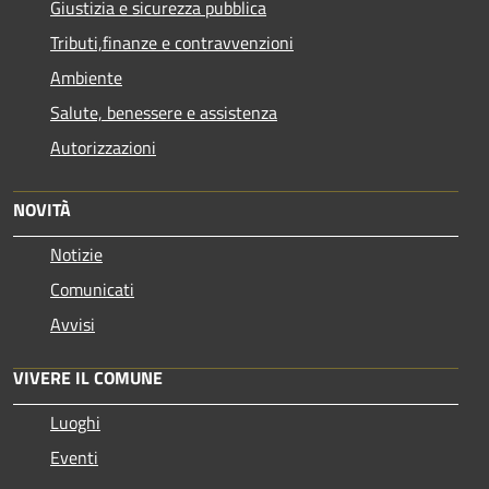
Giustizia e sicurezza pubblica
Tributi,finanze e contravvenzioni
Ambiente
Salute, benessere e assistenza
Autorizzazioni
NOVITÀ
Notizie
Comunicati
Avvisi
VIVERE IL COMUNE
Luoghi
Eventi