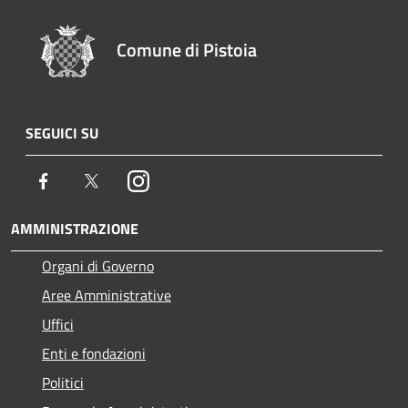
Comune di Pistoia
SEGUICI SU
Facebook
Twitter
Instagram
AMMINISTRAZIONE
Organi di Governo
Aree Amministrative
Uffici
Enti e fondazioni
Politici