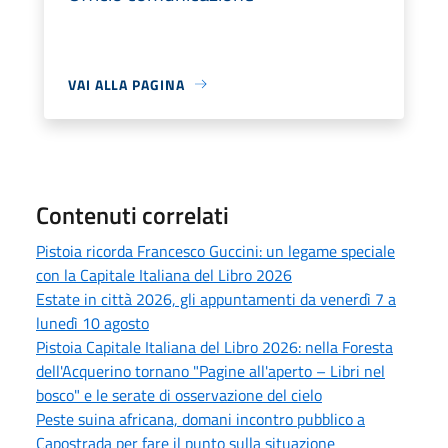
VAI ALLA PAGINA
Contenuti correlati
Pistoia ricorda Francesco Guccini: un legame speciale
con la Capitale Italiana del Libro 2026
Estate in città 2026, gli appuntamenti da venerdì 7 a
lunedì 10 agosto
Pistoia Capitale Italiana del Libro 2026: nella Foresta
dell'Acquerino tornano "Pagine all'aperto – Libri nel
bosco" e le serate di osservazione del cielo
Peste suina africana, domani incontro pubblico a
Capostrada per fare il punto sulla situazione