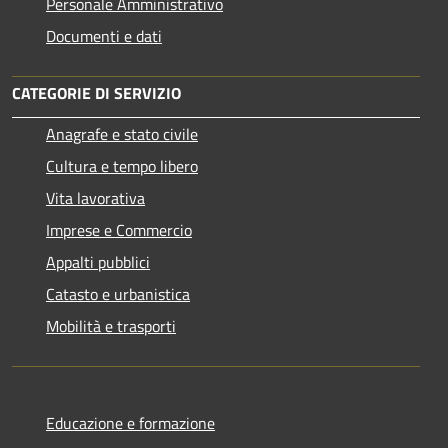
Personale Amministrativo
Documenti e dati
CATEGORIE DI SERVIZIO
Anagrafe e stato civile
Cultura e tempo libero
Vita lavorativa
Imprese e Commercio
Appalti pubblici
Catasto e urbanistica
Mobilità e trasporti
Educazione e formazione