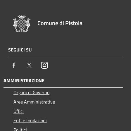
Comune di Pistoia
SEGUICI SU
Facebook
Twitter
Instagram
AMMINISTRAZIONE
Organi di Governo
Aree Amministrative
Uffici
Enti e fondazioni
Politici