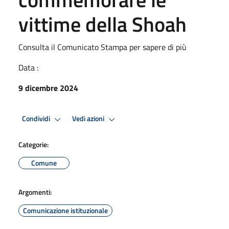
vittime della Shoah
Consulta il Comunicato Stampa per sapere di più
Data :
9 dicembre 2024
Condividi
Vedi azioni
Categorie:
Comune
Argomenti:
Comunicazione istituzionale