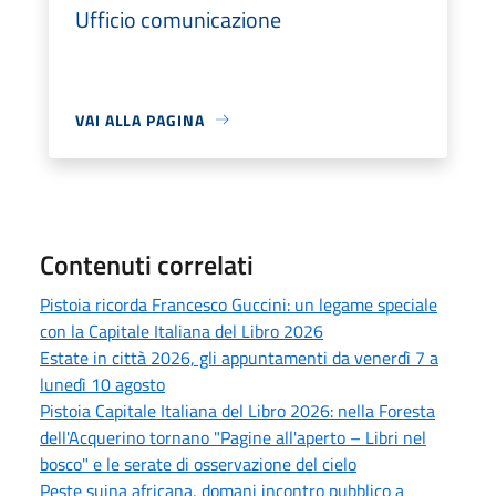
Ufficio comunicazione
VAI ALLA PAGINA
Contenuti correlati
Pistoia ricorda Francesco Guccini: un legame speciale
con la Capitale Italiana del Libro 2026
Estate in città 2026, gli appuntamenti da venerdì 7 a
lunedì 10 agosto
Pistoia Capitale Italiana del Libro 2026: nella Foresta
dell'Acquerino tornano "Pagine all'aperto – Libri nel
bosco" e le serate di osservazione del cielo
Peste suina africana, domani incontro pubblico a