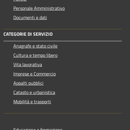
Personale Amministrativo
Documenti e dati
CATEGORIE DI SERVIZIO
Anagrafe e stato civile
Cultura e tempo libero
Vita lavorativa
Imprese e Commercio
Appalti pubblici
Catasto e urbanistica
Mobilità e trasporti
Educazione e formazione