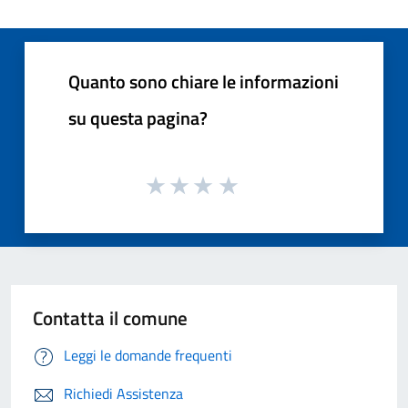
Quanto sono chiare le informazioni
su questa pagina?
Contatta il comune
Leggi le domande frequenti
Richiedi Assistenza