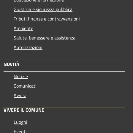
Giustizia e sicurezza pubblica
Tributi,finanze e contravvenzioni
Ambiente
Salute, benessere e assistenza
Autorizzazioni
NOVITÀ
Notizie
Comunicati
Avvisi
VIVERE IL COMUNE
Luoghi
Eventi