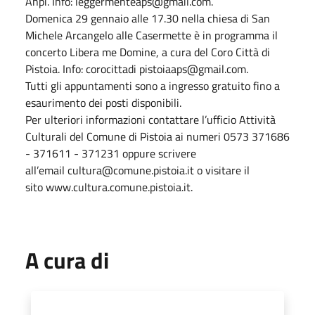
Anpi. Info: leggermenteaps@gmail.com.
Domenica 29 gennaio alle 17.30 nella chiesa di San
Michele Arcangelo alle Casermette è in programma il
concerto Libera me Domine, a cura del Coro Città di
Pistoia. Info: corocittadi pistoiaaps@gmail.com.
Tutti gli appuntamenti sono a ingresso gratuito fino a
esaurimento dei posti disponibili.
Per ulteriori informazioni contattare l’ufficio Attività
Culturali del Comune di Pistoia ai numeri 0573 371686
- 371611 - 371231 oppure scrivere
all’email cultura@comune.pistoia.it o visitare il
sito www.cultura.comune.pistoia.it.
A cura di