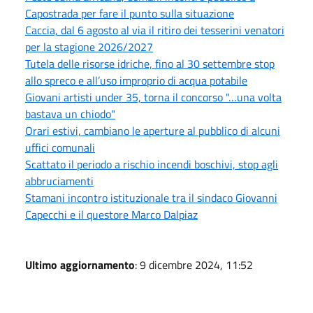
Capostrada per fare il punto sulla situazione
Caccia, dal 6 agosto al via il ritiro dei tesserini venatori
per la stagione 2026/2027
Tutela delle risorse idriche, fino al 30 settembre stop
allo spreco e all’uso improprio di acqua potabile
Giovani artisti under 35, torna il concorso "…una volta
bastava un chiodo"
Orari estivi, cambiano le aperture al pubblico di alcuni
uffici comunali
Scattato il periodo a rischio incendi boschivi, stop agli
abbruciamenti
Stamani incontro istituzionale tra il sindaco Giovanni
Capecchi e il questore Marco Dalpiaz
Ultimo aggiornamento
: 9 dicembre 2024, 11:52