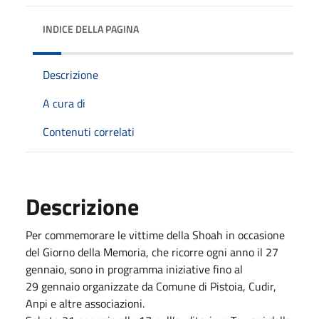
INDICE DELLA PAGINA
Descrizione
A cura di
Contenuti correlati
Descrizione
Per commemorare le vittime della Shoah in occasione
del Giorno della Memoria, che ricorre ogni anno il 27
gennaio, sono in programma iniziative fino al
29 gennaio organizzate da Comune di Pistoia, Cudir,
Anpi e altre associazioni.