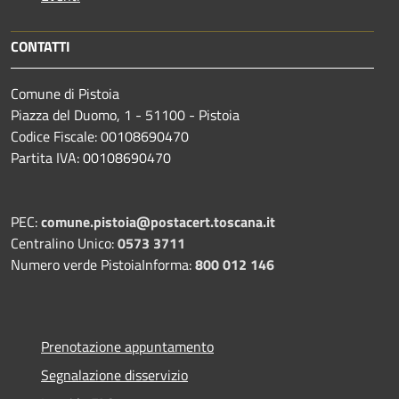
CONTATTI
Comune di Pistoia
Piazza del Duomo, 1 - 51100 - Pistoia
Codice Fiscale: 00108690470
Partita IVA: 00108690470
PEC:
comune.pistoia@postacert.toscana.it
Centralino Unico:
0573 3711
Numero verde PistoiaInforma:
800 012 146
Prenotazione appuntamento
Segnalazione disservizio