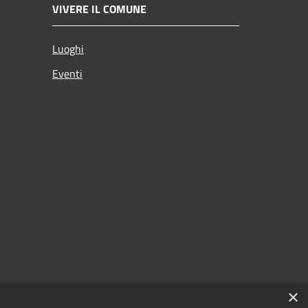
VIVERE IL COMUNE
Luoghi
Eventi
×