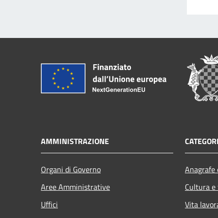
AMMINISTRAZIONE
CATEGORI
Organi di Governo
Anagrafe e
Aree Amministrative
Cultura e
Uffici
Vita lavor