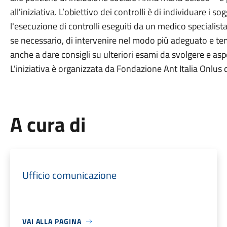
all'iniziativa. L’obiettivo dei controlli è di individuare i s
l'esecuzione di controlli eseguiti da un medico specialist
se necessario, di intervenire nel modo più adeguato e tem
anche a dare consigli su ulteriori esami da svolgere e asp
L'iniziativa è organizzata da Fondazione Ant Italia Onlus 
A cura di
Ufficio comunicazione
VAI ALLA PAGINA