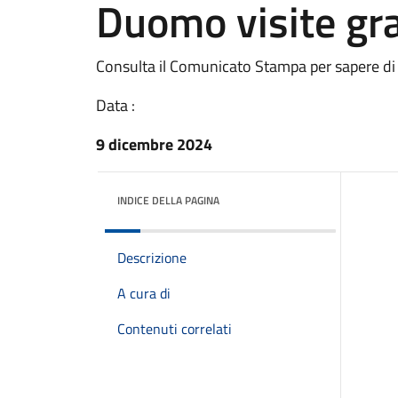
Duomo visite gra
Consulta il Comunicato Stampa per sapere di
Data :
9 dicembre 2024
INDICE DELLA PAGINA
Descrizione
A cura di
Contenuti correlati