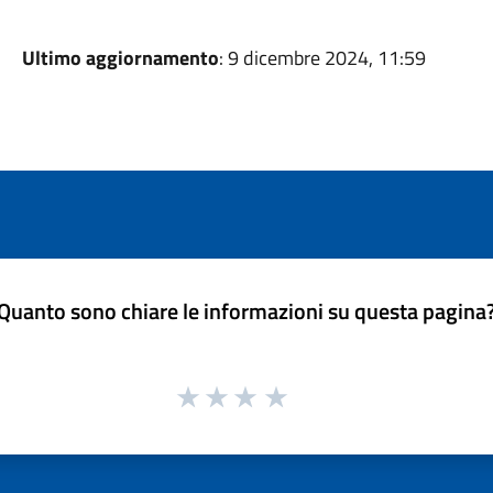
Ultimo aggiornamento
: 9 dicembre 2024, 11:59
Quanto sono chiare le informazioni su questa pagina