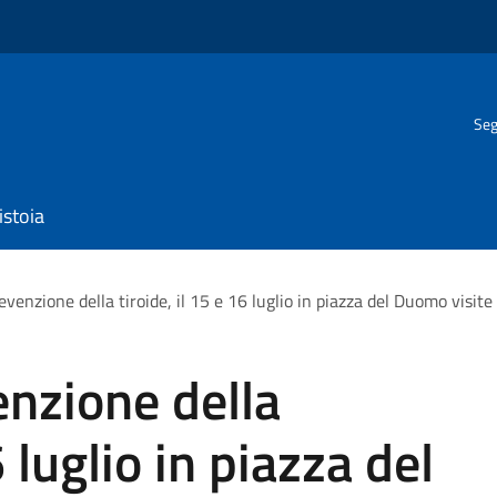
Seg
istoia
evenzione della tiroide, il 15 e 16 luglio in piazza del Duomo visite
enzione della
6 luglio in piazza del