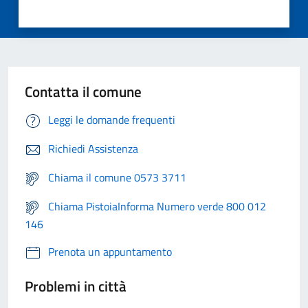
Contatta il comune
Leggi le domande frequenti
Richiedi Assistenza
Chiama il comune 0573 3711
Chiama PistoiaInforma Numero verde 800 012
146
Prenota un appuntamento
Problemi in città