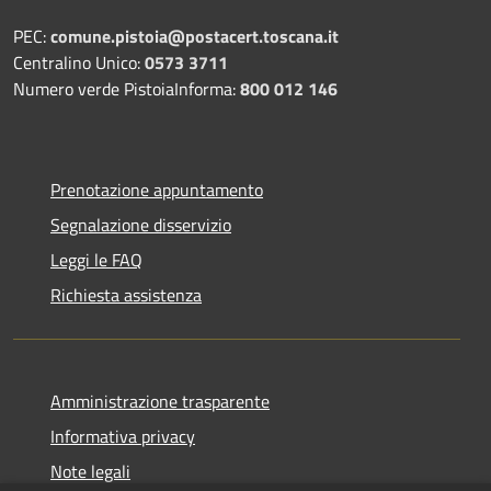
PEC:
comune.pistoia@postacert.toscana.it
Centralino Unico:
0573 3711
Numero verde PistoiaInforma:
800 012 146
Prenotazione appuntamento
Segnalazione disservizio
Leggi le FAQ
Richiesta assistenza
Amministrazione trasparente
Informativa privacy
Note legali