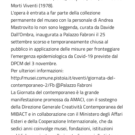
Morti Viventi (1978).
L'opera è entrata a far parte della collezione
permanente del museo con la personale di Andrea
Mastrovito Io non sono leggenda, curata da Davide
Dall’Ombra, inaugurata a Palazzo Fabroni il 25
settembre scorso e temporaneamente chiusa al
pubblico in applicazione delle misure per fronteggiare
l’emergenza epidemiologica da Covid-19 previste dal
DPCM del 3 novembre.
Per ulteriori informazioni:
http://musei.comune.pistoia.it/eventi/giornata-del-
contemporaneo-2/Fb @Palazzo Fabroni
La Giornata del contemporaneo è la grande
manifestazione promossa da AMACI, con il sostegno
della Direzione Generale Creatività Contemporanea del
MIBACT e in collaborazione con il Ministero degli Affari
Esteri e della Cooperazione Internazionale, che da
sedici anni coinvolge musei, fondazioni, istituzioni