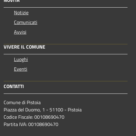
Notizie
Comunicati
Avvisi
VIVERE IL COMUNE
Luoghi
Eventi
CONTATTI
Comune di Pistoia
Piazza del Duomo, 1 - 51100 - Pistoia
Codice Fiscale: 00108690470
Partita IVA: 00108690470