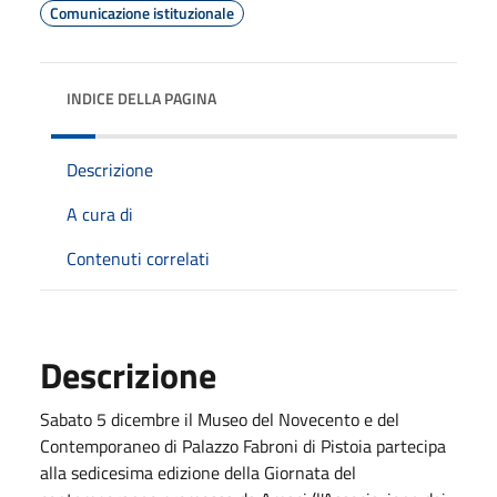
Comunicazione istituzionale
INDICE DELLA PAGINA
Descrizione
A cura di
Contenuti correlati
Descrizione
Sabato 5 dicembre il Museo del Novecento e del
Contemporaneo di Palazzo Fabroni di Pistoia partecipa
alla sedicesima edizione della Giornata del