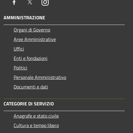
Facebook
Twitter
Instagram
AMMINISTRAZIONE
Organi di Governo
Aree Amministrative
Uffici
Enti e fondazioni
Politici
Personale Amministrativo
Documenti e dati
CATEGORIE DI SERVIZIO
Anagrafe e stato civile
Cultura e tempo libero