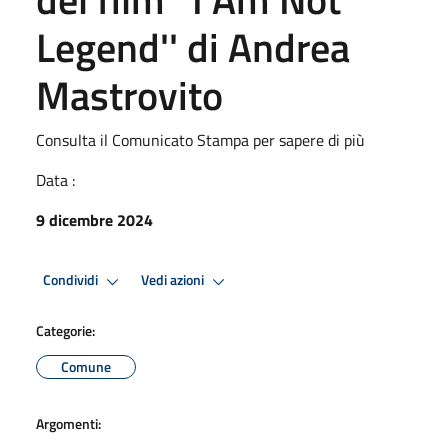
Legend'' di Andrea
Mastrovito
Consulta il Comunicato Stampa per sapere di più
Data :
9 dicembre 2024
Condividi
Vedi azioni
Categorie:
Comune
Argomenti: