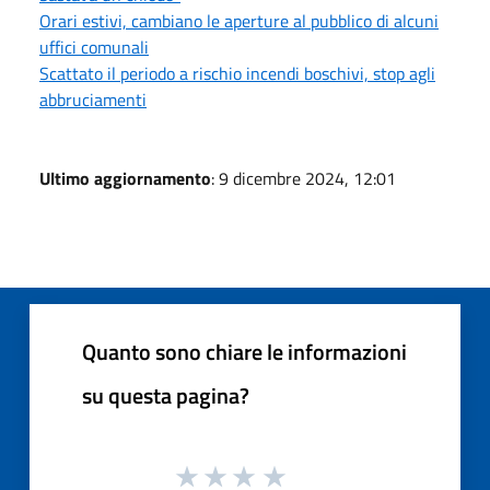
Orari estivi, cambiano le aperture al pubblico di alcuni
uffici comunali
Scattato il periodo a rischio incendi boschivi, stop agli
abbruciamenti
Ultimo aggiornamento
: 9 dicembre 2024, 12:01
Quanto sono chiare le informazioni
su questa pagina?