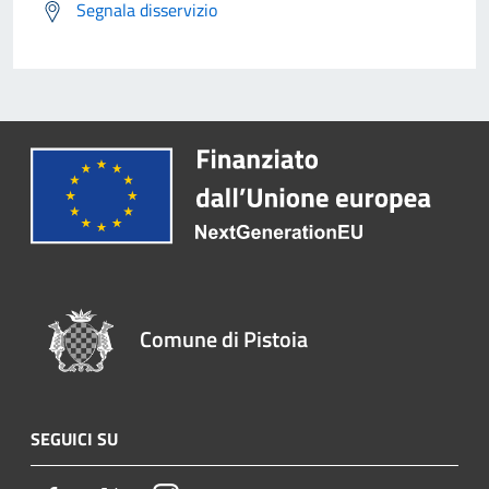
Segnala disservizio
Comune di Pistoia
SEGUICI SU