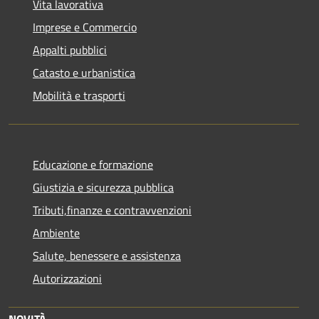
Vita lavorativa
Imprese e Commercio
Appalti pubblici
Catasto e urbanistica
Mobilità e trasporti
Educazione e formazione
Giustizia e sicurezza pubblica
Tributi,finanze e contravvenzioni
Ambiente
Salute, benessere e assistenza
Autorizzazioni
NOVITÀ