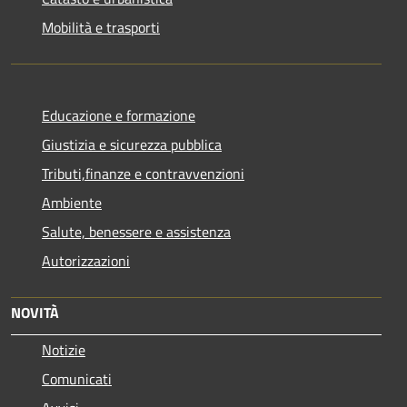
Mobilità e trasporti
Educazione e formazione
Giustizia e sicurezza pubblica
Tributi,finanze e contravvenzioni
Ambiente
Salute, benessere e assistenza
Autorizzazioni
NOVITÀ
Notizie
Comunicati