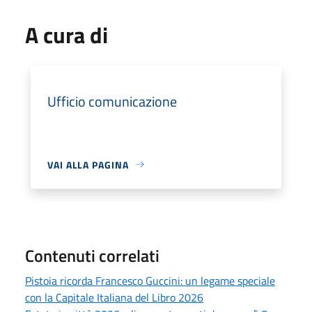
A cura di
Ufficio comunicazione
VAI ALLA PAGINA
Contenuti correlati
Pistoia ricorda Francesco Guccini: un legame speciale
con la Capitale Italiana del Libro 2026