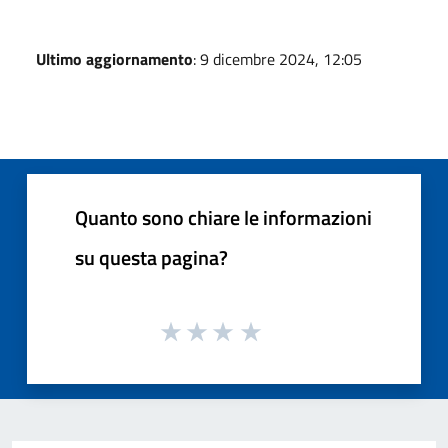
Ultimo aggiornamento
: 9 dicembre 2024, 12:05
Quanto sono chiare le informazioni
su questa pagina?