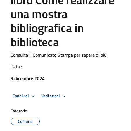
una mostra
bibliografica in
biblioteca
Consulta il Comunicato Stampa per sapere di più
Data :
9 dicembre 2024
Condividi
Vedi azioni
Categorie:
Comune