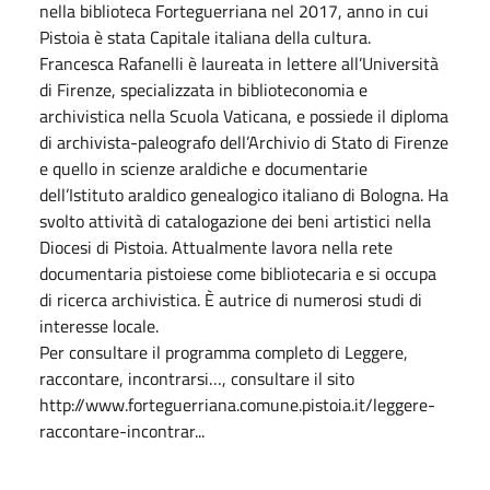
nella biblioteca Forteguerriana nel 2017, anno in cui
Pistoia è stata Capitale italiana della cultura.
Francesca Rafanelli è laureata in lettere all’Università
di Firenze, specializzata in biblioteconomia e
archivistica nella Scuola Vaticana, e possiede il diploma
di archivista-paleografo dell’Archivio di Stato di Firenze
e quello in scienze araldiche e documentarie
dell’Istituto araldico genealogico italiano di Bologna. Ha
svolto attività di catalogazione dei beni artistici nella
Diocesi di Pistoia. Attualmente lavora nella rete
documentaria pistoiese come bibliotecaria e si occupa
di ricerca archivistica. È autrice di numerosi studi di
interesse locale.
Per consultare il programma completo di Leggere,
raccontare, incontrarsi…, consultare il sito
http://www.forteguerriana.comune.pistoia.it/leggere-
raccontare-incontrar...