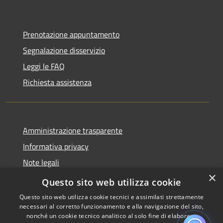
Prenotazione appuntamento
Segnalazione disservizio
Leggi le FAQ
Richiesta assistenza
Amministrazione trasparente
Informativa privacy
Note legali
×
Dichiarazione di accessibilità
Questo sito web utilizza cookie
Questo sito web utilizza cookie tecnici e assimilati strettamente
necessari al corretto funzionamento e alla navigazione del sito,
nonché un cookie tecnico analitico al solo fine di elaborare