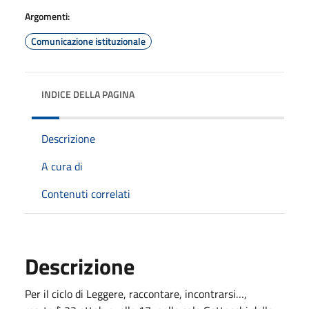
Argomenti:
Comunicazione istituzionale
INDICE DELLA PAGINA
Descrizione
A cura di
Contenuti correlati
Descrizione
Per il ciclo di Leggere, raccontare, incontrarsi…,