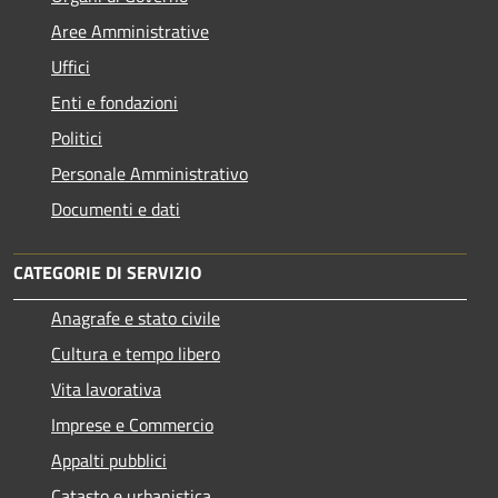
Aree Amministrative
Uffici
Enti e fondazioni
Politici
Personale Amministrativo
Documenti e dati
CATEGORIE DI SERVIZIO
Anagrafe e stato civile
Cultura e tempo libero
Vita lavorativa
Imprese e Commercio
Appalti pubblici
Catasto e urbanistica