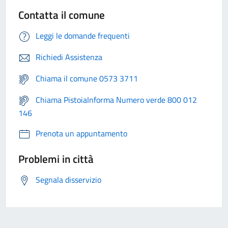
Contatta il comune
Leggi le domande frequenti
Richiedi Assistenza
Chiama il comune 0573 3711
Chiama PistoiaInforma Numero verde 800 012
146
Prenota un appuntamento
Problemi in città
Segnala disservizio