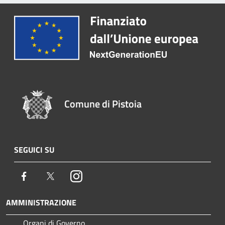
Comune di Pistoia
SEGUICI SU
Facebook
Twitter
Instagram
AMMINISTRAZIONE
Organi di Governo