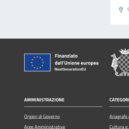
AMMINISTRAZIONE
CATEGORI
Organi di Governo
Anagrafe e
Aree Amministrative
Cultura e