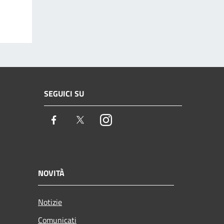
SEGUICI SU
Facebook
Twitter
Instagram
NOVITÀ
Notizie
Comunicati