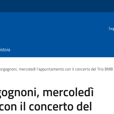
Seg
istoia
orgognoni, mercoledì l’appuntamento con il concerto del Trio BMB
gognoni, mercoledì
on il concerto del