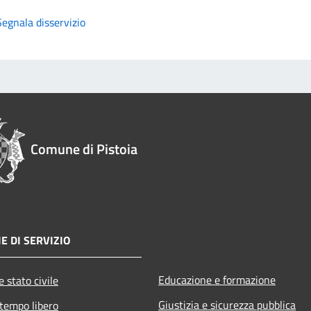
Segnala disservizio
Comune di Pistoia
E DI SERVIZIO
Educazione e formazione
 stato civile
Giustizia e sicurezza pubblica
 tempo libero