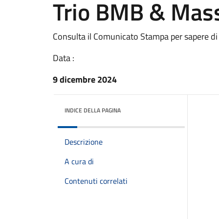
Trio BMB & Mass
Consulta il Comunicato Stampa per sapere di
Data :
9 dicembre 2024
INDICE DELLA PAGINA
Descrizione
A cura di
Contenuti correlati