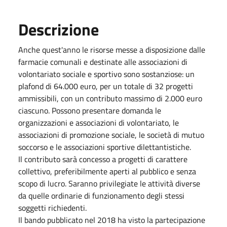
Descrizione
Anche quest'anno le risorse messe a disposizione dalle
farmacie comunali e destinate alle associazioni di
volontariato sociale e sportivo sono sostanziose: un
plafond di 64.000 euro, per un totale di 32 progetti
ammissibili, con un contributo massimo di 2.000 euro
ciascuno. Possono presentare domanda le
organizzazioni e associazioni di volontariato, le
associazioni di promozione sociale, le società di mutuo
soccorso e le associazioni sportive dilettantistiche.
Il contributo sarà concesso a progetti di carattere
collettivo, preferibilmente aperti al pubblico e senza
scopo di lucro. Saranno privilegiate le attività diverse
da quelle ordinarie di funzionamento degli stessi
soggetti richiedenti.
Il bando pubblicato nel 2018 ha visto la partecipazione