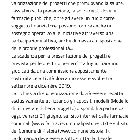
valorizzazione dei progetti che promuovano la salute,
l’assistenza, la prevenzione, la solidarietà, dove le
farmacie pubbliche, oltre ad avere un ruolo come
soggetto finanziatore, possono fornire anche un
sostegno operativo alle iniziative attraverso una
partecipazione attiva, anche di messa a disposizione
delle proprie professionalità.»
La scadenza per la presentazione dei progetti è
prevista per le ore 13 di venerdì 12 luglio. Saranno
giudicati da una commissione appositamente
costituita.Le attività dovranno essere svolte tra
settembre e dicembre 2019.
La richiesta di sponsorizzazione dovrà essere redatta
esclusivamente utilizzando gli appositi modelli (Modello
di richiesta e Scheda progetto) disponibili a partire da
oggi, venerdì 21 giugno, sul sito internet delle farmacie
comunali (www.farmaciecomunalipistoiesi.it/) e sul sito
del Comune di Pistoia (www.comune.pistoia.it).
La domanda deve essere sottoscritta dal Legale