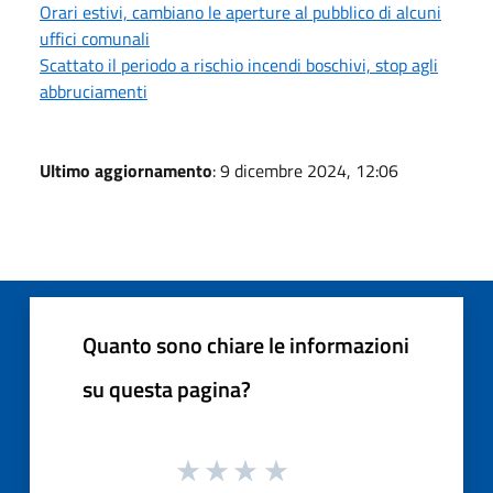
Orari estivi, cambiano le aperture al pubblico di alcuni
uffici comunali
Scattato il periodo a rischio incendi boschivi, stop agli
abbruciamenti
Ultimo aggiornamento
: 9 dicembre 2024, 12:06
Quanto sono chiare le informazioni
su questa pagina?