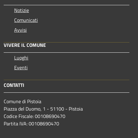
Notizie
Comunicati
Avvisi
VIVERE IL COMUNE
Luoghi
Eventi
CONTATTI
Comune di Pistoia
Piazza del Duomo, 1 - 51100 - Pistoia
Codice Fiscale: 00108690470
Partita IVA: 00108690470