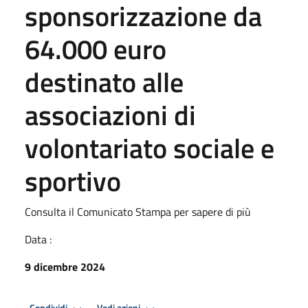
sponsorizzazione da
64.000 euro
destinato alle
associazioni di
volontariato sociale e
sportivo
Consulta il Comunicato Stampa per sapere di più
Data :
9 dicembre 2024