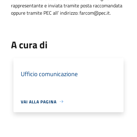
rappresentante e inviata tramite posta raccomandata
oppure tramite PEC all’ indirizzo: farcom@pec.it.
A cura di
Ufficio comunicazione
VAI ALLA PAGINA