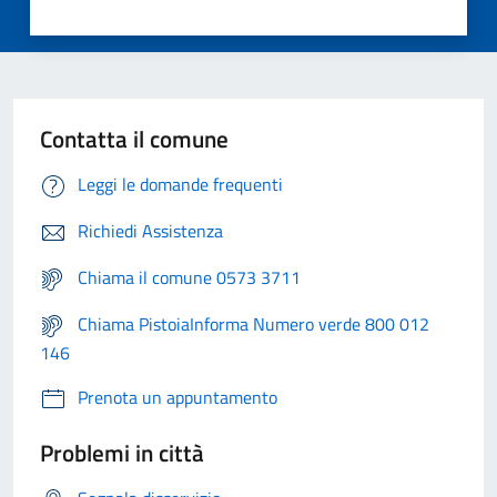
Contatta il comune
Leggi le domande frequenti
Richiedi Assistenza
Chiama il comune 0573 3711
Chiama PistoiaInforma Numero verde 800 012
146
Prenota un appuntamento
Problemi in città