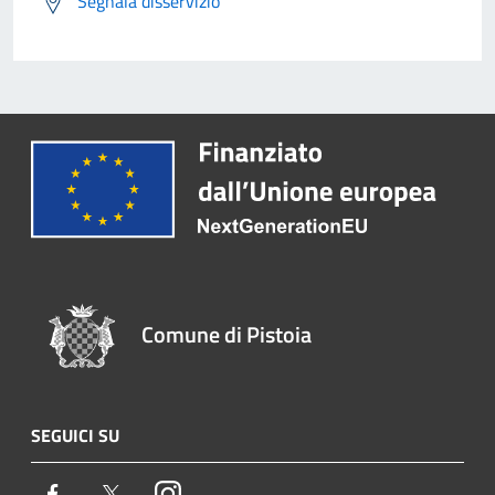
Segnala disservizio
Comune di Pistoia
SEGUICI SU
Facebook
Twitter
Instagram