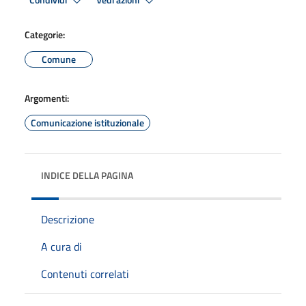
Condividi
Vedi azioni
Categorie:
Comune
Argomenti:
Comunicazione istituzionale
INDICE DELLA PAGINA
Descrizione
A cura di
Contenuti correlati