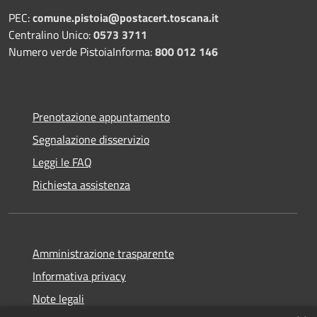
PEC:
comune.pistoia@postacert.toscana.it
Centralino Unico:
0573 3711
Numero verde PistoiaInforma:
800 012 146
Prenotazione appuntamento
Segnalazione disservizio
Leggi le FAQ
Richiesta assistenza
Amministrazione trasparente
Informativa privacy
Note legali