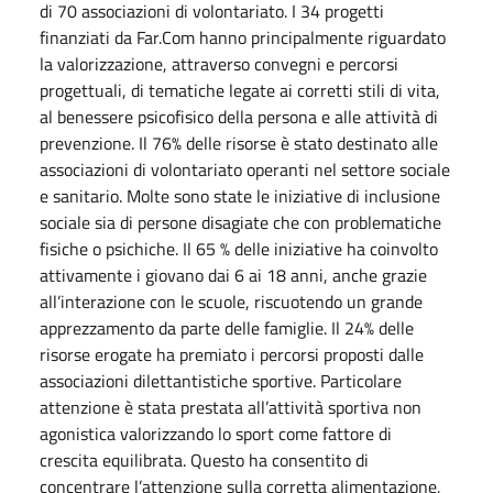
di 70 associazioni di volontariato. I 34 progetti
finanziati da Far.Com hanno principalmente riguardato
la valorizzazione, attraverso convegni e percorsi
progettuali, di tematiche legate ai corretti stili di vita,
al benessere psicofisico della persona e alle attività di
prevenzione. Il 76% delle risorse è stato destinato alle
associazioni di volontariato operanti nel settore sociale
e sanitario. Molte sono state le iniziative di inclusione
sociale sia di persone disagiate che con problematiche
fisiche o psichiche. Il 65 % delle iniziative ha coinvolto
attivamente i giovano dai 6 ai 18 anni, anche grazie
all’interazione con le scuole, riscuotendo un grande
apprezzamento da parte delle famiglie. Il 24% delle
risorse erogate ha premiato i percorsi proposti dalle
associazioni dilettantistiche sportive. Particolare
attenzione è stata prestata all’attività sportiva non
agonistica valorizzando lo sport come fattore di
crescita equilibrata. Questo ha consentito di
concentrare l’attenzione sulla corretta alimentazione,