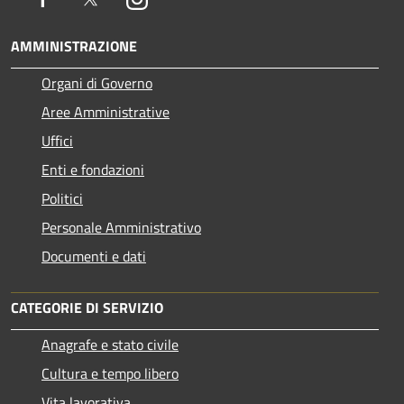
AMMINISTRAZIONE
Organi di Governo
Aree Amministrative
Uffici
Enti e fondazioni
Politici
Personale Amministrativo
Documenti e dati
CATEGORIE DI SERVIZIO
Anagrafe e stato civile
Cultura e tempo libero
Vita lavorativa