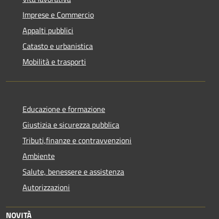
Imprese e Commercio
Appalti pubblici
Catasto e urbanistica
Mobilità e trasporti
Educazione e formazione
Giustizia e sicurezza pubblica
Tributi,finanze e contravvenzioni
Ambiente
Salute, benessere e assistenza
Autorizzazioni
NOVITÀ