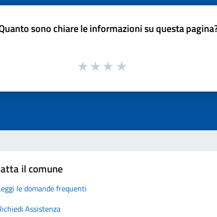
Quanto sono chiare le informazioni su questa pagina
atta il comune
Leggi le domande frequenti
Richiedi Assistenza