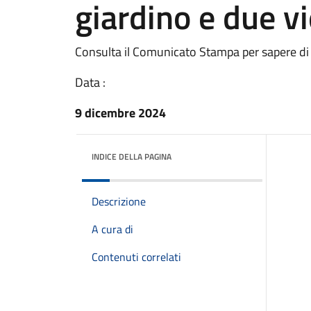
giardino e due vi
Consulta il Comunicato Stampa per sapere di
Data :
9 dicembre 2024
INDICE DELLA PAGINA
Descrizione
A cura di
Contenuti correlati