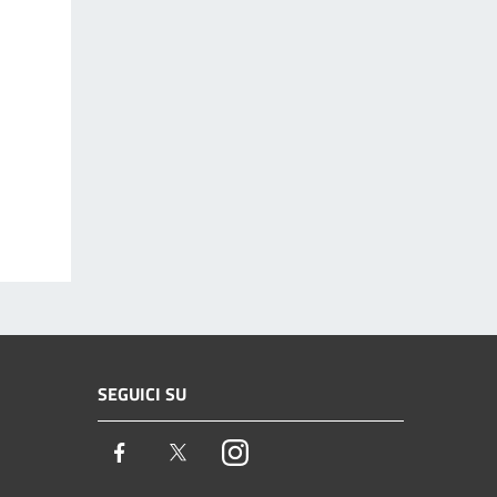
SEGUICI SU
Facebook
Twitter
Instagram