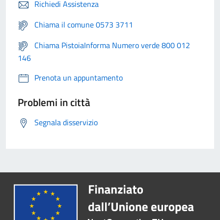
Richiedi Assistenza
Chiama il comune 0573 3711
Chiama PistoiaInforma Numero verde 800 012
146
Prenota un appuntamento
Problemi in città
Segnala disservizio