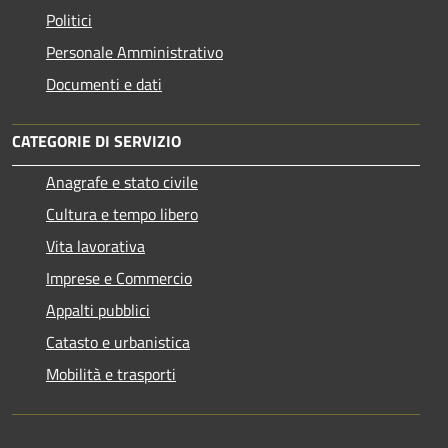
Politici
Personale Amministrativo
Documenti e dati
CATEGORIE DI SERVIZIO
Anagrafe e stato civile
Cultura e tempo libero
Vita lavorativa
Imprese e Commercio
Appalti pubblici
Catasto e urbanistica
Mobilità e trasporti