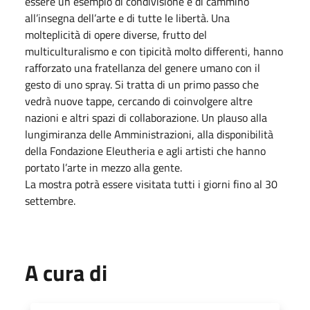
essere un esempio di condivisione e di cammino
all’insegna dell’arte e di tutte le libertà. Una
molteplicità di opere diverse, frutto del
multiculturalismo e con tipicità molto differenti, hanno
rafforzato una fratellanza del genere umano con il
gesto di uno spray. Si tratta di un primo passo che
vedrà nuove tappe, cercando di coinvolgere altre
nazioni e altri spazi di collaborazione. Un plauso alla
lungimiranza delle Amministrazioni, alla disponibilità
della Fondazione Eleutheria e agli artisti che hanno
portato l’arte in mezzo alla gente.
La mostra potrà essere visitata tutti i giorni fino al 30
settembre.
A cura di