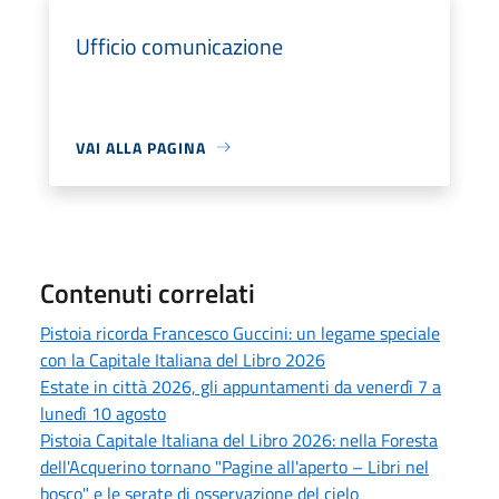
Ufficio comunicazione
VAI ALLA PAGINA
Contenuti correlati
Pistoia ricorda Francesco Guccini: un legame speciale
con la Capitale Italiana del Libro 2026
Estate in città 2026, gli appuntamenti da venerdì 7 a
lunedì 10 agosto
Pistoia Capitale Italiana del Libro 2026: nella Foresta
dell'Acquerino tornano "Pagine all'aperto – Libri nel
bosco" e le serate di osservazione del cielo