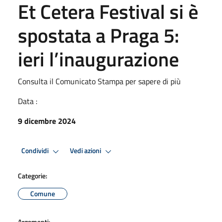
Et Cetera Festival si è
spostata a Praga 5:
ieri l’inaugurazione
Consulta il Comunicato Stampa per sapere di più
Data :
9 dicembre 2024
Condividi
Vedi azioni
Categorie:
Comune
Argomenti: