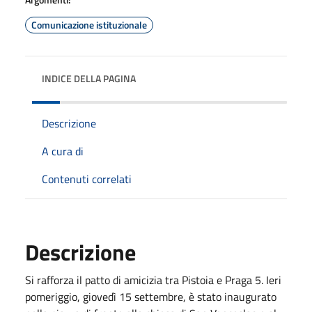
Comunicazione istituzionale
INDICE DELLA PAGINA
Descrizione
A cura di
Contenuti correlati
Descrizione
Si rafforza il patto di amicizia tra Pistoia e Praga 5. Ieri
pomeriggio, giovedì 15 settembre, è stato inaugurato