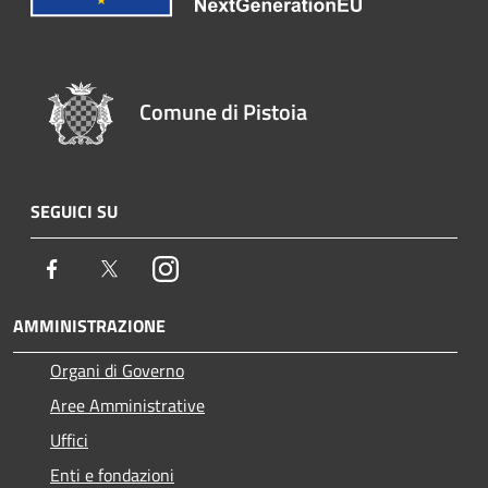
Comune di Pistoia
SEGUICI SU
Facebook
Twitter
Instagram
AMMINISTRAZIONE
Organi di Governo
Aree Amministrative
Uffici
Enti e fondazioni