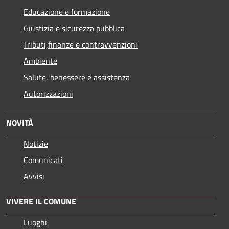
Educazione e formazione
Giustizia e sicurezza pubblica
Tributi,finanze e contravvenzioni
Ambiente
Salute, benessere e assistenza
Autorizzazioni
NOVITÀ
Notizie
Comunicati
Avvisi
VIVERE IL COMUNE
Luoghi