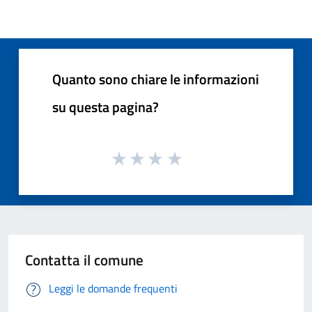
Quanto sono chiare le informazioni
su questa pagina?
Contatta il comune
Leggi le domande frequenti