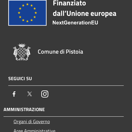
Comune di Pistoia
SEGUICI SU
Facebook
Twitter
Instagram
AMMINISTRAZIONE
Organi di Governo
Aree Amministrative