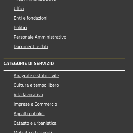
Uffici
Enti e fondazioni
Politici
Personale Amministrativo
Documenti e dati
CATEGORIE DI SERVIZIO
Anagrafe e stato civile
Cultura e tempo libero
Vita lavorativa
Imprese e Commercio
Appalti pubblici
Catasto e urbanistica
Mobilità e trasporti