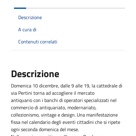
Descrizione
A cura di
Contenuti correlati
Descrizione
Domenica 10 dicembre, dalle 9 alle 19, la cattedrale di
via Pertini torna ad accogliere il mercato
antiquario con i banchi di operatori specializzati nel
commercio di antiquariato, modernariato,
collezionismo, vintage e design. Una manifestazione
fissa nel calendario degli eventi cittadini che si ripete
ogni seconda domenica del mese.