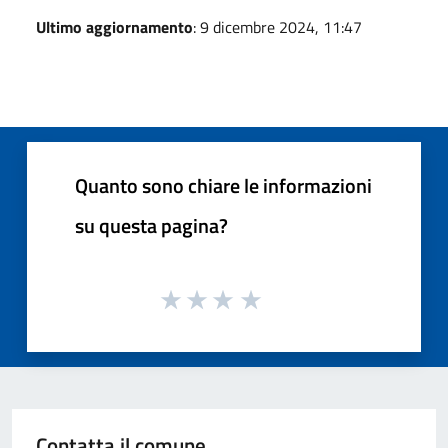
Ultimo aggiornamento
: 9 dicembre 2024, 11:47
Quanto sono chiare le informazioni
su questa pagina?
Contatta il comune