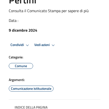
Consulta il Comunicato Stampa per sapere di più
Data :
9 dicembre 2024
Condividi
Vedi azioni
Categorie:
Comune
Argomenti:
Comunicazione istituzionale
INDICE DELLA PAGINA