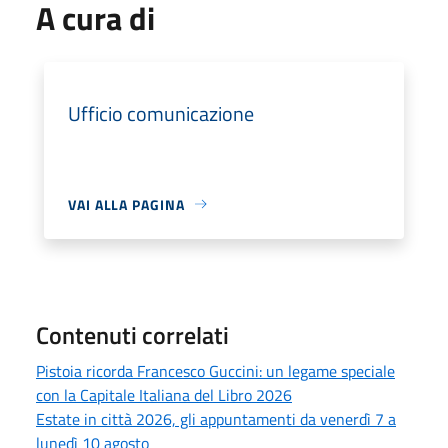
A cura di
Ufficio comunicazione
VAI ALLA PAGINA
Contenuti correlati
Pistoia ricorda Francesco Guccini: un legame speciale
con la Capitale Italiana del Libro 2026
Estate in città 2026, gli appuntamenti da venerdì 7 a
lunedì 10 agosto