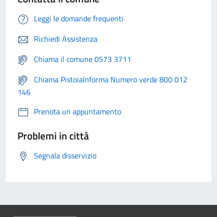
Leggi le domande frequenti
Richiedi Assistenza
Chiama il comune 0573 3711
Chiama PistoiaInforma Numero verde 800 012
146
Prenota un appuntamento
Problemi in città
Segnala disservizio