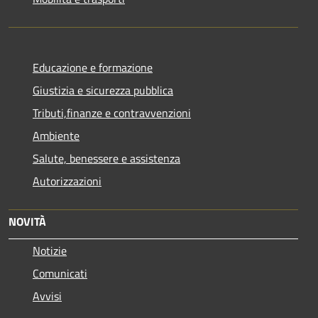
Educazione e formazione
Giustizia e sicurezza pubblica
Tributi,finanze e contravvenzioni
Ambiente
Salute, benessere e assistenza
Autorizzazioni
NOVITÀ
Notizie
Comunicati
Avvisi