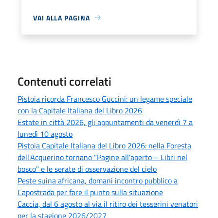
VAI ALLA PAGINA
Contenuti correlati
Pistoia ricorda Francesco Guccini: un legame speciale
con la Capitale Italiana del Libro 2026
Estate in città 2026, gli appuntamenti da venerdì 7 a
lunedì 10 agosto
Pistoia Capitale Italiana del Libro 2026: nella Foresta
dell'Acquerino tornano "Pagine all'aperto – Libri nel
bosco" e le serate di osservazione del cielo
Peste suina africana, domani incontro pubblico a
Capostrada per fare il punto sulla situazione
Caccia, dal 6 agosto al via il ritiro dei tesserini venatori
per la stagione 2026/2027