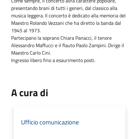
Come sempre, il concerto avrà carattere popolare,
presentando brani di tutti i generi, dal classico alla
musica leggera. Il concerto è dedicato alla memoria del
Maestro Rolando Vezzani che ha diretto la banda dal
1945 al 1973.
Partecipano la soprano Chiara Panacci, il tenore
Alessandro Maffucci e il flauto Paolo Zampini. Dirige il
Maestro Carlo Cini.
Ingresso libero fino a esaurimento posti.
A cura di
Ufficio comunicazione