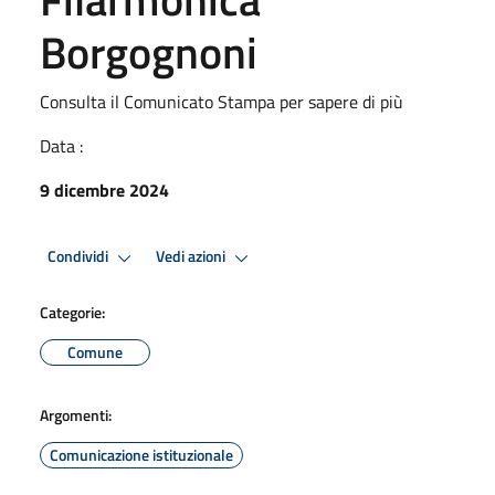
Borgognoni
Consulta il Comunicato Stampa per sapere di più
Data :
9 dicembre 2024
Condividi
Vedi azioni
Categorie:
Comune
Argomenti:
Comunicazione istituzionale