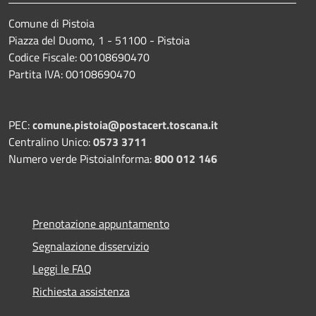
Comune di Pistoia
Piazza del Duomo, 1 - 51100 - Pistoia
Codice Fiscale: 00108690470
Partita IVA: 00108690470
PEC:
comune.pistoia@postacert.toscana.it
Centralino Unico:
0573 3711
Numero verde PistoiaInforma:
800 012 146
Prenotazione appuntamento
Segnalazione disservizio
Leggi le FAQ
Richiesta assistenza