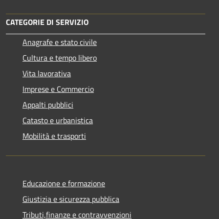
CATEGORIE DI SERVIZIO
Anagrafe e stato civile
Cultura e tempo libero
Vita lavorativa
Imprese e Commercio
Appalti pubblici
Catasto e urbanistica
Mobilità e trasporti
Educazione e formazione
Giustizia e sicurezza pubblica
Tributi,finanze e contravvenzioni