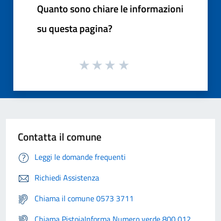
Quanto sono chiare le informazioni
su questa pagina?
Contatta il comune
Leggi le domande frequenti
Richiedi Assistenza
Chiama il comune 0573 3711
Chiama PistoiaInforma Numero verde 800 012