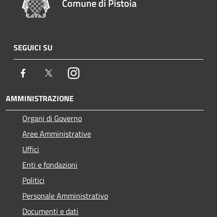
Comune di Pistoia
SEGUICI SU
Facebook
Twitter
Instagram
AMMINISTRAZIONE
Organi di Governo
Aree Amministrative
Uffici
Enti e fondazioni
Politici
Personale Amministrativo
Documenti e dati