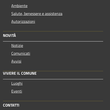
Ambiente
Salute, benessere e assistenza
Autorizzazioni
NOVITÀ
Notizie
Comunicati
Avvisi
VIVERE IL COMUNE
Luoghi
Eventi
CONTATTI