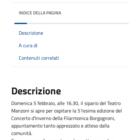
INDICE DELLA PAGINA
Descrizione
A cura di
Contenuti correlati
Descrizione
Domenica 5 febbraio, alle 16.30, il sipario del Teatro
Manzoni si apre per ospitare la 51esima edizione del
Concerto d’Inverno della Filarmonica Borgognoni,
appuntamento tanto apprezzato e atteso dalla
comunità.