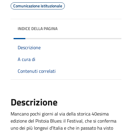
Comunicazione istituzionale
INDICE DELLA PAGINA
Descrizione
A cura di
Contenuti correlati
Descrizione
Mancano pochi giorni al via della storica 40esima
edizione del Pistoia Blues: il Festival, che si conferma
uno dei più longevi d’Italia e che in passato ha visto