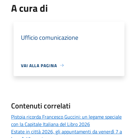
A cura di
Ufficio comunicazione
VAI ALLA PAGINA
Contenuti correlati
Pistoia ricorda Francesco Guccini: un legame speciale
con la Capitale Italiana del Libro 2026
Estate in città 2026, gli appuntamenti da venerdì 7 a