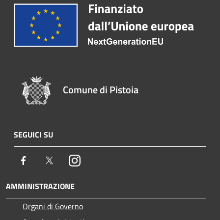
Comune di Pistoia
SEGUICI SU
Facebook
Twitter
Instagram
AMMINISTRAZIONE
Organi di Governo