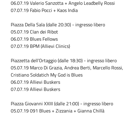
06.07.19 Valerio Sanzotta + Angelo Leadbelly Rossi
07.07.19 Fabio Pocci + Kaos India
Piazza Della Sala (dalle 20:30) - ingresso libero
05.07.19 Clan dei Ribot
06.07.19 Blues Fellows
07.07.19 BPM (Allievi Clinics)
Piazzetta dell’Ortaggio (dalle 18:30) - ingresso libero
05.07.19 Marco Di Grazia, Andrea Berti, Marcello Rossi,
Cristiano Soldatich My God is Blues
06.07.19 Allievi Buskers
07.07.19 Allievi Buskers
Piazza Giovanni XXIII (dalle 21:00) - ingresso libero
05.07.19 091 Blues + Zizzania + Gianna Chillà