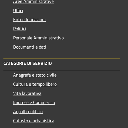
Aree Amministrative
Uffici
Enti e fondazioni
Politici
Personale Amministrativo
Documenti e dati
CATEGORIE DI SERVIZIO
Anagrafe e stato civile
Cultura e tempo libero
Vita lavorativa
Imprese e Commercio
Appalti pubblici
Catasto e urbanistica