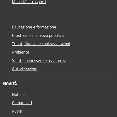
Mobilità e trasporti
Educazione e formazione
Giustizia e sicurezza pubblica
Tributi,finanze e contravvenzioni
Ambiente
Salute, benessere e assistenza
Autorizzazioni
NOVITÀ
Notizie
Comunicati
Avvisi