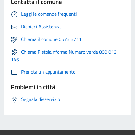
Contatta il comune
Leggi le domande frequenti
Richiedi Assistenza
Chiama il comune 0573 3711
Chiama PistoiaInforma Numero verde 800 012
146
Prenota un appuntamento
Problemi in città
Segnala disservizio