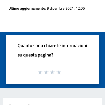
Ultimo aggiornamento
: 9 dicembre 2024, 12:06
Quanto sono chiare le informazioni
su questa pagina?