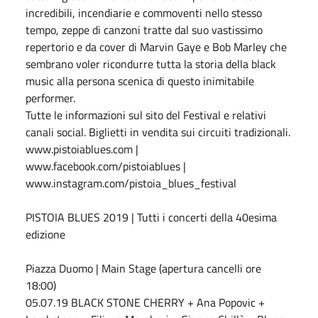
incredibili, incendiarie e commoventi nello stesso
tempo, zeppe di canzoni tratte dal suo vastissimo
repertorio e da cover di Marvin Gaye e Bob Marley che
sembrano voler ricondurre tutta la storia della black
music alla persona scenica di questo inimitabile
performer.
Tutte le informazioni sul sito del Festival e relativi
canali social. Biglietti in vendita sui circuiti tradizionali.
www.pistoiablues.com |
www.facebook.com/pistoiablues |
www.instagram.com/pistoia_blues_festival
PISTOIA BLUES 2019 | Tutti i concerti della 40esima
edizione
Piazza Duomo | Main Stage (apertura cancelli ore
18:00)
05.07.19 BLACK STONE CHERRY + Ana Popovic +