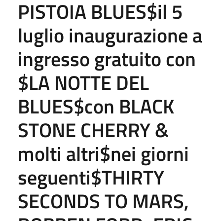
PISTOIA BLUES$il 5
luglio inaugurazione a
ingresso gratuito con
$LA NOTTE DEL
BLUES$con BLACK
STONE CHERRY &
molti altri$nei giorni
seguenti$THIRTY
SECONDS TO MARS,