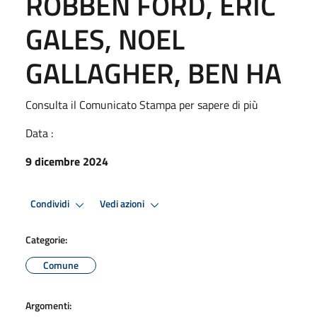
ROBBEN FORD, ERIC
GALES, NOEL
GALLAGHER, BEN HA
Consulta il Comunicato Stampa per sapere di più
Data :
9 dicembre 2024
Condividi
Vedi azioni
Categorie:
Comune
Argomenti: