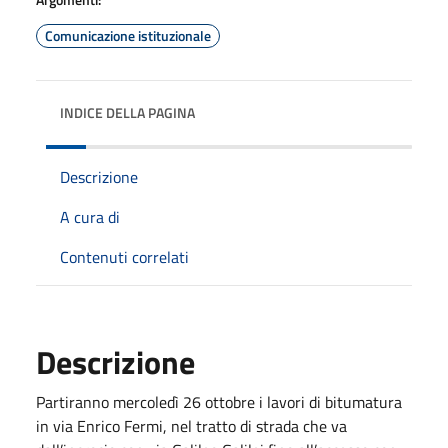
Comunicazione istituzionale
INDICE DELLA PAGINA
Descrizione
A cura di
Contenuti correlati
Descrizione
Partiranno mercoledì 26 ottobre i lavori di bitumatura
in via Enrico Fermi, nel tratto di strada che va