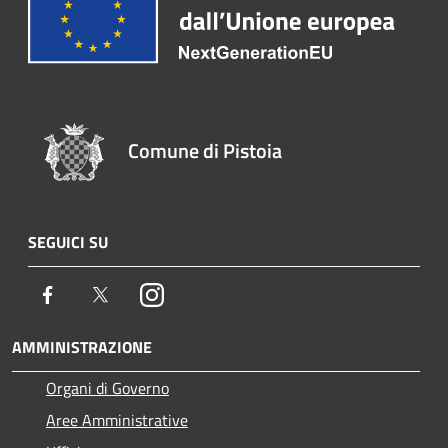
Comune di Pistoia
SEGUICI SU
Facebook
Twitter
Instagram
AMMINISTRAZIONE
Organi di Governo
Aree Amministrative