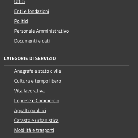
Uffici
Enti e fondazioni
Politici
Personale Amministrativo
Documenti e dati
CATEGORIE DI SERVIZIO
Anagrafe e stato civile
Cultura e tempo libero
Vita lavorativa
Imprese e Commercio
Appalti pubblici
Catasto e urbanistica
Mobilità e trasporti