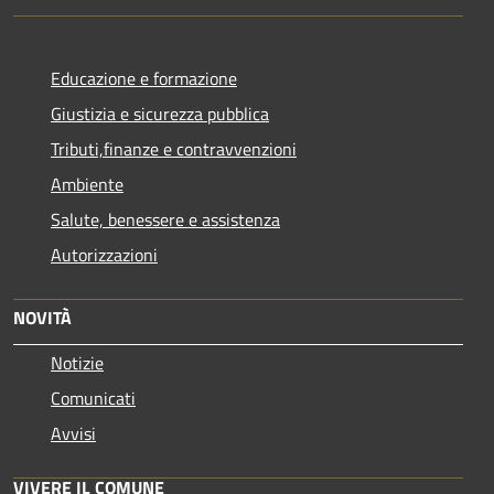
Educazione e formazione
Giustizia e sicurezza pubblica
Tributi,finanze e contravvenzioni
Ambiente
Salute, benessere e assistenza
Autorizzazioni
NOVITÀ
Notizie
Comunicati
Avvisi
VIVERE IL COMUNE