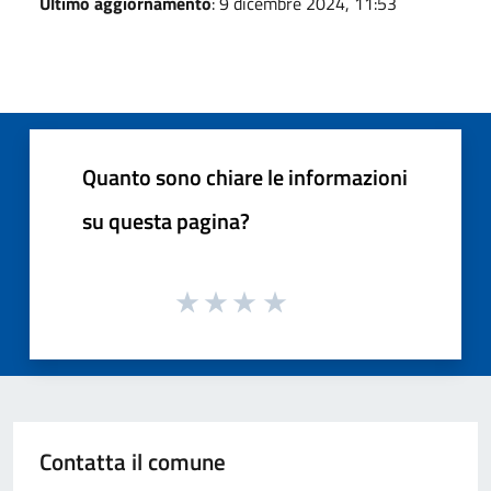
Ultimo aggiornamento
: 9 dicembre 2024, 11:53
Quanto sono chiare le informazioni
su questa pagina?
Contatta il comune