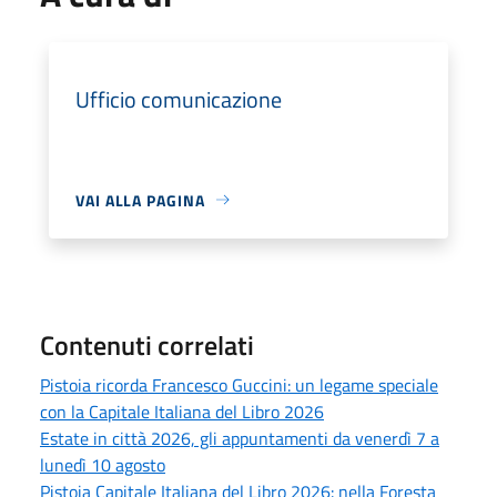
Ufficio comunicazione
VAI ALLA PAGINA
Contenuti correlati
Pistoia ricorda Francesco Guccini: un legame speciale
con la Capitale Italiana del Libro 2026
Estate in città 2026, gli appuntamenti da venerdì 7 a
lunedì 10 agosto
Pistoia Capitale Italiana del Libro 2026: nella Foresta