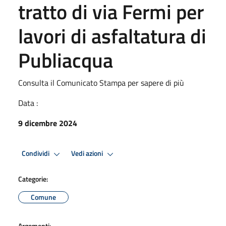
tratto di via Fermi per
lavori di asfaltatura di
Publiacqua
Consulta il Comunicato Stampa per sapere di più
Data :
9 dicembre 2024
Condividi
Vedi azioni
Categorie:
Comune
Argomenti: