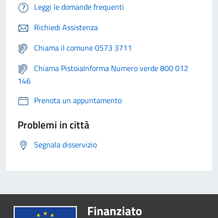
Leggi le domande frequenti
Richiedi Assistenza
Chiama il comune 0573 3711
Chiama PistoiaInforma Numero verde 800 012
146
Prenota un appuntamento
Problemi in città
Segnala disservizio