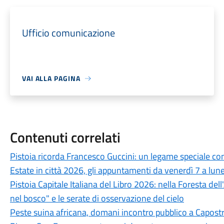
Ufficio comunicazione
VAI ALLA PAGINA
Contenuti correlati
Pistoia ricorda Francesco Guccini: un legame speciale con 
Estate in città 2026, gli appuntamenti da venerdì 7 a lun
Pistoia Capitale Italiana del Libro 2026: nella Foresta del
nel bosco" e le serate di osservazione del cielo
Peste suina africana, domani incontro pubblico a Capostra