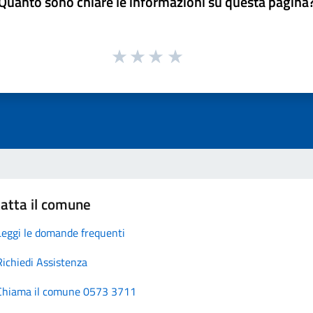
Quanto sono chiare le informazioni su questa pagina
atta il comune
Leggi le domande frequenti
Richiedi Assistenza
Chiama il comune 0573 3711