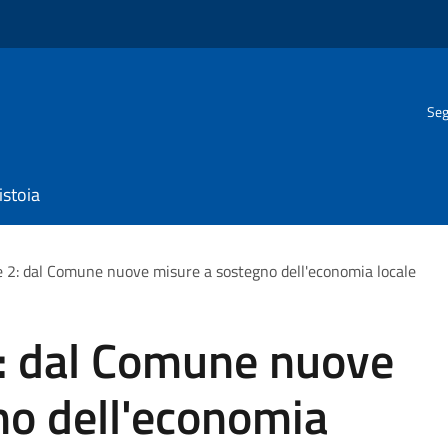
Seg
istoia
e 2: dal Comune nuove misure a sostegno dell'economia locale
2: dal Comune nuove
no dell'economia