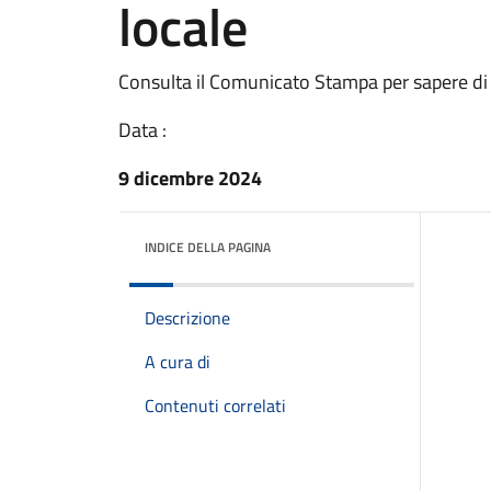
locale
Consulta il Comunicato Stampa per sapere di
Data :
9 dicembre 2024
INDICE DELLA PAGINA
Descrizione
A cura di
Contenuti correlati