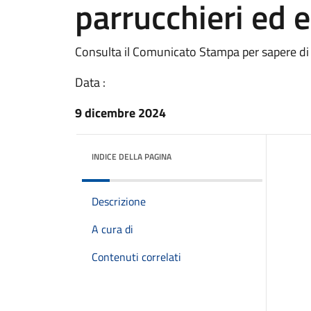
parrucchieri ed e
Consulta il Comunicato Stampa per sapere di
Data :
9 dicembre 2024
INDICE DELLA PAGINA
Descrizione
A cura di
Contenuti correlati