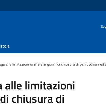
Seg
istoia
ga alle limitazioni orarie e ai giorni di chiusura di parrucchieri ed e
alle limitazioni
 di chiusura di