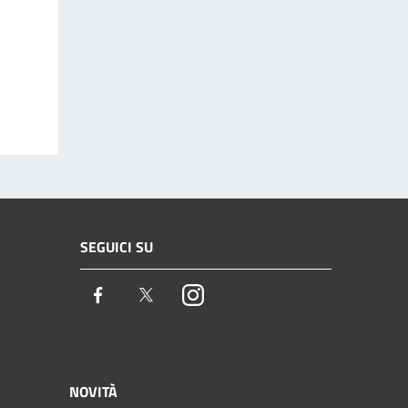
SEGUICI SU
Facebook
Twitter
Instagram
NOVITÀ