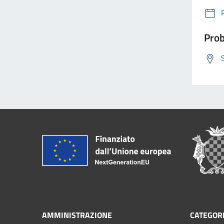
Prob
AMMINISTRAZIONE
CATEGORI