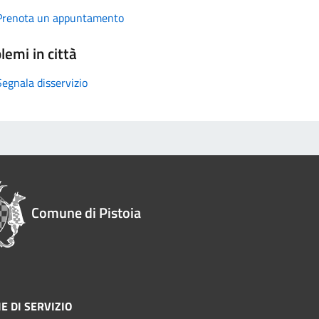
Prenota un appuntamento
lemi in città
Segnala disservizio
Comune di Pistoia
E DI SERVIZIO