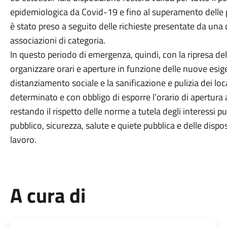
epidemiologica da Covid-19 e fino al superamento delle
è stato preso a seguito delle richieste presentate da una d
associazioni di categoria.
In questo periodo di emergenza, quindi, con la ripresa dell
organizzare orari e aperture in funzione delle nuove esigen
distanziamento sociale e la sanificazione e pulizia dei lo
determinato e con obbligo di esporre l’orario di apertura 
restando il rispetto delle norme a tutela degli interessi pub
pubblico, sicurezza, salute e quiete pubblica e delle disposi
lavoro.
A cura di