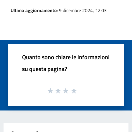
Ultimo aggiornamento
: 9 dicembre 2024, 12:03
Quanto sono chiare le informazioni
su questa pagina?