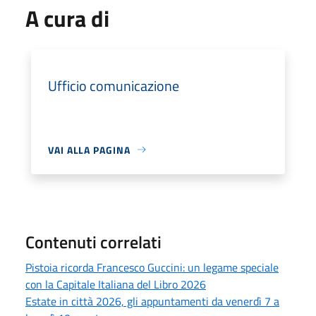
A cura di
Ufficio comunicazione
VAI ALLA PAGINA
Contenuti correlati
Pistoia ricorda Francesco Guccini: un legame speciale
con la Capitale Italiana del Libro 2026
Estate in città 2026, gli appuntamenti da venerdì 7 a