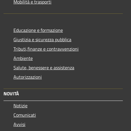
Mobilità e trasporti
Educazione e formazione
Giustizia e sicurezza pubblica
Tributi,finanze e contravvenzioni
Ambiente
Salute, benessere e assistenza
Autorizzazioni
NOVITÀ
Notizie
Comunicati
Avvisi