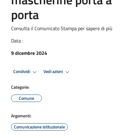
porta
Consulta il Comunicato Stampa per sapere di più
Data :
9 dicembre 2024
Condividi
Vedi azioni
Categorie:
Comune
Argomenti:
Comunicazione istituzionale