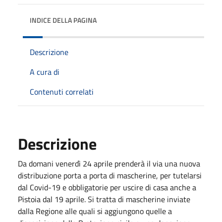
INDICE DELLA PAGINA
Descrizione
A cura di
Contenuti correlati
Descrizione
Da domani venerdì 24 aprile prenderà il via una nuova
distribuzione porta a porta di mascherine, per tutelarsi
dal Covid-19 e obbligatorie per uscire di casa anche a
Pistoia dal 19 aprile. Si tratta di mascherine inviate
dalla Regione alle quali si aggiungono quelle a