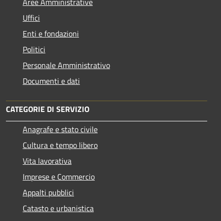
Aree Amministrative
Uffici
Enti e fondazioni
Politici
Personale Amministrativo
Documenti e dati
CATEGORIE DI SERVIZIO
Anagrafe e stato civile
Cultura e tempo libero
Vita lavorativa
Imprese e Commercio
Appalti pubblici
Catasto e urbanistica