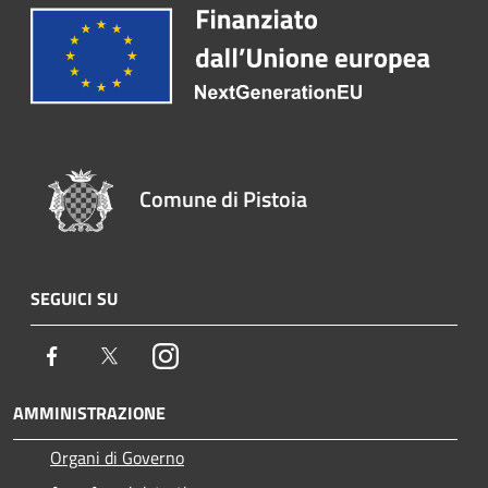
Comune di Pistoia
SEGUICI SU
Facebook
Twitter
Instagram
AMMINISTRAZIONE
Organi di Governo