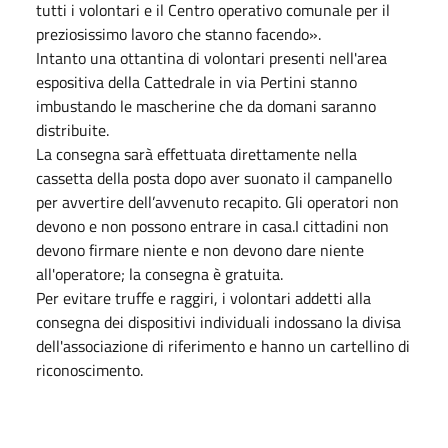
tutti i volontari e il Centro operativo comunale per il
preziosissimo lavoro che stanno facendo».
Intanto una ottantina di volontari presenti nell'area
espositiva della Cattedrale in via Pertini stanno
imbustando le mascherine che da domani saranno
distribuite.
La consegna sarà effettuata direttamente nella
cassetta della posta dopo aver suonato il campanello
per avvertire dell’avvenuto recapito. Gli operatori non
devono e non possono entrare in casa.I cittadini non
devono firmare niente e non devono dare niente
all'operatore; la consegna è gratuita.
Per evitare truffe e raggiri, i volontari addetti alla
consegna dei dispositivi individuali indossano la divisa
dell'associazione di riferimento e hanno un cartellino di
riconoscimento.