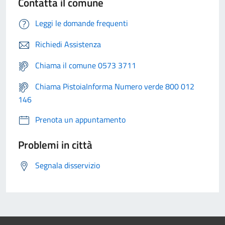
Contatta il comune
Leggi le domande frequenti
Richiedi Assistenza
Chiama il comune 0573 3711
Chiama PistoiaInforma Numero verde 800 012
146
Prenota un appuntamento
Problemi in città
Segnala disservizio