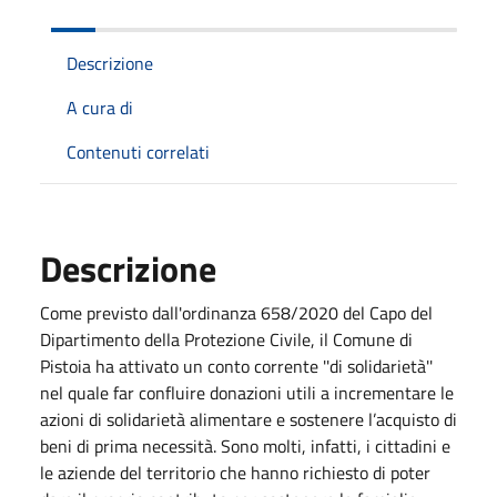
Descrizione
A cura di
Contenuti correlati
Descrizione
Come previsto dall'ordinanza 658/2020 del Capo del
Dipartimento della Protezione Civile, il Comune di
Pistoia ha attivato un conto corrente ''di solidarietà''
nel quale far confluire donazioni utili a incrementare le
azioni di solidarietà alimentare e sostenere l’acquisto di
beni di prima necessità. Sono molti, infatti, i cittadini e
le aziende del territorio che hanno richiesto di poter