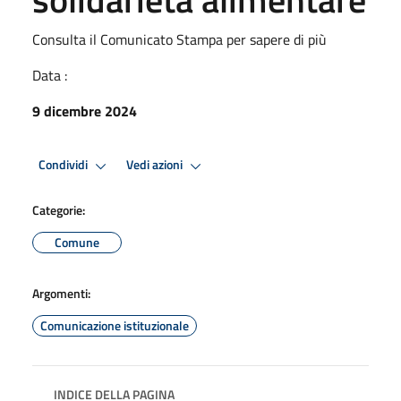
Consulta il Comunicato Stampa per sapere di più
Data :
9 dicembre 2024
Condividi
Vedi azioni
Categorie:
Comune
Argomenti:
Comunicazione istituzionale
INDICE DELLA PAGINA