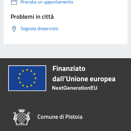
Prenota un appuntamento
Problemi in città
Segnala disservizio
Comune di Pistoia