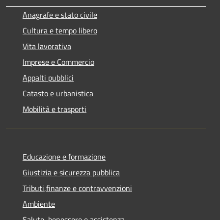
Anagrafe e stato civile
Cultura e tempo libero
Vita lavorativa
Imprese e Commercio
Appalti pubblici
Catasto e urbanistica
Mobilità e trasporti
Educazione e formazione
Giustizia e sicurezza pubblica
Tributi,finanze e contravvenzioni
Ambiente
Salute, benessere e assistenza