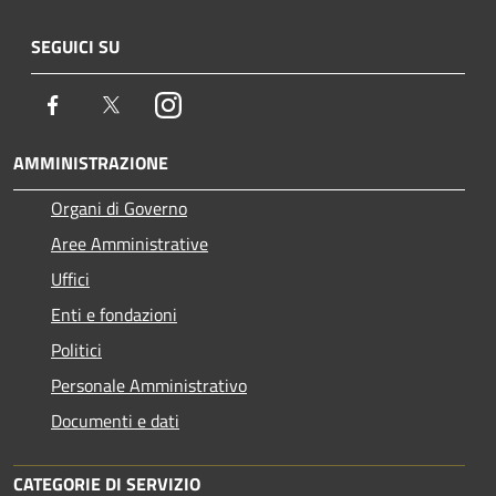
SEGUICI SU
Facebook
Twitter
Instagram
AMMINISTRAZIONE
Organi di Governo
Aree Amministrative
Uffici
Enti e fondazioni
Politici
Personale Amministrativo
Documenti e dati
CATEGORIE DI SERVIZIO