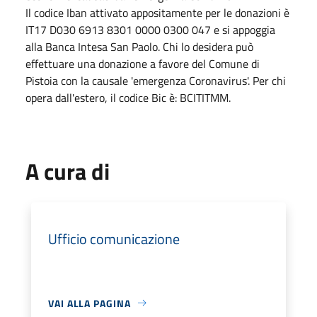
Il codice Iban attivato appositamente per le donazioni è
IT17 D030 6913 8301 0000 0300 047 e si appoggia
alla Banca Intesa San Paolo. Chi lo desidera può
effettuare una donazione a favore del Comune di
Pistoia con la causale 'emergenza Coronavirus'. Per chi
opera dall'estero, il codice Bic è: BCITITMM.
A cura di
Ufficio comunicazione
VAI ALLA PAGINA