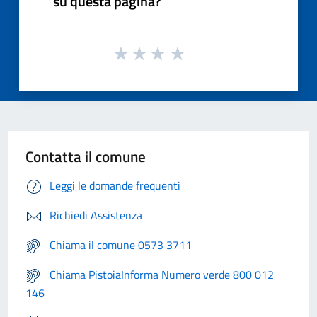
su questa pagina?
Contatta il comune
Leggi le domande frequenti
Richiedi Assistenza
Chiama il comune 0573 3711
Chiama PistoiaInforma Numero verde 800 012
146