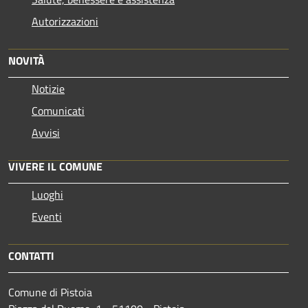
Autorizzazioni
NOVITÀ
Notizie
Comunicati
Avvisi
VIVERE IL COMUNE
Luoghi
Eventi
CONTATTI
Comune di Pistoia