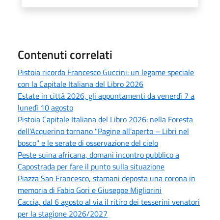
Contenuti correlati
Pistoia ricorda Francesco Guccini: un legame speciale
con la Capitale Italiana del Libro 2026
Estate in città 2026, gli appuntamenti da venerdì 7 a
lunedì 10 agosto
Pistoia Capitale Italiana del Libro 2026: nella Foresta
dell'Acquerino tornano "Pagine all'aperto – Libri nel
bosco" e le serate di osservazione del cielo
Peste suina africana, domani incontro pubblico a
Capostrada per fare il punto sulla situazione
Piazza San Francesco, stamani deposta una corona in
memoria di Fabio Gori e Giuseppe Migliorini
Caccia, dal 6 agosto al via il ritiro dei tesserini venatori
per la stagione 2026/2027