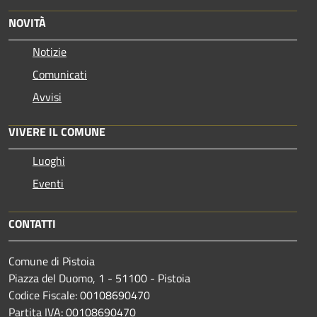
NOVITÀ
Notizie
Comunicati
Avvisi
VIVERE IL COMUNE
Luoghi
Eventi
CONTATTI
Comune di Pistoia
Piazza del Duomo, 1 - 51100 - Pistoia
Codice Fiscale: 00108690470
Partita IVA: 00108690470