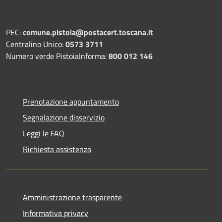
PEC:
comune.pistoia@postacert.toscana.it
Centralino Unico:
0573 3711
Numero verde PistoiaInforma:
800 012 146
Prenotazione appuntamento
Segnalazione disservizio
Leggi le FAQ
Richiesta assistenza
Amministrazione trasparente
Informativa privacy