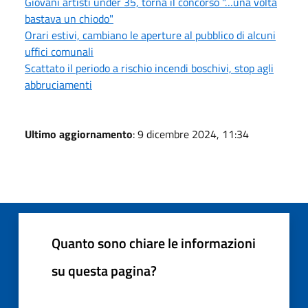
Giovani artisti under 35, torna il concorso "…una volta
bastava un chiodo"
Orari estivi, cambiano le aperture al pubblico di alcuni
uffici comunali
Scattato il periodo a rischio incendi boschivi, stop agli
abbruciamenti
Ultimo aggiornamento
: 9 dicembre 2024, 11:34
Quanto sono chiare le informazioni
su questa pagina?