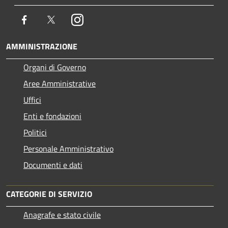
Facebook
Twitter
Instagram
AMMINISTRAZIONE
Organi di Governo
Aree Amministrative
Uffici
Enti e fondazioni
Politici
Personale Amministrativo
Documenti e dati
CATEGORIE DI SERVIZIO
Anagrafe e stato civile