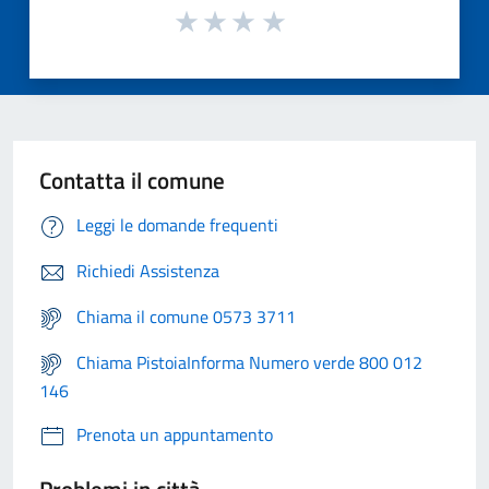
Contatta il comune
Leggi le domande frequenti
Richiedi Assistenza
Chiama il comune 0573 3711
Chiama PistoiaInforma Numero verde 800 012
146
Prenota un appuntamento