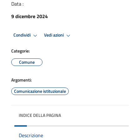
Data :
9 dicembre 2024
Condividi
Vedi azioni
Categorie:
Comune
Argomenti:
Comunicazione istituzionale
INDICE DELLA PAGINA
Descrizione