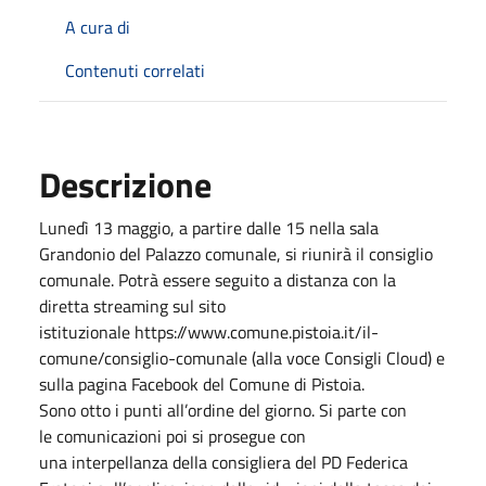
A cura di
Contenuti correlati
Descrizione
Lunedì 13 maggio, a partire dalle 15 nella sala
Grandonio del Palazzo comunale, si riunirà il consiglio
comunale. Potrà essere seguito a distanza con la
diretta streaming sul sito
istituzionale https://www.comune.pistoia.it/il-
comune/consiglio-comunale (alla voce Consigli Cloud) e
sulla pagina Facebook del Comune di Pistoia.
Sono otto i punti all’ordine del giorno. Si parte con
le comunicazioni poi si prosegue con
una interpellanza della consigliera del PD Federica