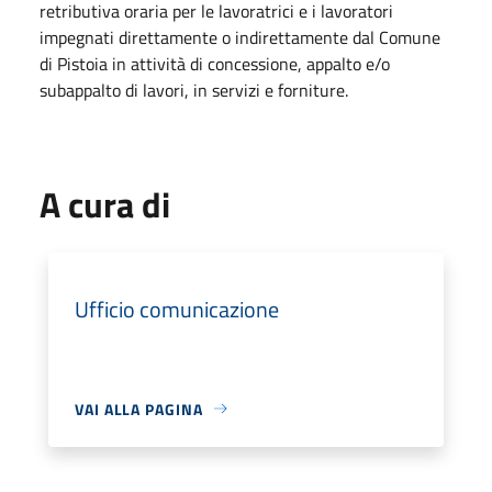
retributiva oraria per le lavoratrici e i lavoratori
impegnati direttamente o indirettamente dal Comune
di Pistoia in attività di concessione, appalto e/o
subappalto di lavori, in servizi e forniture.
A cura di
Ufficio comunicazione
VAI ALLA PAGINA