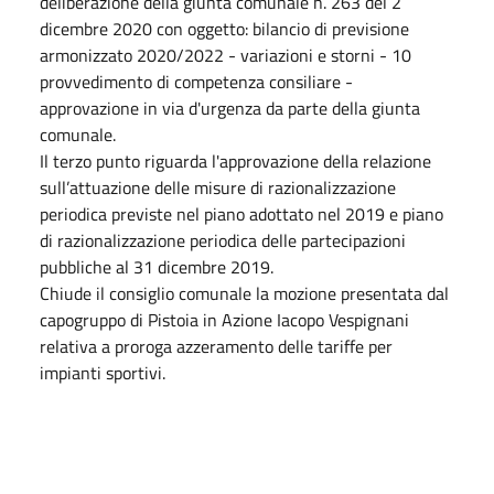
deliberazione della giunta comunale n. 263 del 2
dicembre 2020 con oggetto: bilancio di previsione
armonizzato 2020/2022 - variazioni e storni - 10
provvedimento di competenza consiliare -
approvazione in via d'urgenza da parte della giunta
comunale.
Il terzo punto riguarda l'approvazione della relazione
sull’attuazione delle misure di razionalizzazione
periodica previste nel piano adottato nel 2019 e piano
di razionalizzazione periodica delle partecipazioni
pubbliche al 31 dicembre 2019.
Chiude il consiglio comunale la mozione presentata dal
capogruppo di Pistoia in Azione Iacopo Vespignani
relativa a proroga azzeramento delle tariffe per
impianti sportivi.