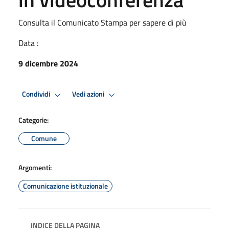
Consulta il Comunicato Stampa per sapere di più
Data :
9 dicembre 2024
Condividi
Vedi azioni
Categorie:
Comune
Argomenti:
Comunicazione istituzionale
INDICE DELLA PAGINA