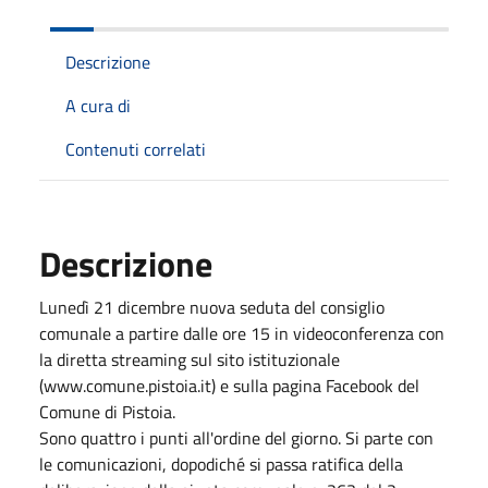
Descrizione
A cura di
Contenuti correlati
Descrizione
Lunedì 21 dicembre nuova seduta del consiglio
comunale a partire dalle ore 15 in videoconferenza con
la diretta streaming sul sito istituzionale
(www.comune.pistoia.it) e sulla pagina Facebook del
Comune di Pistoia.
Sono quattro i punti all'ordine del giorno. Si parte con
le comunicazioni, dopodiché si passa ratifica della