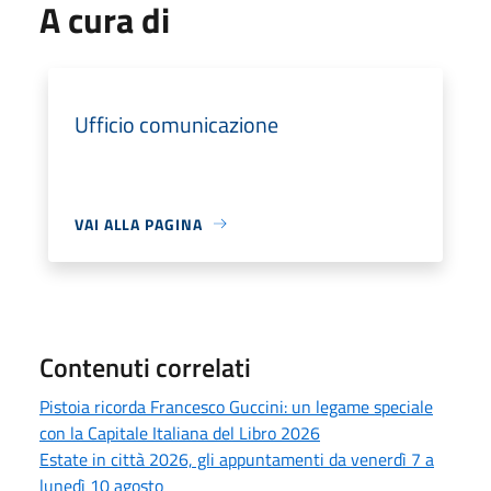
A cura di
Ufficio comunicazione
VAI ALLA PAGINA
Contenuti correlati
Pistoia ricorda Francesco Guccini: un legame speciale
con la Capitale Italiana del Libro 2026
Estate in città 2026, gli appuntamenti da venerdì 7 a
lunedì 10 agosto