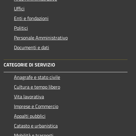
Uffici
Enti e fondazioni
Politici
Personale Amministrativo
Documenti e dati
CATEGORIE DI SERVIZIO
Anagrafe e stato civile
Cultura e tempo libero
Vita lavorativa
Imprese e Commercio
Appalti pubblici
Catasto e urbanistica
Mobilità e trasporti