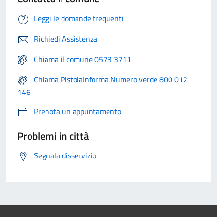
Leggi le domande frequenti
Richiedi Assistenza
Chiama il comune 0573 3711
Chiama PistoiaInforma Numero verde 800 012
146
Prenota un appuntamento
Problemi in città
Segnala disservizio