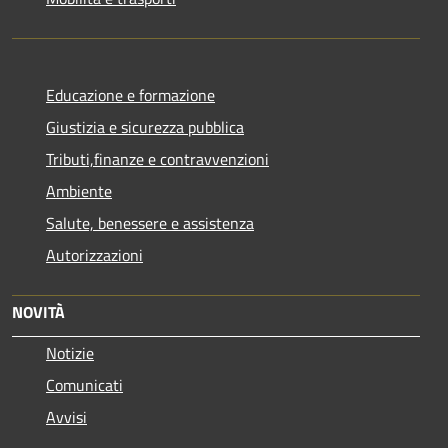
Educazione e formazione
Giustizia e sicurezza pubblica
Tributi,finanze e contravvenzioni
Ambiente
Salute, benessere e assistenza
Autorizzazioni
NOVITÀ
Notizie
Comunicati
Avvisi