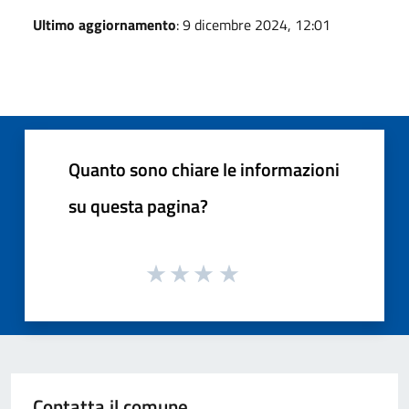
Ultimo aggiornamento
: 9 dicembre 2024, 12:01
Quanto sono chiare le informazioni
su questa pagina?
Contatta il comune