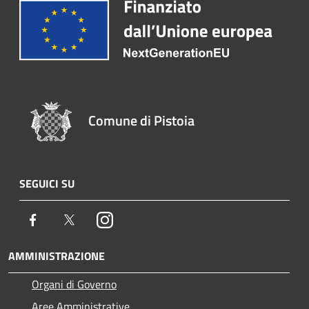
Comune di Pistoia
SEGUICI SU
Facebook
Twitter
Instagram
AMMINISTRAZIONE
Organi di Governo
Aree Amministrative