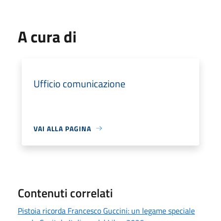
A cura di
Ufficio comunicazione
VAI ALLA PAGINA
Contenuti correlati
Pistoia ricorda Francesco Guccini: un legame speciale