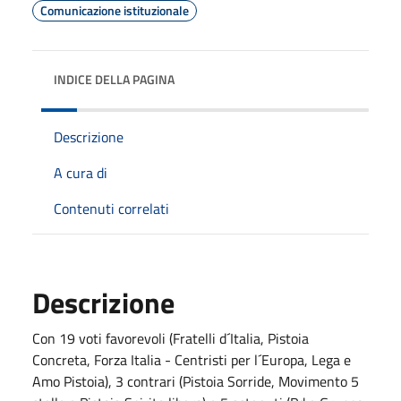
Comunicazione istituzionale
INDICE DELLA PAGINA
Descrizione
A cura di
Contenuti correlati
Descrizione
Con 19 voti favorevoli (Fratelli d´Italia, Pistoia
Concreta, Forza Italia - Centristi per l´Europa, Lega e
Amo Pistoia), 3 contrari (Pistoia Sorride, Movimento 5