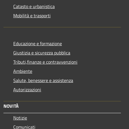
Catasto e urbanistica
Mobilità e trasporti
Educazione e formazione
Giustizia e sicurezza pubblica
Tributi,finanze e contravvenzioni
Ambiente
Salute, benessere e assistenza
Autorizzazioni
NOVITÀ
Notizie
Comunicati