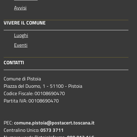
Avvisi
VIVERE IL COMUNE
Luoghi
Eventi
CONTATTI
Comune di Pistoia
Piazza del Duomo, 1 - 51100 - Pistoia
Codice Fiscale: 00108690470
Partita IVA: 00108690470
PEC:
comune.pistoia@postacert.toscana.it
Centralino Unico:
0573 3711