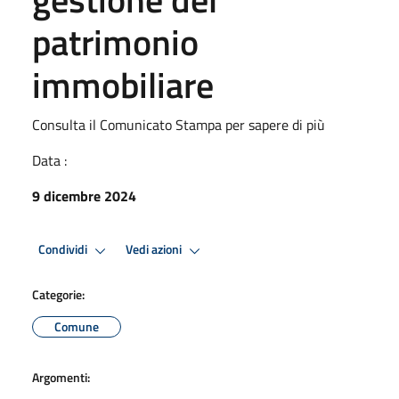
patrimonio
immobiliare
Consulta il Comunicato Stampa per sapere di più
Data :
9 dicembre 2024
Condividi
Vedi azioni
Categorie:
Comune
Argomenti: