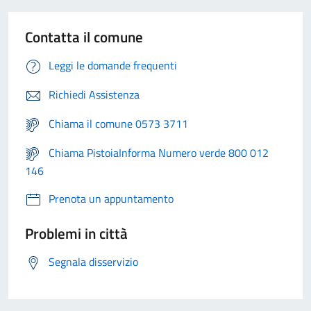
Contatta il comune
Leggi le domande frequenti
Richiedi Assistenza
Chiama il comune 0573 3711
Chiama PistoiaInforma Numero verde 800 012
146
Prenota un appuntamento
Problemi in città
Segnala disservizio