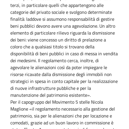
terzi, in particolare quelli che appartengono alle
categorie del privato sociale e svolgono determinate
finalità: laddove si assumono responsabilità di gestire
beni pubblici devono avere una agevolazione. Un altro
elemento di particolare rilievo riguarda la dismissione
dei beni: viene concesso un diritto di prelazione a
coloro che a qualsiasi titolo si trovano della
disponibilità di beni pubblici in caso di messa in vendita
dei medesimi. Il regolamento cerca, inoltre, di
agevolare le alienazioni così da poter impiegare le
risorse ricavate dalla dismissione degli immobili non
strategici in spesa in conto capitale per la realizzazione
di nuove infrastrutture pubbliche e per la
manutenzione del patrimonio esistente».
Per il capogruppo del Movimento 5 stelle Nicola
Maglione «il regolamento necessario alla gestione del
patrimonio, sia per le alienazioni che per locazione e
comodati, grazie ad un buon lavoro in commissione è