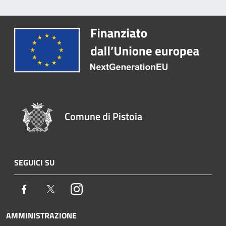
Comune di Pistoia
SEGUICI SU
Facebook
Twitter
Instagram
AMMINISTRAZIONE