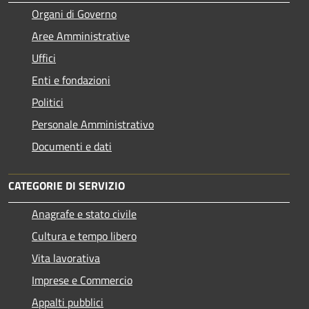
Organi di Governo
Aree Amministrative
Uffici
Enti e fondazioni
Politici
Personale Amministrativo
Documenti e dati
CATEGORIE DI SERVIZIO
Anagrafe e stato civile
Cultura e tempo libero
Vita lavorativa
Imprese e Commercio
Appalti pubblici