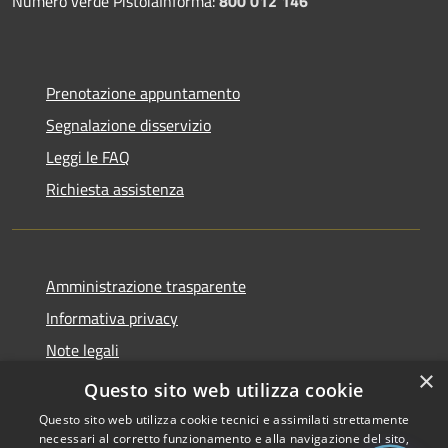
Numero verde PistoiaInforma:
800 012 146
Prenotazione appuntamento
Segnalazione disservizio
Leggi le FAQ
Richiesta assistenza
Amministrazione trasparente
Informativa privacy
Note legali
×
Dichiarazione di accessibilità
Questo sito web utilizza cookie
Questo sito web utilizza cookie tecnici e assimilati strettamente
necessari al corretto funzionamento e alla navigazione del sito,