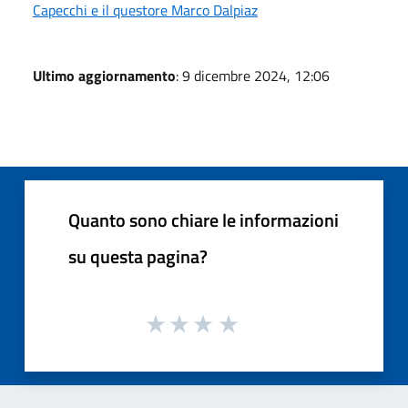
Capecchi e il questore Marco Dalpiaz
Ultimo aggiornamento
: 9 dicembre 2024, 12:06
Quanto sono chiare le informazioni
su questa pagina?