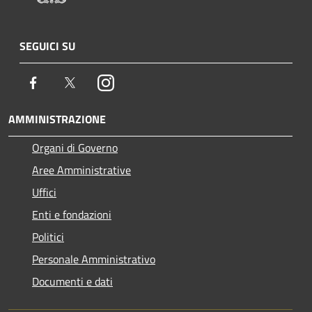
SEGUICI SU
Facebook
Twitter
Instagram
AMMINISTRAZIONE
Organi di Governo
Aree Amministrative
Uffici
Enti e fondazioni
Politici
Personale Amministrativo
Documenti e dati