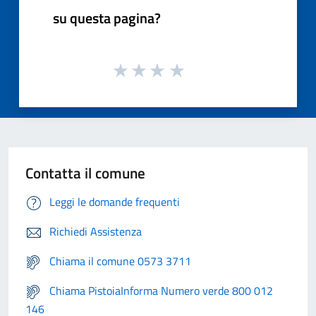
su questa pagina?
Contatta il comune
Leggi le domande frequenti
Richiedi Assistenza
Chiama il comune 0573 3711
Chiama PistoiaInforma Numero verde 800 012
146