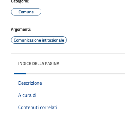
Categorie:
Comune
Argomenti:
Comunicazione istituzionale
INDICE DELLA PAGINA
Descrizione
A cura di
Contenuti correlati