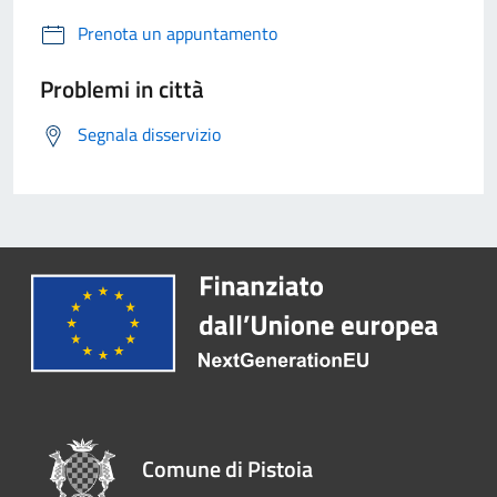
Prenota un appuntamento
Problemi in città
Segnala disservizio
Comune di Pistoia