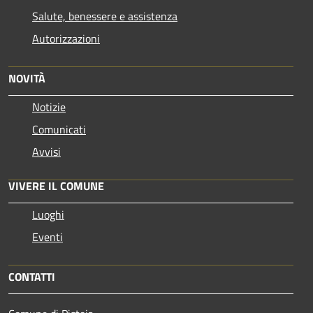
Salute, benessere e assistenza
Autorizzazioni
NOVITÀ
Notizie
Comunicati
Avvisi
VIVERE IL COMUNE
Luoghi
Eventi
CONTATTI