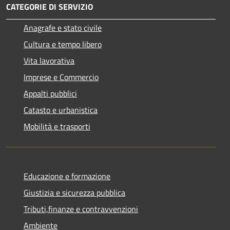
CATEGORIE DI SERVIZIO
Anagrafe e stato civile
Cultura e tempo libero
Vita lavorativa
Imprese e Commercio
Appalti pubblici
Catasto e urbanistica
Mobilità e trasporti
Educazione e formazione
Giustizia e sicurezza pubblica
Tributi,finanze e contravvenzioni
Ambiente