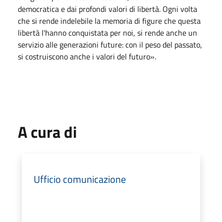
democratica e dai profondi valori di libertà. Ogni volta
che si rende indelebile la memoria di figure che questa
libertà l'hanno conquistata per noi, si rende anche un
servizio alle generazioni future: con il peso del passato,
si costruiscono anche i valori del futuro».
A cura di
Ufficio comunicazione