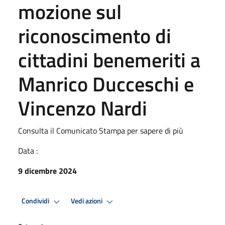
mozione sul
riconoscimento di
cittadini benemeriti a
Manrico Ducceschi e
Vincenzo Nardi
Consulta il Comunicato Stampa per sapere di più
Data :
9 dicembre 2024
Condividi
Vedi azioni