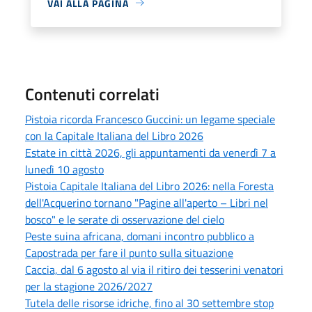
VAI ALLA PAGINA
Contenuti correlati
Pistoia ricorda Francesco Guccini: un legame speciale
con la Capitale Italiana del Libro 2026
Estate in città 2026, gli appuntamenti da venerdì 7 a
lunedì 10 agosto
Pistoia Capitale Italiana del Libro 2026: nella Foresta
dell'Acquerino tornano "Pagine all'aperto – Libri nel
bosco" e le serate di osservazione del cielo
Peste suina africana, domani incontro pubblico a
Capostrada per fare il punto sulla situazione
Caccia, dal 6 agosto al via il ritiro dei tesserini venatori
per la stagione 2026/2027
Tutela delle risorse idriche, fino al 30 settembre stop