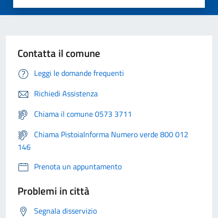
Contatta il comune
Leggi le domande frequenti
Richiedi Assistenza
Chiama il comune 0573 3711
Chiama PistoiaInforma Numero verde 800 012
146
Prenota un appuntamento
Problemi in città
Segnala disservizio