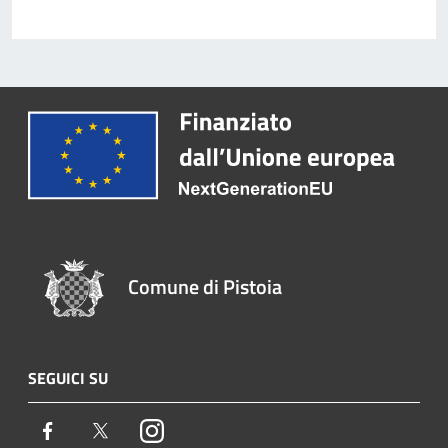
Comune di Pistoia
SEGUICI SU
Facebook
Twitter
Instagram