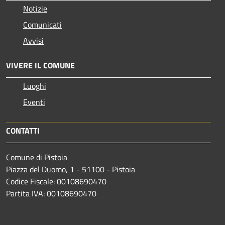
Notizie
Comunicati
Avvisi
VIVERE IL COMUNE
Luoghi
Eventi
CONTATTI
Comune di Pistoia
Piazza del Duomo, 1 - 51100 - Pistoia
Codice Fiscale: 00108690470
Partita IVA: 00108690470