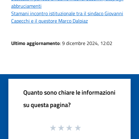
abbruciamenti
Stamani incontro istituzionale tra il sindaco Giovanni
Capecchi e il questore Marco Dalpiaz
Ultimo aggiornamento
: 9 dicembre 2024, 12:02
Quanto sono chiare le informazioni
su questa pagina?