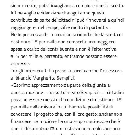
sicuramente, potrà invogliare a compiere questa scelta.
Infine voglio evidenziare che ogni anno questo
contributo da parte dei cittadini può rinnovarsi e quindi
raggiungere, nel tempo, cifre molto importanti».
Nelle premesse della mozione si ricorda che la scelta di
destinare il 5 per mille non comporta una maggiore
spesa a carico del contribuente e non è l'alternativa
all'8 per mille e, pertanto, entrambe possono essere
espresse.
Tra gli intervenuti ha preso la parola anche l'assessore
al bilancio Margherita Semplici.
«Esprimo apprezzamento da parte della giunta a
questa mozione – ha sottolineato Semplici - . I cittadini
possono essere messi nella condizione di destinare il 5
per mille nella misura in cui hanno la possibilità di
conoscere il progetto che, con il loro gesto, andranno a
finanziare. La mozione ha uno scopo meritevole che è
quello di stimolare l'Amministrazione a realizzare una