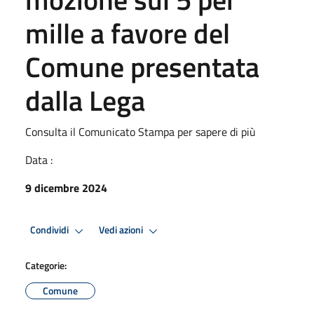
mille a favore del
Comune presentata
dalla Lega
Consulta il Comunicato Stampa per sapere di più
Data :
9 dicembre 2024
Condividi
Vedi azioni
Categorie:
Comune