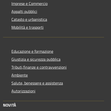
Imprese e Commercio
Appalti pubblici
Catasto e urbanistica
Mobilità e trasporti
Educazione e formazione
Giustizia e sicurezza pubblica
Tributi,finanze e contravvenzioni
Ambiente
Salute, benessere e assistenza
Autorizzazioni
NOVITÀ