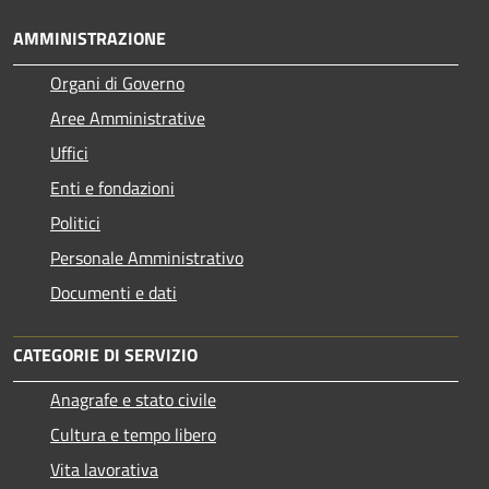
AMMINISTRAZIONE
Organi di Governo
Aree Amministrative
Uffici
Enti e fondazioni
Politici
Personale Amministrativo
Documenti e dati
CATEGORIE DI SERVIZIO
Anagrafe e stato civile
Cultura e tempo libero
Vita lavorativa