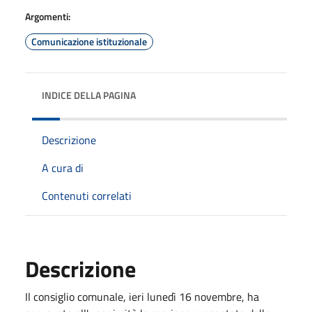
Argomenti:
Comunicazione istituzionale
INDICE DELLA PAGINA
Descrizione
A cura di
Contenuti correlati
Descrizione
Il consiglio comunale, ieri lunedì 16 novembre, ha