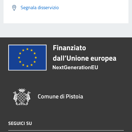
Segnala disservizio
Comune di Pistoia
SEGUICI SU