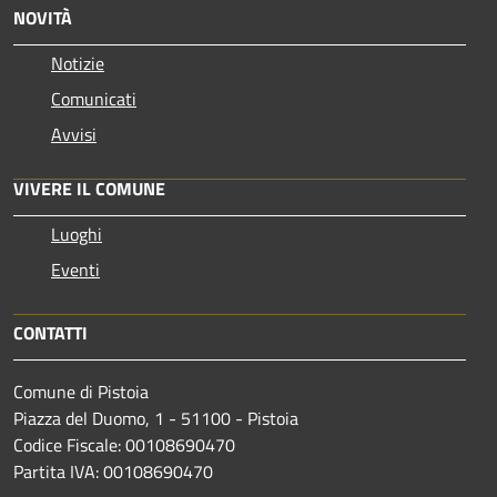
NOVITÀ
Notizie
Comunicati
Avvisi
VIVERE IL COMUNE
Luoghi
Eventi
CONTATTI
Comune di Pistoia
Piazza del Duomo, 1 - 51100 - Pistoia
Codice Fiscale: 00108690470
Partita IVA: 00108690470