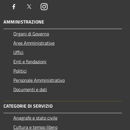
Facebook
Twitter
Instagram
AMMINISTRAZIONE
Organi di Governo
Aree Amministrative
Uffici
Enti e fondazioni
Politici
Personale Amministrativo
Documenti e dati
CATEGORIE DI SERVIZIO
Anagrafe e stato civile
Cultura e tempo libero