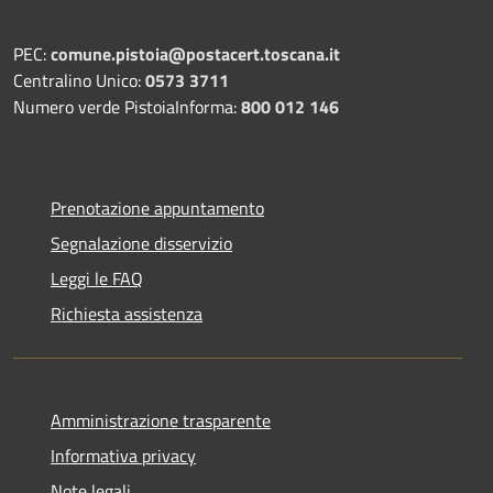
PEC:
comune.pistoia@postacert.toscana.it
Centralino Unico:
0573 3711
Numero verde PistoiaInforma:
800 012 146
Prenotazione appuntamento
Segnalazione disservizio
Leggi le FAQ
Richiesta assistenza
Amministrazione trasparente
Informativa privacy
Note legali