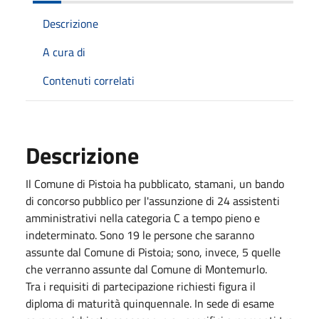
Descrizione
A cura di
Contenuti correlati
Descrizione
Il Comune di Pistoia ha pubblicato, stamani, un bando
di concorso pubblico per l'assunzione di 24 assistenti
amministrativi nella categoria C a tempo pieno e
indeterminato. Sono 19 le persone che saranno
assunte dal Comune di Pistoia; sono, invece, 5 quelle
che verranno assunte dal Comune di Montemurlo.
Tra i requisiti di partecipazione richiesti figura il
diploma di maturità quinquennale. In sede di esame