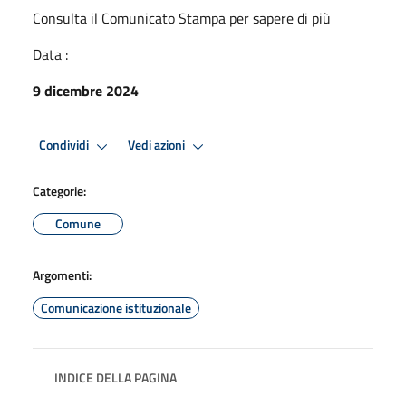
Consulta il Comunicato Stampa per sapere di più
Data :
9 dicembre 2024
Condividi
Vedi azioni
Categorie:
Comune
Argomenti:
Comunicazione istituzionale
INDICE DELLA PAGINA