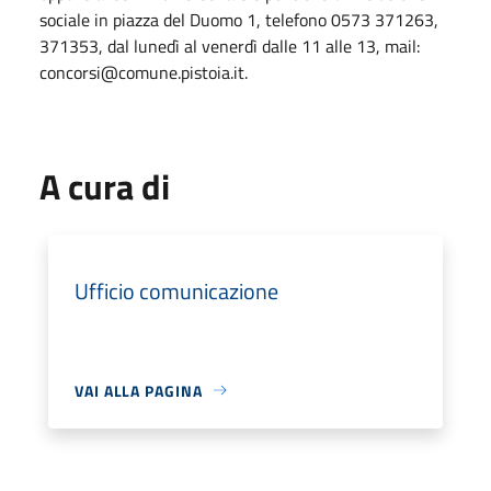
sociale in piazza del Duomo 1, telefono 0573 371263,
371353, dal lunedì al venerdì dalle 11 alle 13, mail:
concorsi@comune.pistoia.it.
A cura di
Ufficio comunicazione
VAI ALLA PAGINA