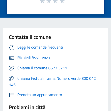
Contatta il comune
Leggi le domande frequenti
Richiedi Assistenza
Chiama il comune 0573 3711
Chiama PistoiaInforma Numero verde 800 012
146
Prenota un appuntamento
Problemi in città