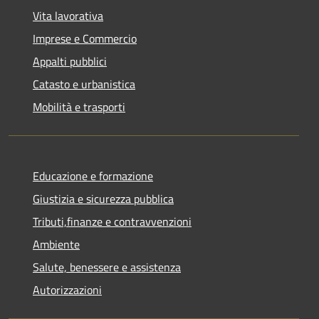
Vita lavorativa
Imprese e Commercio
Appalti pubblici
Catasto e urbanistica
Mobilità e trasporti
Educazione e formazione
Giustizia e sicurezza pubblica
Tributi,finanze e contravvenzioni
Ambiente
Salute, benessere e assistenza
Autorizzazioni