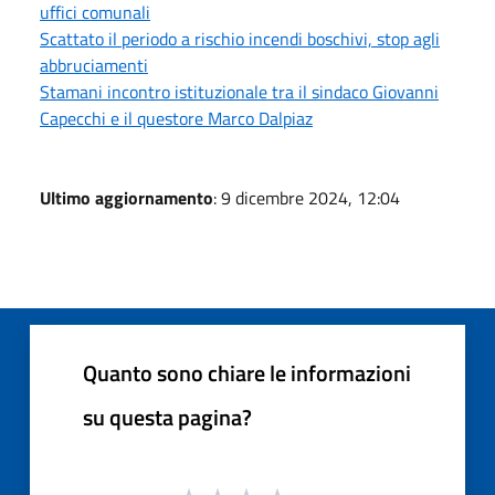
uffici comunali
Scattato il periodo a rischio incendi boschivi, stop agli
abbruciamenti
Stamani incontro istituzionale tra il sindaco Giovanni
Capecchi e il questore Marco Dalpiaz
Ultimo aggiornamento
: 9 dicembre 2024, 12:04
Quanto sono chiare le informazioni
su questa pagina?