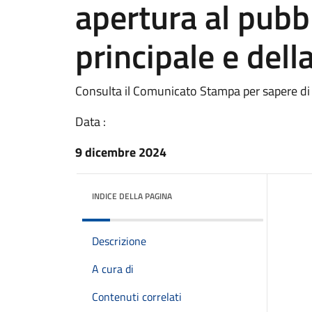
apertura al pubbl
principale e dell
Consulta il Comunicato Stampa per sapere di
Data :
9 dicembre 2024
INDICE DELLA PAGINA
Descrizione
A cura di
Contenuti correlati