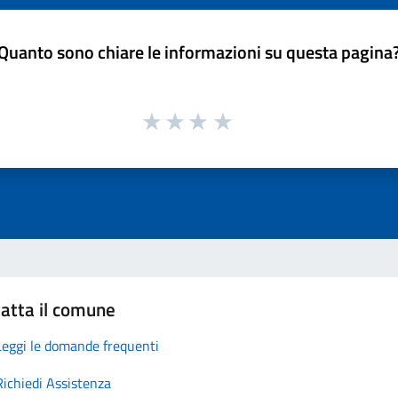
Quanto sono chiare le informazioni su questa pagina
atta il comune
Leggi le domande frequenti
Richiedi Assistenza