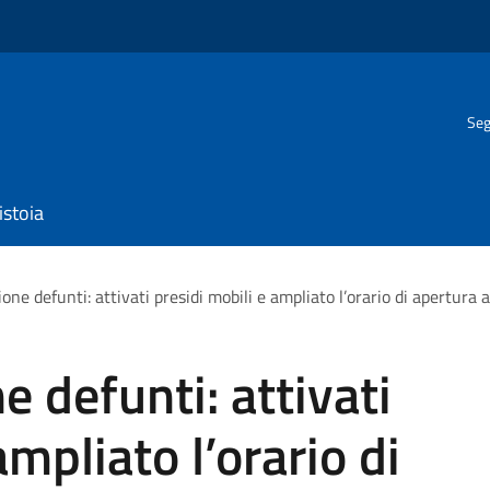
Seg
istoia
 defunti: attivati presidi mobili e ampliato l’orario di apertura al
defunti: attivati
ampliato l’orario di