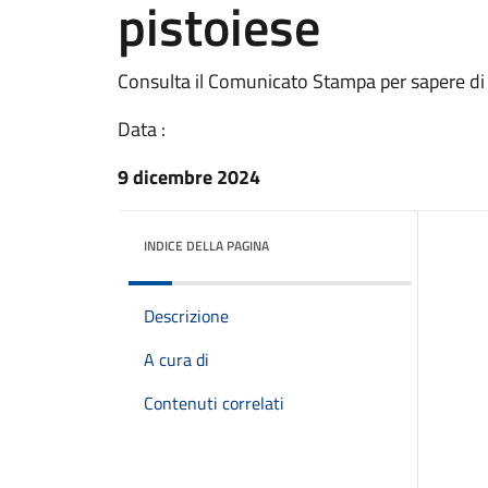
pistoiese
Consulta il Comunicato Stampa per sapere di
Data :
9 dicembre 2024
INDICE DELLA PAGINA
Descrizione
A cura di
Contenuti correlati