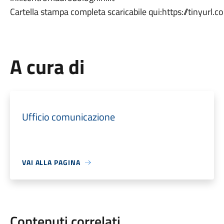
Cartella stampa completa scaricabile qui:https://tinyurl
A cura di
Ufficio comunicazione
VAI ALLA PAGINA
Contenuti correlati