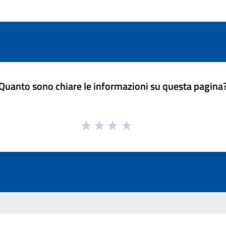
Quanto sono chiare le informazioni su questa pagina