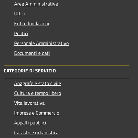
Aree Amministrative
Uffici
Enti e fondazioni
Politici
Personale Amministrativo
Documenti e dati
CATEGORIE DI SERVIZIO
Anagrafe e stato civile
Cultura e tempo libero
Vita lavorativa
Imprese e Commercio
Appalti pubblici
Catasto e urbanistica