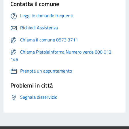
Contatta il comune
Leggi le domande frequenti
Richiedi Assistenza
Chiama il comune 0573 3711
Chiama PistoiaInforma Numero verde 800 012
146
Prenota un appuntamento
Problemi in città
Segnala disservizio