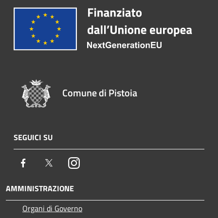
Comune di Pistoia
SEGUICI SU
Facebook
Twitter
Instagram
AMMINISTRAZIONE
Organi di Governo