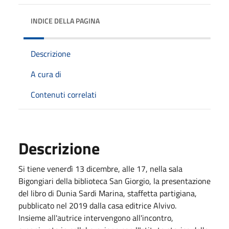
INDICE DELLA PAGINA
Descrizione
A cura di
Contenuti correlati
Descrizione
Si tiene venerdì 13 dicembre, alle 17, nella sala
Bigongiari della biblioteca San Giorgio, la presentazione
del libro di Dunia Sardi Marina, staffetta partigiana,
pubblicato nel 2019 dalla casa editrice Alvivo.
Insieme all'autrice intervengono all'incontro,