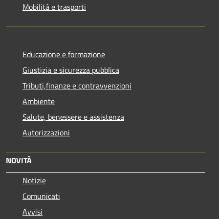
Mobilità e trasporti
Educazione e formazione
Giustizia e sicurezza pubblica
Tributi,finanze e contravvenzioni
Ambiente
Salute, benessere e assistenza
Autorizzazioni
NOVITÀ
Notizie
Comunicati
Avvisi