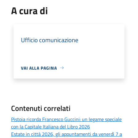
A cura di
Ufficio comunicazione
VAI ALLA PAGINA
Contenuti correlati
Pistoia ricorda Francesco Guccini: un legame speciale
con la Capitale Italiana del Libro 2026
Estate in città 2026, gli appuntamenti da venerdì 7 a