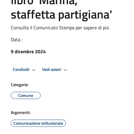
staffetta partigiana'
Consulta il Comunicato Stampa per sapere di più
Data :
9 dicembre 2024
Condividi
Vedi azioni
Categorie:
Comune
Argomenti:
Comunicazione istituzionale