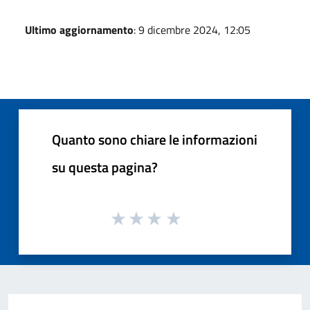
Ultimo aggiornamento
: 9 dicembre 2024, 12:05
Quanto sono chiare le informazioni
su questa pagina?