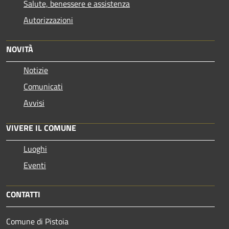
Salute, benessere e assistenza
Autorizzazioni
NOVITÀ
Notizie
Comunicati
Avvisi
VIVERE IL COMUNE
Luoghi
Eventi
CONTATTI
Comune di Pistoia