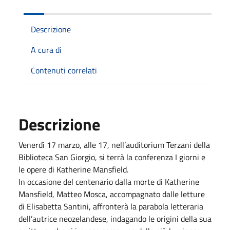
Descrizione
A cura di
Contenuti correlati
Descrizione
Venerdì 17 marzo, alle 17, nell’auditorium Terzani della
Biblioteca San Giorgio, si terrà la conferenza I giorni e
le opere di Katherine Mansfield.
In occasione del centenario dalla morte di Katherine
Mansfield, Matteo Mosca, accompagnato dalle letture
di Elisabetta Santini, affronterà la parabola letteraria
dell’autrice neozelandese, indagando le origini della sua