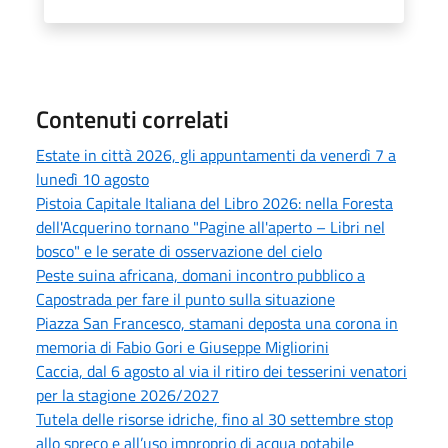
Contenuti correlati
Estate in città 2026, gli appuntamenti da venerdì 7 a
lunedì 10 agosto
Pistoia Capitale Italiana del Libro 2026: nella Foresta
dell'Acquerino tornano "Pagine all'aperto – Libri nel
bosco" e le serate di osservazione del cielo
Peste suina africana, domani incontro pubblico a
Capostrada per fare il punto sulla situazione
Piazza San Francesco, stamani deposta una corona in
memoria di Fabio Gori e Giuseppe Migliorini
Caccia, dal 6 agosto al via il ritiro dei tesserini venatori
per la stagione 2026/2027
Tutela delle risorse idriche, fino al 30 settembre stop
allo spreco e all’uso improprio di acqua potabile