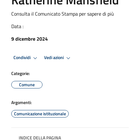
Consulta il Comunicato Stampa per sapere di più
Data :
9 dicembre 2024
Condividi
Vedi azioni
Categorie:
Comune
Argomenti:
Comunicazione istituzionale
INDICE DELLA PAGINA