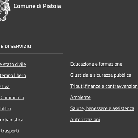
Comune di Pistoia
E DI SERVIZIO
Educazione e formazione
 stato civile
Giustizia e sicurezza pubblica
 tempo libero
Tributi,finanze e contravvenzion
ativa
Ambiente
e Commercio
Salute, benessere e assistenza
bblici
Autorizzazioni
 urbanistica
 trasporti