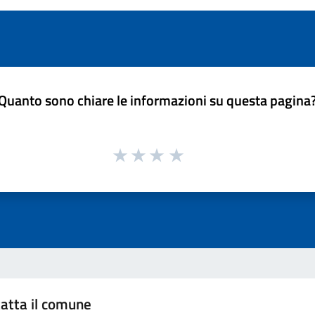
Quanto sono chiare le informazioni su questa pagina
atta il comune