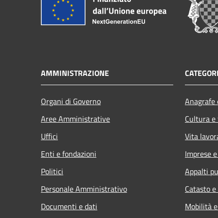
AMMINISTRAZIONE
CATEGORI
Organi di Governo
Anagrafe e
Aree Amministrative
Cultura e
Uffici
Vita lavor
Enti e fondazioni
Imprese 
Politici
Appalti pu
Personale Amministrativo
Catasto e
Documenti e dati
Mobilità e