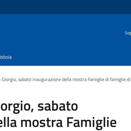
Seg
istoia
 Giorgio, sabato inaugurazione della mostra Famiglie di famiglie di
iorgio, sabato
lla mostra Famiglie