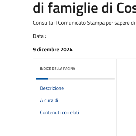
di famiglie di Co
Consulta il Comunicato Stampa per sapere di
Data :
9 dicembre 2024
INDICE DELLA PAGINA
Descrizione
A cura di
Contenuti correlati