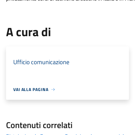
A cura di
Ufficio comunicazione
VAI ALLA PAGINA
Contenuti correlati